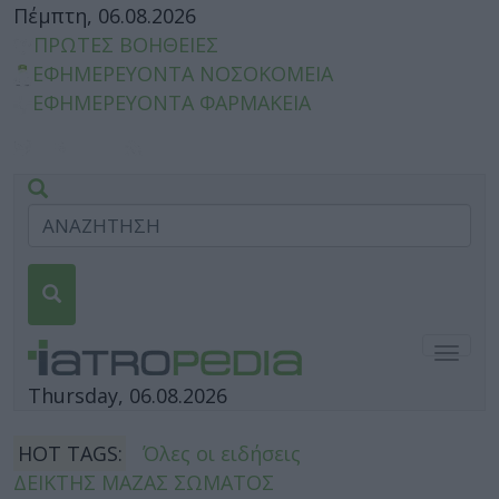
Πέμπτη, 06.08.2026
ΠΡΩΤΕΣ ΒΟΗΘΕΙΕΣ
ΕΦΗΜΕΡΕΥΟΝΤΑ ΝΟΣΟΚΟΜΕΙΑ
ΕΦΗΜΕΡΕΥΟΝΤΑ ΦΑΡΜΑΚΕΙΑ
Togg
navig
Thursday, 06.08.2026
HOT TAGS:
Όλες οι ειδήσεις
ΔΕΙΚΤΗΣ ΜΑΖΑΣ ΣΩΜΑΤΟΣ