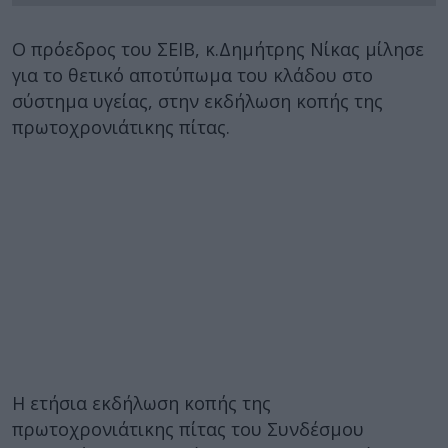
Ο πρόεδρος του ΣΕΙΒ, κ.Δημήτρης Νίκας μίλησε
για το θετικό αποτύπωμα του κλάδου στο
σύστημα υγείας, στην εκδήλωση κοπής της
πρωτοχρονιάτικης πίτας.
Η ετήσια εκδήλωση κοπής της
πρωτοχρονιάτικης πίτας του Συνδέσμου