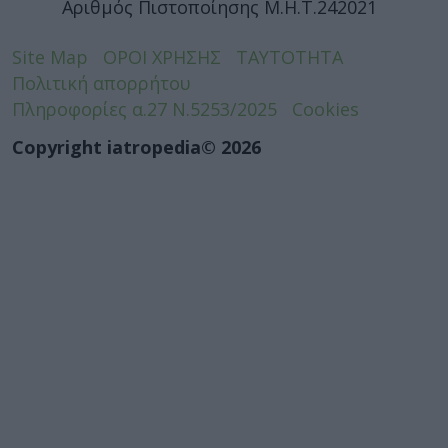
Αριθμός Πιστοποίησης Μ.Η.Τ.242021
Site Map
ΟΡΟΙ ΧΡΗΣΗΣ
ΤΑΥΤΟΤΗΤΑ
Πολιτική απορρήτου
Πληροφορίες α.27 Ν.5253/2025
Cookies
Copyright iatropedia© 2026