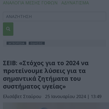
ΑΝΑΛΟΓΙΑ ΜΕΣΗΣ ΓΟΦΩΝ
ΑΔΥΝΑΤΙΣΜΑ
IATROPEDIA
ΕΙΔΗΣΕΙΣ
ΣΕΙΒ: «Στόχος για το 2024 να
προτείνουμε λύσεις για τα
σημαντικά ζητήματα του
συστήματος υγείας»
Ελισάβετ Σταύρου
25 Ιανουαρίου 2024 | 13:49