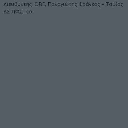
Διευθυντής ΙΟΒΕ, Παναγιώτης Φράγκος – Ταμίας
ΔΣ ΠΦΣ, κ.α.