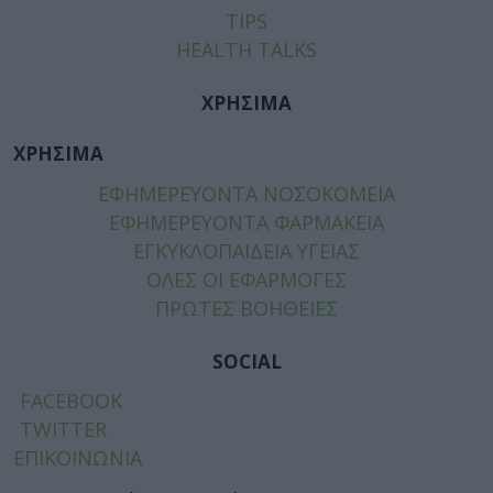
TIPS
HEALTH TALKS
ΧΡΗΣΙΜΑ
ΧΡΗΣΙΜΑ
ΕΦΗΜΕΡΕΥΟΝΤΑ ΝΟΣΟΚΟΜΕΙΑ
ΕΦΗΜΕΡΕΥΟΝΤΑ ΦΑΡΜΑΚΕΙΑ
ΕΓΚΥΚΛΟΠΑΙΔΕΙΑ ΥΓΕΙΑΣ
ΟΛΕΣ ΟΙ ΕΦΑΡΜΟΓΕΣ
ΠΡΩΤΕΣ ΒΟΗΘΕΙΕΣ
SOCIAL
FACEBOOK
TWITTER
ΕΠΙΚΟΙΝΩΝΙΑ