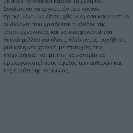
Σε αυτό το πλαίσιο κάλεσε τα μέλη του
Συνδέσμου να εργαστούν από κοινού
προκειμένου να επιτευχθούν άμεσα και οριστικά
οι αλλαγές που χρειάζεται ο κλάδος της
ιατροτεχνολογίας και να διασφαλιστεί ένα
θετικό μέλλον για όλους. Κλείνοντας, ευχήθηκε,
μια καλή νέα χρονιά, με επιτυχίες στις
επιχειρήσεις και με την καινοτομία να
πρωταγωνιστεί προς όφελος των ασθενών και
της ευρύτερης κοινωνίας.