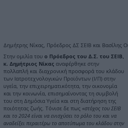
Δημήτρης Νίκας, Πρόεδρος ΔΣ ΣΕΙΒ και Βασίλης Ο
Στην ομιλία του
ο Πρόεδρος του Δ.Σ. του ΣΕΙΒ,
κ. Δημήτριος Νίκας
αναφέρθηκε στην
πολλαπλή και διαχρονική προσφορά του κλάδου
των Ιατροτεχνολογικών Προϊόντων (Ι/Π) στην
υγεία, την επιχειρηματικότητα, την οικονομία
και την κοινωνία, επισημαίνοντας τη συμβολή
του στη Δημόσια Υγεία και στη διατήρηση της
ποιότητας ζωής. Τόνισε δε πως «
στόχος του ΣΕΙΒ
και το 2024 είναι να ενισχύσει το ρόλο του και να
αναδείξει περαιτέρω το αποτύπωμα του κλάδου στην