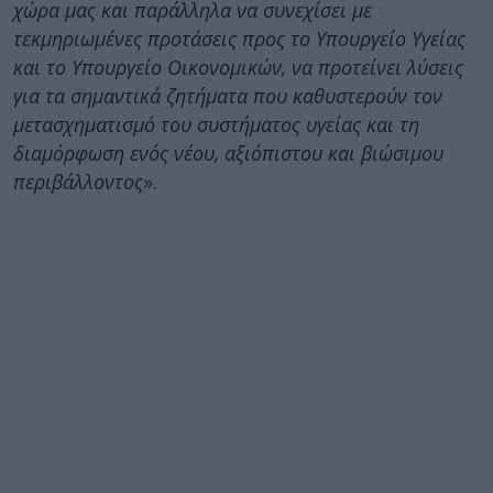
χώρα μας και παράλληλα να συνεχίσει με
τεκμηριωμένες προτάσεις προς το Υπουργείο Υγείας
και το Υπουργείο Οικονομικών, να προτείνει λύσεις
για τα σημαντικά ζητήματα που καθυστερούν τον
μετασχηματισμό του συστήματος υγείας και τη
διαμόρφωση ενός νέου, αξιόπιστου και βιώσιμου
περιβάλλοντος
».