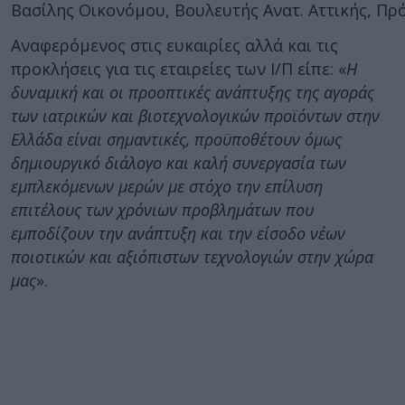
Βασίλης Οικονόμου, Βουλευτής Ανατ. Αττικής, Π
Αναφερόμενος στις ευκαιρίες αλλά και τις
προκλήσεις για τις εταιρείες των Ι/Π είπε: «
Η
δυναμική και οι προοπτικές ανάπτυξης της αγοράς
των ιατρικών και βιοτεχνολογικών προϊόντων στην
Ελλάδα είναι σημαντικές, προϋποθέτουν όμως
δημιουργικό διάλογο και καλή συνεργασία των
εμπλεκόμενων μερών με στόχο την επίλυση
επιτέλους των χρόνιων προβλημάτων που
εμποδίζουν την ανάπτυξη και την είσοδο νέων
ποιοτικών και αξιόπιστων τεχνολογιών στην χώρα
μας
».