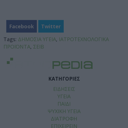
Facebook
Twitter
Tags:
ΔΗΜΟΣΙΑ ΥΓΕΙΑ
,
ΙΑΤΡΟΤΕΧΝΟΛΟΓΙΚΑ
ΠΡΟΪΟΝΤΑ
,
ΣΕΙΒ
ΚΑΤΗΓΟΡΙΕΣ
ΕΙΔΗΣΕΙΣ
ΥΓΕΙΑ
ΠΑΙΔΙ
ΨΥΧΙΚΗ ΥΓΕΙΑ
ΔΙΑΤΡΟΦΗ
ΕΠΙΧΕΙΡΕΙΝ