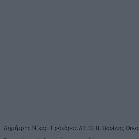
Δημήτρης Νίκας, Πρόεδρος ΔΣ ΣΕΙΒ, Βασίλης Οικο