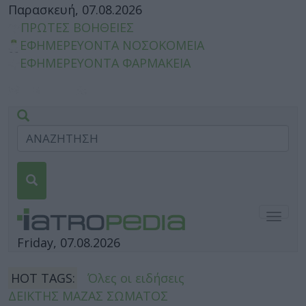
Παρασκευή, 07.08.2026
ΠΡΩΤΕΣ ΒΟΗΘΕΙΕΣ
ΕΦΗΜΕΡΕΥΟΝΤΑ ΝΟΣΟΚΟΜΕΙΑ
ΕΦΗΜΕΡΕΥΟΝΤΑ ΦΑΡΜΑΚΕΙΑ
Togg
navig
Friday, 07.08.2026
HOT TAGS:
Όλες οι ειδήσεις
ΔΕΙΚΤΗΣ ΜΑΖΑΣ ΣΩΜΑΤΟΣ