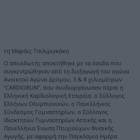
τη Μαράις Τσιλιμιγκάκη
Ο απινιδωτής αποκτήθηκε με τα έσοδα που
συγκεντρώθηκαν από τη διεξαγωγή του αγώνα
Ανοικτού Αγώνα Δρόμου, 3 & 8 χιλιομέτρων
“CARDIORUN”, που συνδιοργάνωσαν πέρσι η
Ελληνική Καρδιολογική Εταιρεία, ο Σύλλογος
Ελλήνων Ολυμπιονικών, ο Πανελλήνιος
Σύνδεσμος Γυμναστηρίων, ο Σύλλογος
Ιδιοκτητών Γυμναστηρίων Αττικής και η
Πανελλήνια Ένωση Πτυχιούχων Φυσικής
Αγωγής, με αφορμή την Παγκόσμια Ημέρα