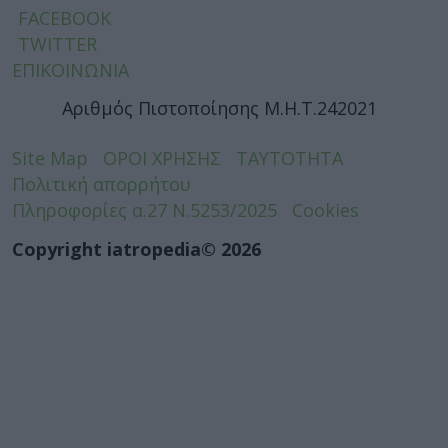
FACEBOOK
TWITTER
ΕΠΙΚΟΙΝΩΝΙΑ
Αριθμός Πιστοποίησης Μ.Η.Τ.242021
Site Map
ΟΡΟΙ ΧΡΗΣΗΣ
ΤΑΥΤΟΤΗΤΑ
Πολιτική απορρήτου
Πληροφορίες α.27 Ν.5253/2025
Cookies
Copyright iatropedia© 2026