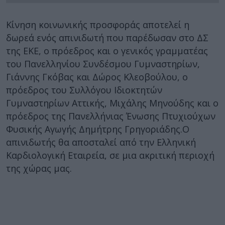
Κίνηση κοινωνικής προσφοράς αποτελεί η
δωρεά ενός απινιδωτή που παρέδωσαν στο ΔΣ
της ΕΚΕ, ο πρόεδρος και ο γενικός γραμματέας
του Πανελληνίου Συνδέσμου Γυμναστηρίων,
Γιάννης Γκόβας και Δώρος Κλεοβούλου, ο
πρόεδρος του Συλλόγου Ιδιοκτητών
Γυμναστηρίων Αττικής, Μιχάλης Μηνούδης και ο
πρόεδρος της Πανελλήνιας Ένωσης Πτυχιούχων
Φυσικής Αγωγής Δημήτρης Γρηγοριάδης.Ο
απινιδωτής θα αποσταλεί από την Ελληνική
Καρδιολογική Εταιρεία, σε μια ακριτική περιοχή
της χώρας μας.