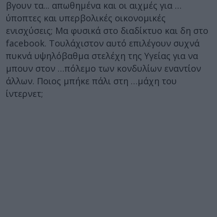
βγουν τα... απωθημένα και οι αιχμές για …
ύποπτες και υπερβολικές οικονομικές
ενισχύσεις; Μα φυσικά στο διαδίκτυο και δη στο
facebook. Τουλάχιστον αυτό επιλέγουν συχνά
πυκνά υψηλόβαθμα στελέχη της Υγείας για να
μπουν στον …πόλεμο των κονδυλίων εναντίον
άλλων. Ποιος μπήκε πάλι στη …μάχη του
ίντερνετ;