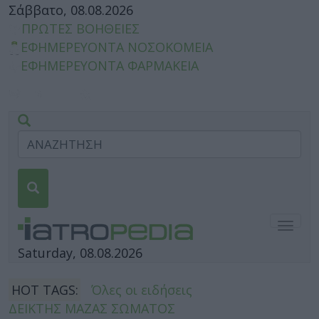
Σάββατο, 08.08.2026
ΠΡΩΤΕΣ ΒΟΗΘΕΙΕΣ
ΕΦΗΜΕΡΕΥΟΝΤΑ ΝΟΣΟΚΟΜΕΙΑ
ΕΦΗΜΕΡΕΥΟΝΤΑ ΦΑΡΜΑΚΕΙΑ
Togg
navig
Saturday, 08.08.2026
HOT TAGS:
Όλες οι ειδήσεις
ΔΕΙΚΤΗΣ ΜΑΖΑΣ ΣΩΜΑΤΟΣ