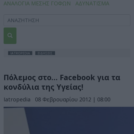
ΑΝΑΛΟΓΙΑ ΜΕΣΗΣ ΓΟΦΩΝ
ΑΔΥΝΑΤΙΣΜΑ
IATROPEDIA
ΕΙΔΗΣΕΙΣ
Πόλεμος στο… Facebook για τα
κονδύλια της Υγείας!
Iatropedia
08 Φεβρουαρίου 2012 | 08:00