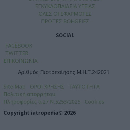
ΕΓΚΥΚΛΟΠΑΙΔΕΙΑ ΥΓΕΙΑΣ
ΟΛΕΣ ΟΙ ΕΦΑΡΜΟΓΕΣ
ΠΡΩΤΕΣ ΒΟΗΘΕΙΕΣ
SOCIAL
FACEBOOK
TWITTER
ΕΠΙΚΟΙΝΩΝΙΑ
Αριθμός Πιστοποίησης Μ.Η.Τ.242021
Site Map
ΟΡΟΙ ΧΡΗΣΗΣ
ΤΑΥΤΟΤΗΤΑ
Πολιτική απορρήτου
Πληροφορίες α.27 Ν.5253/2025
Cookies
Copyright iatropedia© 2026