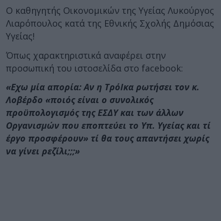
Ο καθηγητής Οικονομικών της Υγείας Λυκούργος
Λιαρόπουλος κατά της Εθνικής Σχολής Δημόσιας
Υγείας!
Όπως χαρακτηριστικά αναφέρει στην
προσωπική του ιστοσελίδα στο facebook:
«Εχω μία απορία: Αν η ΤρόΙκα ρωτήσει τον κ.
Λοβέρδο «ποιός είναι ο συνολικός
προϋπολογισμός της ΕΣΔΥ και των άλλων
Οργανισμών που εποπτεύει το Υπ. Υγείας και τί
έργο προσφέρουν» τί θα τους απαντήσει χωρίς
να γίνει ρεζίλι;;;»