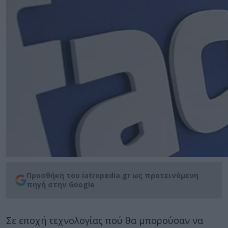
Προσθήκη του iatropedia.gr ως προτεινόμενη
πηγή στην Google
Σε εποχή τεχνολογίας πού θα μπορούσαν να