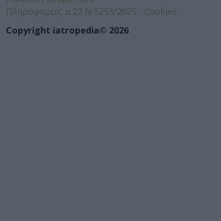
Πληροφορίες α.27 Ν.5253/2025
Cookies
Copyright iatropedia© 2026