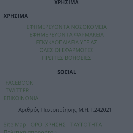
ΧΡΗΣΙΜΑ
ΧΡΗΣΙΜΑ
ΕΦΗΜΕΡΕΥΟΝΤΑ ΝΟΣΟΚΟΜΕΙΑ
ΕΦΗΜΕΡΕΥΟΝΤΑ ΦΑΡΜΑΚΕΙΑ
ΕΓΚΥΚΛΟΠΑΙΔΕΙΑ ΥΓΕΙΑΣ
ΟΛΕΣ ΟΙ ΕΦΑΡΜΟΓΕΣ
ΠΡΩΤΕΣ ΒΟΗΘΕΙΕΣ
SOCIAL
FACEBOOK
TWITTER
ΕΠΙΚΟΙΝΩΝΙΑ
Αριθμός Πιστοποίησης Μ.Η.Τ.242021
Site Map
ΟΡΟΙ ΧΡΗΣΗΣ
ΤΑΥΤΟΤΗΤΑ
Πολιτική απορρήτου