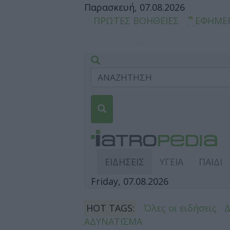
Παρασκευή, 07.08.2026
ΠΡΩΤΕΣ ΒΟΗΘΕΙΕΣ
ΕΦΗΜΕ
ΕΙΔΗΣΕΙΣ
ΥΓΕΙΑ
ΠΑΙΔΙ
Friday, 07.08.2026
HOT TAGS:
Όλες οι ειδήσεις
ΑΔΥΝΑΤΙΣΜΑ