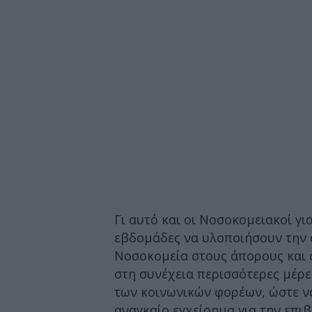
Γι αυτό και οι Νοσοκομειακοί γ
εβδομάδες να υλοποιήσουν την α
Νοσοκομεία στους άπορους και 
στη συνέχεια περισσότερες μέρε
των κοινωνικών φορέων, ώστε ν
αναγκαίο εγχείρημα για την επιβ