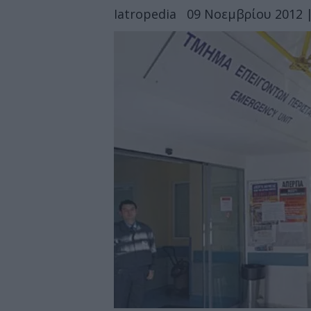
Iatropedia
09 Νοεμβρίου 2012 |