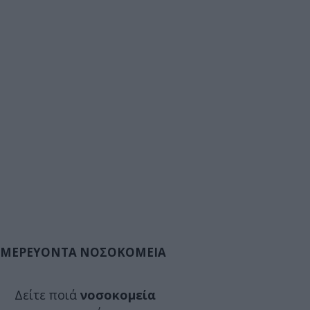
ΜΕΡΕΥΟΝΤΑ ΝΟΣΟΚΟΜΕΙΑ
Δείτε ποιά
νοσοκομεία