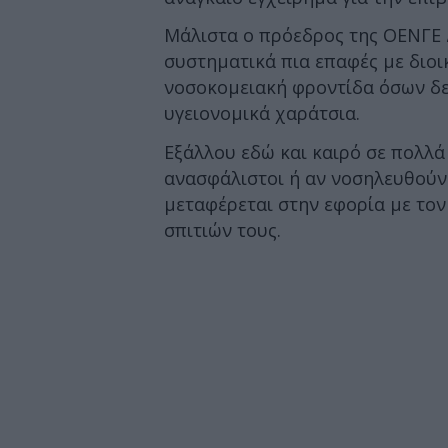
Μάλιστα ο πρόεδρος της ΟΕΝΓΕ 
συστηματικά πια επαφές με διο
νοσοκομειακή φροντίδα όσων δε
υγειονομικά χαράτσια.
Εξάλλου εδώ και καιρό σε πολλά 
ανασφάλιστοι ή αν νοσηλευθούν
μεταφέρεται στην εφορία με τον
σπιτιών τους.