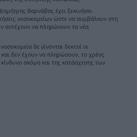
Δημήτρης Βαρνάβας έχει ξεκινήσει
ικήσεις νοσοκομείων ώστε να συμβάλουν στη
ν αντέχουν να πληρώνουν τα νέα
νοσοκομεία δε γίνονται δεκτοί οι
 και δεν έχουν να πληρώσουν, το χρέος
 κίνδυνο ακόμη και της κατάσχεσης των