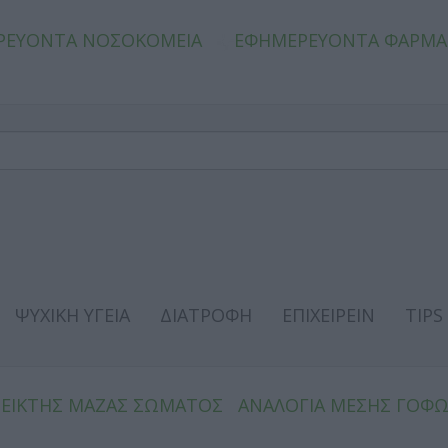
ΡΕΥΟΝΤΑ ΝΟΣΟΚΟΜΕΙΑ
ΕΦΗΜΕΡΕΥΟΝΤΑ ΦΑΡΜΑ
ΨΥΧΙΚΗ ΥΓΕΙΑ
ΔΙΑΤΡΟΦΗ
ΕΠΙΧΕΙΡΕΙΝ
TIPS
ΔΕΙΚΤΗΣ ΜΑΖΑΣ ΣΩΜΑΤΟΣ
ΑΝΑΛΟΓΙΑ ΜΕΣΗΣ ΓΟΦ