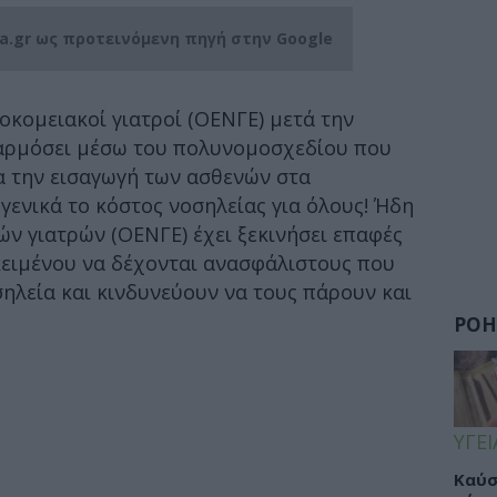
ia.gr ως προτεινόμενη πηγή στην Google
οκομειακοί γιατροί (ΟΕΝΓΕ) μετά την
αρμόσει μέσω του πολυνομοσχεδίου που
ια την εισαγωγή των ασθενών στα
γενικά το κόστος νοσηλείας για όλους! Ήδη
ν γιατρών (ΟΕΝΓΕ) έχει ξεκινήσει επαφές
κειμένου να δέχονται ανασφάλιστους που
ηλεία και κινδυνεύουν να τους πάρουν και
ΡΟΗ
ΥΓΕΙ
Καύσ