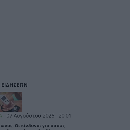
 ΕΙΔΗΣΕΩΝ
Α
07 Αυγούστου 2026
20:01
ωνας: Οι κίνδυνοι για όσους