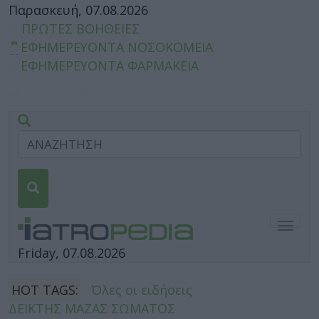
Παρασκευή, 07.08.2026
ΠΡΩΤΕΣ ΒΟΗΘΕΙΕΣ
ΕΦΗΜΕΡΕΥΟΝΤΑ ΝΟΣΟΚΟΜΕΙΑ
ΕΦΗΜΕΡΕΥΟΝΤΑ ΦΑΡΜΑΚΕΙΑ
Togg
navig
Friday, 07.08.2026
HOT TAGS:
Όλες οι ειδήσεις
ΔΕΙΚΤΗΣ ΜΑΖΑΣ ΣΩΜΑΤΟΣ