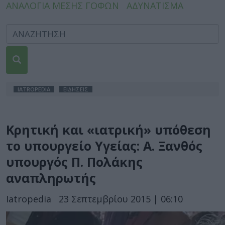
ΑΝΑΛΟΓΙΑ ΜΕΣΗΣ ΓΟΦΩΝ
ΑΔΥΝΑΤΙΣΜΑ
IATROPEDIA
ΕΙΔΗΣΕΙΣ
Κρητική και «ιατρική» υπόθεση
το υπουργείο Υγείας: Α. Ξανθός
υπουργός Π. Πολάκης
αναπληρωτής
Iatropedia
23 Σεπτεμβρίου 2015 | 06:10