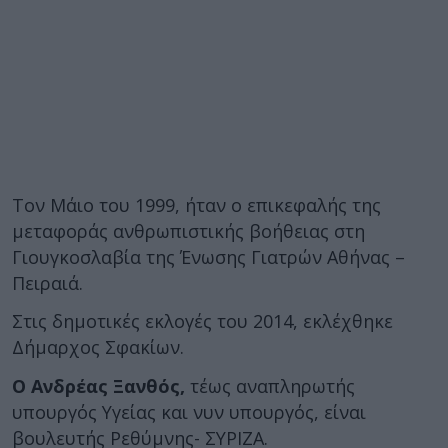
Τον Μάιο του 1999, ήταν ο επικεφαλής της
μεταφοράς ανθρωπιστικής βοήθειας στη
Γιουγκοσλαβία της Ένωσης Γιατρών Αθήνας –
Πειραιά.
Στις δημοτικές εκλογές του 2014, εκλέχθηκε
Δήμαρχος Σφακίων.
Ο Ανδρέας Ξανθός,
τέως αναπληρωτής
υπουργός Υγείας και νυν υπουργός, είναι
βουλευτής Ρεθύμνης- ΣΥΡΙΖΑ.