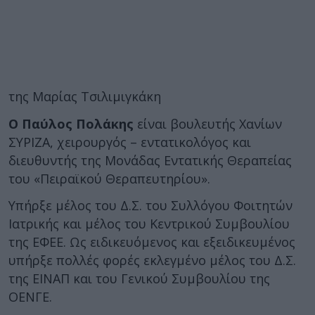
της Μαρίας Τσιλιμιγκάκη
Ο Παύλος Πολάκης
είναι βουλευτής Χανίων
ΣΥΡΙΖΑ, χειρουργός – εντατικολόγος και
διευθυντής της Μονάδας Εντατικής Θεραπείας
του «Πειραϊκού Θεραπευτηρίου».
Υπήρξε μέλος του Δ.Σ. του Συλλόγου Φοιτητών
Ιατρικής και μέλος του Κεντρικού Συμβουλίου
της ΕΦΕΕ. Ως ειδικευόμενος και εξειδικευμένος
υπήρξε πολλές φορές εκλεγμένο μέλος του Δ.Σ.
της ΕΙΝΑΠ και του Γενικού Συμβουλίου της
ΟΕΝΓΕ.