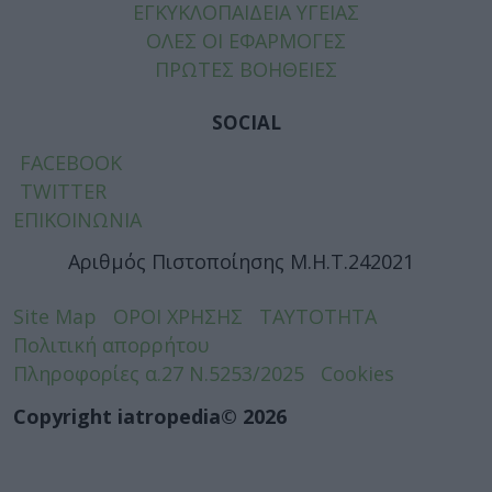
ΕΓΚΥΚΛΟΠΑΙΔΕΙΑ ΥΓΕΙΑΣ
ΟΛΕΣ ΟΙ ΕΦΑΡΜΟΓΕΣ
ΠΡΩΤΕΣ ΒΟΗΘΕΙΕΣ
SOCIAL
FACEBOOK
TWITTER
ΕΠΙΚΟΙΝΩΝΙΑ
Αριθμός Πιστοποίησης Μ.Η.Τ.242021
Site Map
ΟΡΟΙ ΧΡΗΣΗΣ
ΤΑΥΤΟΤΗΤΑ
Πολιτική απορρήτου
Πληροφορίες α.27 Ν.5253/2025
Cookies
Copyright iatropedia© 2026