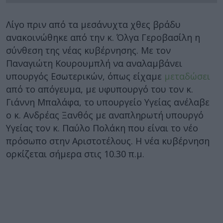
Λίγο πριν από τα μεσάνυχτα χθες βράδυ
ανακοινώθηκε από την κ. Όλγα Γεροβασίλη η
σύνθεση της νέας κυβέρνησης. Με τον
Παναγιώτη Κουρουμπλή να αναλαμβάνει
υπουργός Εσωτερικών, όπως είχαμε
μεταδώσει
από το απόγευμα, με υφυπουργό του τον κ.
Γιάννη Μπαλάφα, το υπουργείο Υγείας ανέλαβε
ο κ. Ανδρέας Ξανθός με αναπληρωτή υπουργό
Υγείας τον κ. Παύλο Πολάκη που είναι το νέο
πρόσωπο στην Αριστοτέλους. Η νέα κυβέρνηση
ορκίζεται σήμερα στις 10.30 π.μ.