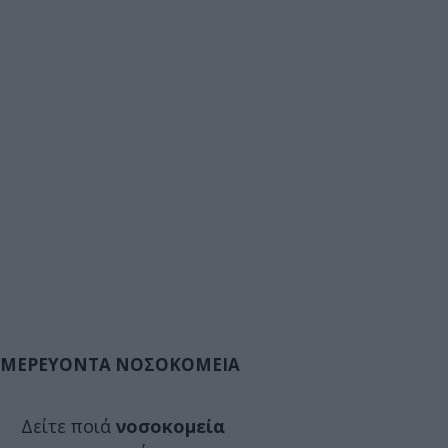
ΜΕΡΕΥΟΝΤΑ ΝΟΣΟΚΟΜΕΙΑ
Δείτε ποιά
νοσοκομεία