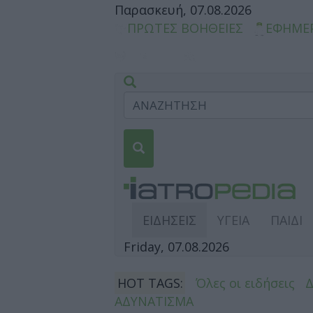
Παρασκευή, 07.08.2026
ΠΡΩΤΕΣ ΒΟΗΘΕΙΕΣ
ΕΦΗΜΕ
ΕΙΔΗΣΕΙΣ
ΥΓΕΙΑ
ΠΑΙΔΙ
Friday, 07.08.2026
HOT TAGS:
Όλες οι ειδήσεις
ΑΔΥΝΑΤΙΣΜΑ