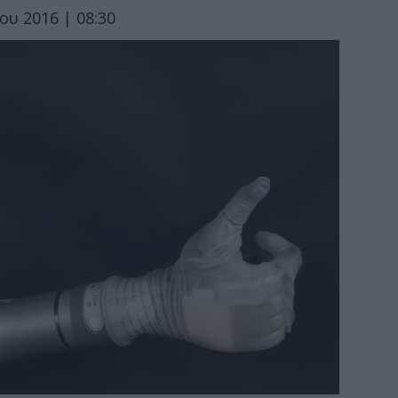
ίου 2016 | 08:30