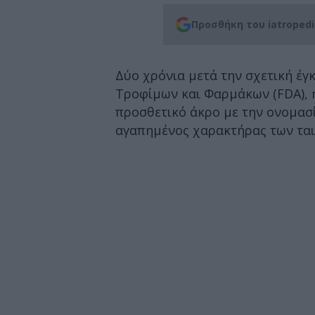
Προσθήκη του iatroped
Δύο χρόνια μετά την σχετική έγ
Τροφίμων και Φαρμάκων (FDA), 
προσθετικό άκρο με την ονομασί
αγαπημένος χαρακτήρας των ται