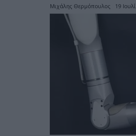
Μιχάλης Θερμόπουλος
19 Ιουλ