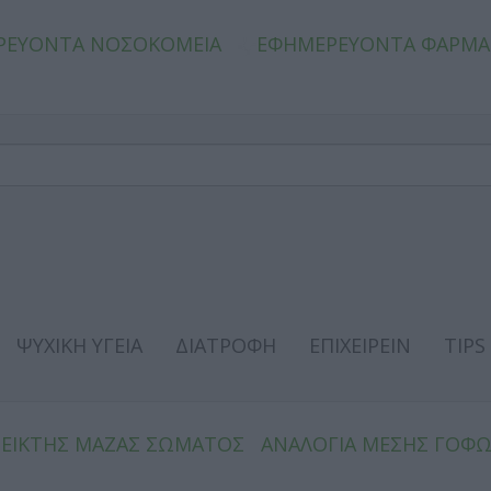
ΡΕΥΟΝΤΑ ΝΟΣΟΚΟΜΕΙΑ
ΕΦΗΜΕΡΕΥΟΝΤΑ ΦΑΡΜΑ
ΨΥΧΙΚΗ ΥΓΕΙΑ
ΔΙΑΤΡΟΦΗ
ΕΠΙΧΕΙΡΕΙΝ
TIPS
ΔΕΙΚΤΗΣ ΜΑΖΑΣ ΣΩΜΑΤΟΣ
ΑΝΑΛΟΓΙΑ ΜΕΣΗΣ ΓΟΦ