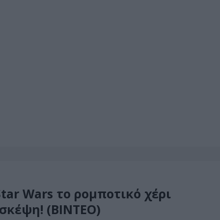
tar Wars το ρομποτικό χέρι
 σκέψη! (ΒΙΝΤΕΟ)