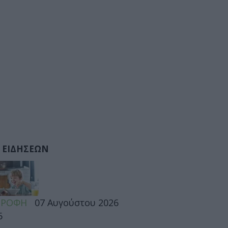
 ΕΙΔΗΣΕΩΝ
ΤΡΟΦΗ
07 Αυγούστου 2026
6