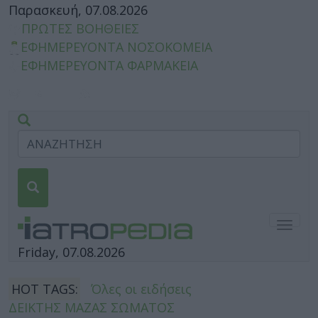
Παρασκευή, 07.08.2026
ΠΡΩΤΕΣ ΒΟΗΘΕΙΕΣ
ΕΦΗΜΕΡΕΥΟΝΤΑ ΝΟΣΟΚΟΜΕΙΑ
ΕΦΗΜΕΡΕΥΟΝΤΑ ΦΑΡΜΑΚΕΙΑ
Togg
navig
Friday, 07.08.2026
HOT TAGS:
Όλες οι ειδήσεις
ΔΕΙΚΤΗΣ ΜΑΖΑΣ ΣΩΜΑΤΟΣ