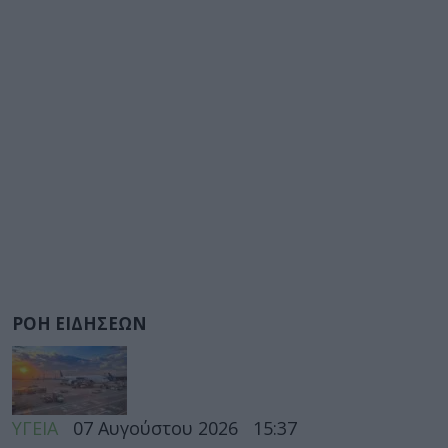
ΡΟΗ ΕΙΔΗΣΕΩΝ
ΥΓΕΙΑ
07 Αυγούστου 2026
15:37