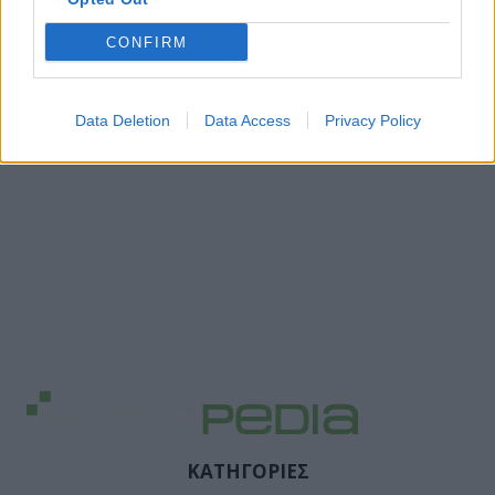
CONFIRM
Data Deletion
Data Access
Privacy Policy
ΚΑΤΗΓΟΡΙΕΣ