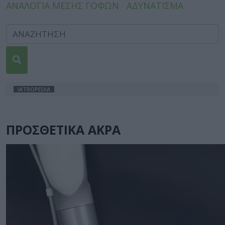
ΑΝΑΛΟΓΙΑ ΜΕΣΗΣ ΓΟΦΩΝ
ΑΔΥΝΑΤΙΣΜΑ
IATROPEDIA
ΠΡΟΣΘΕΤΙΚΑ ΑΚΡΑ