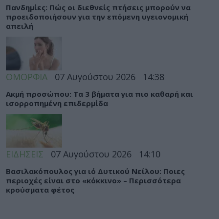
Πανδημίες: Πώς οι διεθνείς πτήσεις μπορούν να
προειδοποιήσουν για την επόμενη υγειονομική
απειλή
ΟΜΟΡΦΙΑ
07 Αυγούστου 2026
14:38
Ακμή προσώπου: Τα 3 βήματα για πιο καθαρή και
ισορροπημένη επιδερμίδα
ΕΙΔΗΣΕΙΣ
07 Αυγούστου 2026
14:10
Βασιλακόπουλος για ιό Δυτικού Νείλου: Ποιες
περιοχές είναι στο «κόκκινο» – Περισσότερα
κρούσματα φέτος