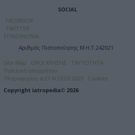
SOCIAL
FACEBOOK
TWITTER
ΕΠΙΚΟΙΝΩΝΙΑ
Αριθμός Πιστοποίησης Μ.Η.Τ.242021
Site Map
ΟΡΟΙ ΧΡΗΣΗΣ
ΤΑΥΤΟΤΗΤΑ
Πολιτική απορρήτου
Πληροφορίες α.27 Ν.5253/2025
Cookies
Copyright iatropedia© 2026