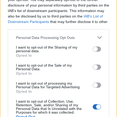
disclosure of your personal information by third parties on the
IAB’s list of downstream participants. This information may
also be disclosed by us to third parties on the
IAB’s List of
Downstream Participants
that may further disclose it to other
third parties.
Personal Data Processing Opt Outs
I want to opt-out of the Sharing of my
personal data.
Opted In
I want to opt-out of the Sale of my
Personal Data.
Opted In
I want to opt-out of processing my
Personal Data for Targeted Advertising.
Opted In
I want to opt-out of Collection, Use,
Retention, Sale, and/or Sharing of my
Personal Data that Is Unrelated with the
Purposes for which it was collected.
Opted Out