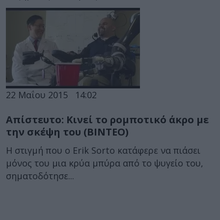
22 Μαΐου 2015
14:02
Απίστευτο: Κινεί το ρομποτικό άκρο με
την σκέψη του (ΒΙΝΤΕΟ)
Η στιγμή που ο Erik Sorto κατάφερε να πιάσει
μόνος του μια κρύα μπύρα από το ψυγείο του,
σηματοδότησε...