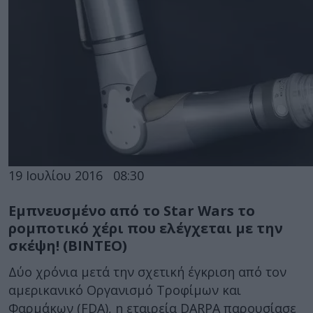
19 Ιουλίου 2016
08:30
Εμπνευσμένο από το Star Wars το
ρομποτικό χέρι που ελέγχεται με την
σκέψη! (ΒΙΝΤΕΟ)
Δύο χρόνια μετά την σχετική έγκριση από τον
αμερικανικό Οργανισμό Τροφίμων και
Φαρμάκων (FDA), η εταιρεία DARPA παρουσίασε