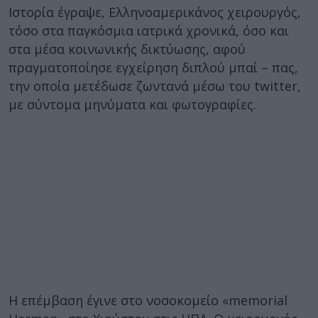
Ιστορία έγραψε, Ελληνοαμερικάνος χειρουργός,
τόσο στα παγκόσμια ιατρικά χρονικά, όσο και
στα μέσα κοινωνικής δικτύωσης, αφού
πραγματοποίησε εγχείρηση διπλού μπαί – πας,
την οποία μετέδωσε ζωντανά μέσω του twitter,
με σύντομα μηνύματα και φωτογραφίες.
Η επέμβαση έγινε στο νοσοκομείο «memorial