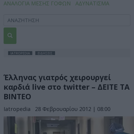
ΑΝΑΛΟΓΙΑ ΜΕΣΗΣ ΓΟΦΩΝ
ΑΔΥΝΑΤΙΣΜΑ
IATROPEDIA
ΕΙΔΗΣΕΙΣ
Έλληνας γιατρός χειρουργεί
καρδιά live στο twitter – ΔΕΙΤΕ ΤΑ
ΒΙΝΤΕΟ
Iatropedia
28 Φεβρουαρίου 2012 | 08:00