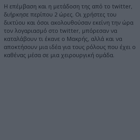
Η επέμβαση και η μετάδοση της από το twitter,
διήρκησε περίπου 2 ώρες. Οι χρήστες του
δικτύου και όσοι ακολουθούσαν εκείνη την ώρα
τον λογαριασμό στο twitter, μπόρεσαν να
καταλάβουν τι έκανε ο Μακρής, αλλά και να
αποκτήσουν μια ιδέα για τους ρόλους που έχει ο
καθένας μέσα σε μια χειρουργική ομάδα.