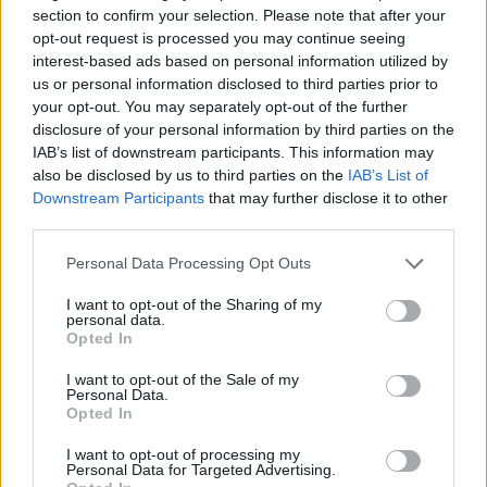
section to confirm your selection. Please note that after your
opt-out request is processed you may continue seeing
interest-based ads based on personal information utilized by
us or personal information disclosed to third parties prior to
your opt-out. You may separately opt-out of the further
disclosure of your personal information by third parties on the
IAB’s list of downstream participants. This information may
also be disclosed by us to third parties on the
IAB’s List of
Downstream Participants
that may further disclose it to other
third parties.
Personal Data Processing Opt Outs
I want to opt-out of the Sharing of my
personal data.
Opted In
I want to opt-out of the Sale of my
Personal Data.
Opted In
I want to opt-out of processing my
Personal Data for Targeted Advertising.