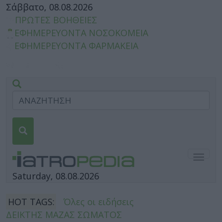
Σάββατο, 08.08.2026
ΠΡΩΤΕΣ ΒΟΗΘΕΙΕΣ
ΕΦΗΜΕΡΕΥΟΝΤΑ ΝΟΣΟΚΟΜΕΙΑ
ΕΦΗΜΕΡΕΥΟΝΤΑ ΦΑΡΜΑΚΕΙΑ
Togg
navig
Saturday, 08.08.2026
HOT TAGS:
Όλες οι ειδήσεις
ΔΕΙΚΤΗΣ ΜΑΖΑΣ ΣΩΜΑΤΟΣ