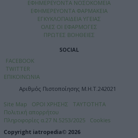
ΕΦΗΜΕΡΕΥΟΝΤΑ ΝΟΣΟΚΟΜΕΙΑ
ΕΦΗΜΕΡΕΥΟΝΤΑ ΦΑΡΜΑΚΕΙΑ
ΕΓΚΥΚΛΟΠΑΙΔΕΙΑ ΥΓΕΙΑΣ
ΟΛΕΣ ΟΙ ΕΦΑΡΜΟΓΕΣ
ΠΡΩΤΕΣ ΒΟΗΘΕΙΕΣ
SOCIAL
FACEBOOK
TWITTER
ΕΠΙΚΟΙΝΩΝΙΑ
Αριθμός Πιστοποίησης Μ.Η.Τ.242021
Site Map
ΟΡΟΙ ΧΡΗΣΗΣ
ΤΑΥΤΟΤΗΤΑ
Πολιτική απορρήτου
Πληροφορίες α.27 Ν.5253/2025
Cookies
Copyright iatropedia© 2026