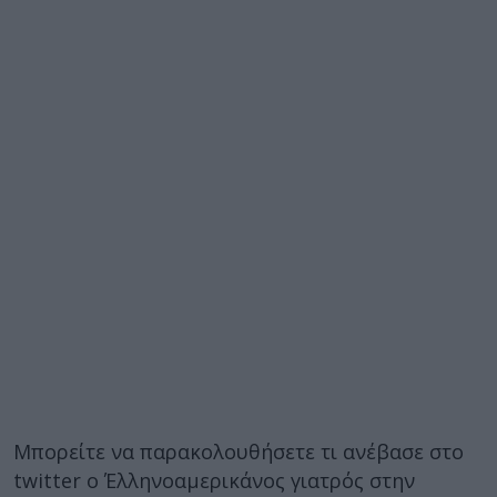
Μπορείτε να παρακολουθήσετε τι ανέβασε στο
twitter ο Έλληνοαμερικάνος γιατρός στην