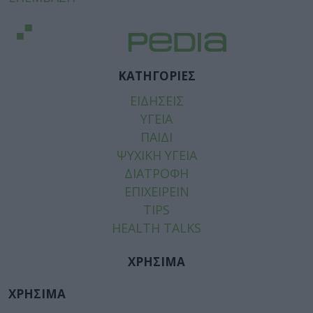
ΚΑΤΗΓΟΡΙΕΣ
ΕΙΔΗΣΕΙΣ
ΥΓΕΙΑ
ΠΑΙΔΙ
ΨΥΧΙΚΗ ΥΓΕΙΑ
ΔΙΑΤΡΟΦΗ
ΕΠΙΧΕΙΡΕΙΝ
TIPS
HEALTH TALKS
ΧΡΗΣΙΜΑ
ΧΡΗΣΙΜΑ