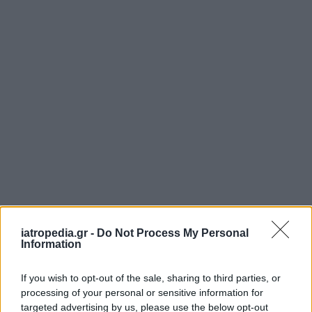
iatropedia.gr -
Do Not Process My Personal
Information
If you wish to opt-out of the sale, sharing to third parties, or
processing of your personal or sensitive information for
targeted advertising by us, please use the below opt-out