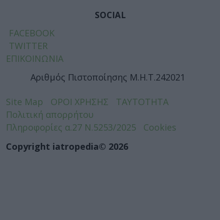
SOCIAL
FACEBOOK
TWITTER
ΕΠΙΚΟΙΝΩΝΙΑ
Αριθμός Πιστοποίησης Μ.Η.Τ.242021
Site Map
ΟΡΟΙ ΧΡΗΣΗΣ
ΤΑΥΤΟΤΗΤΑ
Πολιτική απορρήτου
Πληροφορίες α.27 Ν.5253/2025
Cookies
Copyright iatropedia© 2026