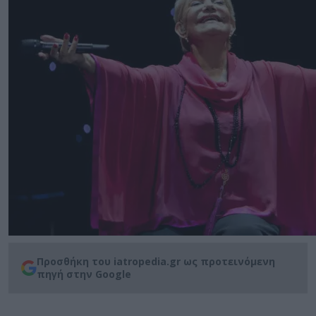
Προσθήκη του iatropedia.gr ως προτεινόμενη
πηγή στην Google