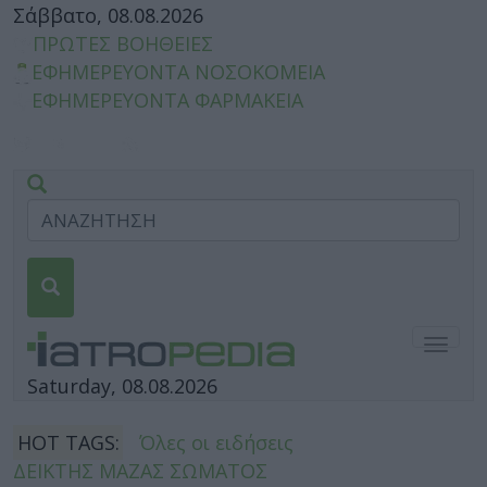
Σάββατο, 08.08.2026
ΠΡΩΤΕΣ ΒΟΗΘΕΙΕΣ
ΕΦΗΜΕΡΕΥΟΝΤΑ ΝΟΣΟΚΟΜΕΙΑ
ΕΦΗΜΕΡΕΥΟΝΤΑ ΦΑΡΜΑΚΕΙΑ
Togg
navig
Saturday, 08.08.2026
HOT TAGS:
Όλες οι ειδήσεις
ΔΕΙΚΤΗΣ ΜΑΖΑΣ ΣΩΜΑΤΟΣ