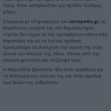
Υγεία, όπου νοσηλευόταν για σχεδόν τέσσερις
μήνες.
Σύμφωνα με πληροφορίες του
iatropedia.gr,
οι
θεράποντες γιατροί της στο θεραπευτήριο
«Υγεία» δεν είχαν να της προσφέρουν πλέον κάτι
παραπάνω και ως εκ τούτου κρίθηκε
προτιμότερο να συνεχίσει την αγωγή της στην
άνεση του σπιτιού της, κάτω, πάντα, από την
ιατρική φροντίδα και επίβλεψή τους.
Η Μαρινέλλα βρίσκεται ήδη στην ασφάλεια και
τη θαλπωρή του σπιτιού της και στην αγκαλιά
των δικών της ανθρώπων.