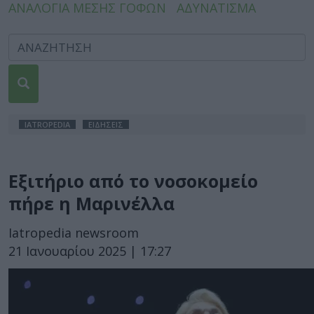
ΑΝΑΛΟΓΙΑ ΜΕΣΗΣ ΓΟΦΩΝ
ΑΔΥΝΑΤΙΣΜΑ
IATROPEDIA
ΕΙΔΗΣΕΙΣ
Εξιτήριο από το νοσοκομείο
πήρε η Μαρινέλλα
Iatropedia newsroom
21 Ιανουαρίου 2025 | 17:27