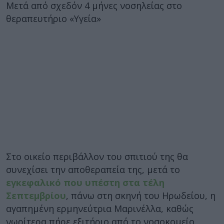
Mετά από σχεδόν 4 μήνες νοσηλείας στο
θεραπευτήριο «Υγεία»
Στο οικείο περιβάλλον του σπιτιού της θα
συνεχίσει την αποθεραπεία της, μετά το
εγκεφαλικό που υπέστη στα τέλη
Σεπτεμβρίου
, πάνω στη σκηνή του Ηρωδείου, η
αγαπημένη ερμηνεύτρια Μαρινέλλα, καθώς
νωρίτερα πήρε εξιτήριο από το νοσοκομείο