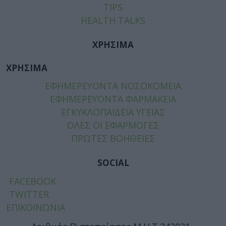
TIPS
HEALTH TALKS
ΧΡΗΣΙΜΑ
ΧΡΗΣΙΜΑ
ΕΦΗΜΕΡΕΥΟΝΤΑ ΝΟΣΟΚΟΜΕΙΑ
ΕΦΗΜΕΡΕΥΟΝΤΑ ΦΑΡΜΑΚΕΙΑ
ΕΓΚΥΚΛΟΠΑΙΔΕΙΑ ΥΓΕΙΑΣ
ΟΛΕΣ ΟΙ ΕΦΑΡΜΟΓΕΣ
ΠΡΩΤΕΣ ΒΟΗΘΕΙΕΣ
SOCIAL
FACEBOOK
TWITTER
ΕΠΙΚΟΙΝΩΝΙΑ