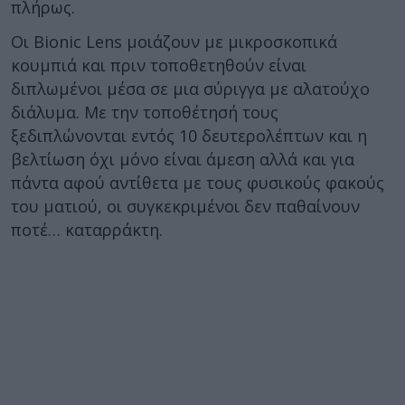
πλήρως.
Οι Bionic Lens μοιάζουν με μικροσκοπικά
κουμπιά και πριν τοποθετηθούν είναι
διπλωμένοι μέσα σε μια σύριγγα με αλατούχο
διάλυμα. Με την τοποθέτησή τους
ξεδιπλώνονται εντός 10 δευτερολέπτων και η
βελτίωση όχι μόνο είναι άμεση αλλά και για
πάντα αφού αντίθετα με τους φυσικούς φακούς
του ματιού, οι συγκεκριμένοι δεν παθαίνουν
ποτέ… καταρράκτη.