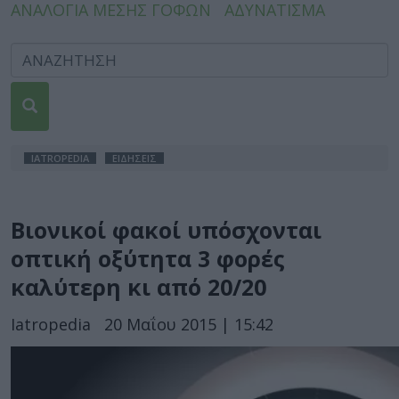
ΑΝΑΛΟΓΙΑ ΜΕΣΗΣ ΓΟΦΩΝ
ΑΔΥΝΑΤΙΣΜΑ
IATROPEDIA
ΕΙΔΗΣΕΙΣ
Bιονικοί φακοί υπόσχονται
οπτική οξύτητα 3 φορές
καλύτερη κι από 20/20
Iatropedia
20 Μαΐου 2015 | 15:42