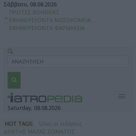
Σάββατο, 08.08.2026
ΠΡΩΤΕΣ ΒΟΗΘΕΙΕΣ
ΕΦΗΜΕΡΕΥΟΝΤΑ ΝΟΣΟΚΟΜΕΙΑ
ΕΦΗΜΕΡΕΥΟΝΤΑ ΦΑΡΜΑΚΕΙΑ
Togg
navig
Saturday, 08.08.2026
HOT TAGS:
Όλες οι ειδήσεις
ΔΕΙΚΤΗΣ ΜΑΖΑΣ ΣΩΜΑΤΟΣ