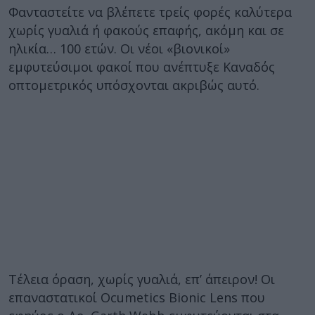
Φανταστείτε να βλέπετε τρείς φορές καλύτερα
χωρίς γυαλιά ή φακούς επαφής, ακόμη και σε
ηλικία… 100 ετών. Οι νέοι «βιονικοί»
εμφυτεύσιμοι φακοί που ανέπτυξε Καναδός
οπτομετρικός υπόσχονται ακριβώς αυτό.
Τέλεια όραση, χωρίς γυαλιά, επ’ άπειρον! Οι
επαναστατικοί Ocumetics Bionic Lens που