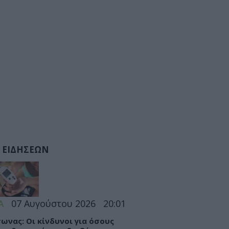
 ΕΙΔΗΣΕΩΝ
Α
07 Αυγούστου 2026
20:01
ωνας: Οι κίνδυνοι για όσους