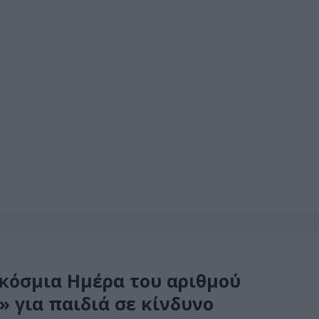
κόσμια Ημέρα του αριθμού
» για παιδιά σε κίνδυνο