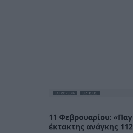
IATROPEDIA
ΕΙΔΗΣΕΙΣ
11 Φεβρουαρίου: «Παγ
έκτακτης ανάγκης 112