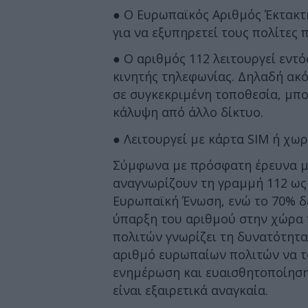
● Ο Ευρωπαϊκός Αριθμός Έκτακτη
για να εξυπηρετεί τους πολίτες
● Ο αριθμός 112 λειτουργεί εντ
κινητής τηλεφωνίας. Δηλαδή ακόμ
σε συγκεκριμένη τοποθεσία, μπο
κάλυψη από άλλο δίκτυο.
● Λειτουργεί με κάρτα SIM ή χωρ
Σύμφωνα με πρόσφατη έρευνα μ
αναγνωρίζουν τη γραμμή 112 ως
Ευρωπαϊκή Ένωση, ενώ το 70% δε
ύπαρξη του αριθμού στην χώρα 
πολιτών γνωρίζει τη δυνατότητα
αριθμό ευρωπαίων πολιτών να τ
ενημέρωση και ευαισθητοποίηση
είναι εξαιρετικά αναγκαία.