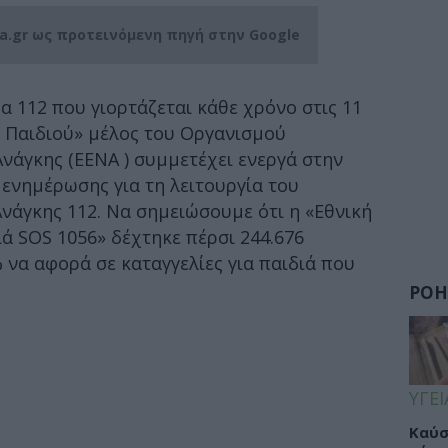
ia.gr ως προτεινόμενη πηγή στην Google
 112 που γιορτάζεται κάθε χρόνο στις 11
 Παιδιού» μέλος του Οργανισμού
νάγκης (ΕΕΝΑ ) συμμετέχει ενεργά στην
ενημέρωσης για τη λειτουργία του
νάγκης 112. Να σημειώσουμε ότι η «Εθνική
ά SOS 1056» δέχτηκε πέρσι 244.676
 να αφορά σε καταγγελίες για παιδιά που
ΡΟΗ
ΥΓΕΙ
Καύσ