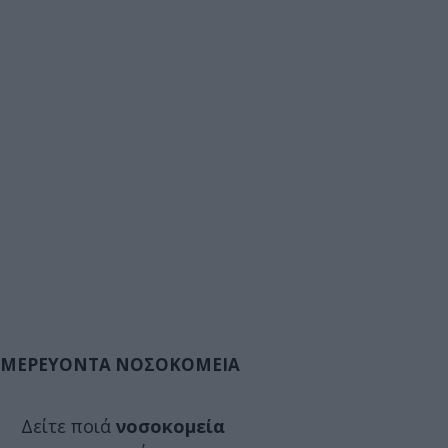
ΜΕΡΕΥΟΝΤΑ ΝΟΣΟΚΟΜΕΙΑ
Δείτε ποιά
νοσοκομεία