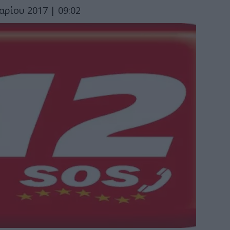
ρίου 2017 | 09:02