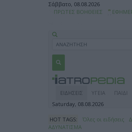
Σάββατο, 08.08.2026
ΠΡΩΤΕΣ ΒΟΗΘΕΙΕΣ
ΕΦΗΜΕ
ΕΙΔΗΣΕΙΣ
ΥΓΕΙΑ
ΠΑΙΔΙ
Saturday, 08.08.2026
HOT TAGS:
Όλες οι ειδήσεις
ΑΔΥΝΑΤΙΣΜΑ