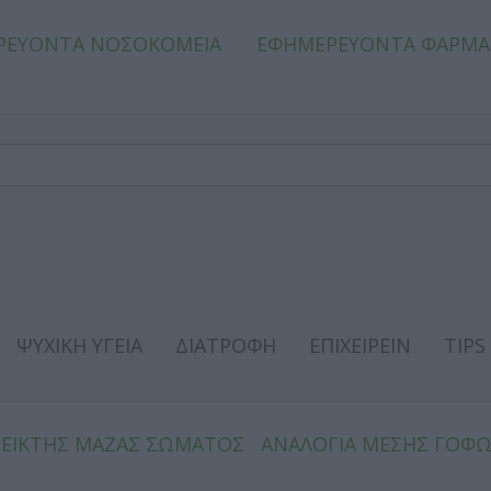
ΡΕΥΟΝΤΑ ΝΟΣΟΚΟΜΕΙΑ
ΕΦΗΜΕΡΕΥΟΝΤΑ ΦΑΡΜΑ
ΨΥΧΙΚΗ ΥΓΕΙΑ
ΔΙΑΤΡΟΦΗ
ΕΠΙΧΕΙΡΕΙΝ
TIPS
ΔΕΙΚΤΗΣ ΜΑΖΑΣ ΣΩΜΑΤΟΣ
ΑΝΑΛΟΓΙΑ ΜΕΣΗΣ ΓΟΦ