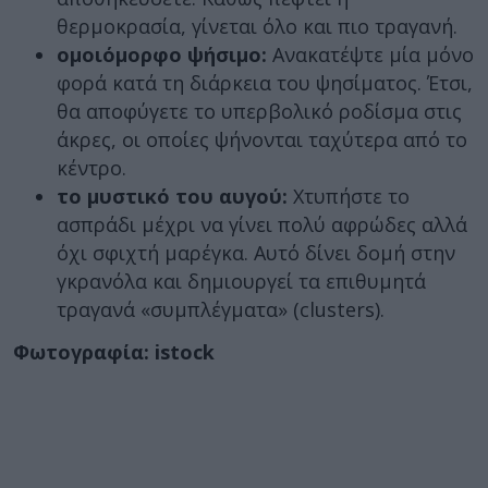
θερμοκρασία, γίνεται όλο και πιο τραγανή.
ομοιόμορφο ψήσιμο:
Ανακατέψτε μία μόνο
φορά κατά τη διάρκεια του ψησίματος. Έτσι,
θα αποφύγετε το υπερβολικό ροδίσμα στις
άκρες, οι οποίες ψήνονται ταχύτερα από το
κέντρο.
το μυστικό του αυγού:
Χτυπήστε το
ασπράδι μέχρι να γίνει πολύ αφρώδες αλλά
όχι σφιχτή μαρέγκα. Αυτό δίνει δομή στην
γκρανόλα και δημιουργεί τα επιθυμητά
τραγανά «συμπλέγματα» (clusters).
Φωτογραφία: istock