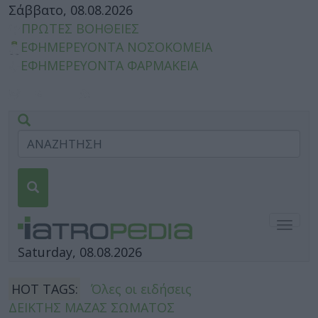
Σάββατο, 08.08.2026
ΠΡΩΤΕΣ ΒΟΗΘΕΙΕΣ
ΕΦΗΜΕΡΕΥΟΝΤΑ ΝΟΣΟΚΟΜΕΙΑ
ΕΦΗΜΕΡΕΥΟΝΤΑ ΦΑΡΜΑΚΕΙΑ
Togg
navig
Saturday, 08.08.2026
HOT TAGS:
Όλες οι ειδήσεις
ΔΕΙΚΤΗΣ ΜΑΖΑΣ ΣΩΜΑΤΟΣ