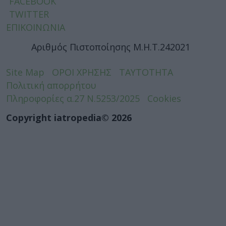
FACEBOOK
TWITTER
ΕΠΙΚΟΙΝΩΝΙΑ
Αριθμός Πιστοποίησης Μ.Η.Τ.242021
Site Map
ΟΡΟΙ ΧΡΗΣΗΣ
ΤΑΥΤΟΤΗΤΑ
Πολιτική απορρήτου
Πληροφορίες α.27 Ν.5253/2025
Cookies
Copyright iatropedia© 2026