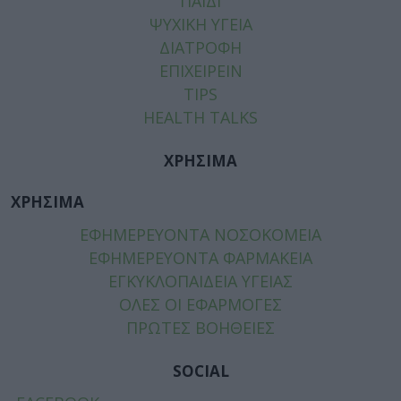
ΠΑΙΔΙ
ΨΥΧΙΚΗ ΥΓΕΙΑ
ΔΙΑΤΡΟΦΗ
ΕΠΙΧΕΙΡΕΙΝ
TIPS
HEALTH TALKS
ΧΡΗΣΙΜΑ
ΧΡΗΣΙΜΑ
ΕΦΗΜΕΡΕΥΟΝΤΑ ΝΟΣΟΚΟΜΕΙΑ
ΕΦΗΜΕΡΕΥΟΝΤΑ ΦΑΡΜΑΚΕΙΑ
ΕΓΚΥΚΛΟΠΑΙΔΕΙΑ ΥΓΕΙΑΣ
ΟΛΕΣ ΟΙ ΕΦΑΡΜΟΓΕΣ
ΠΡΩΤΕΣ ΒΟΗΘΕΙΕΣ
SOCIAL