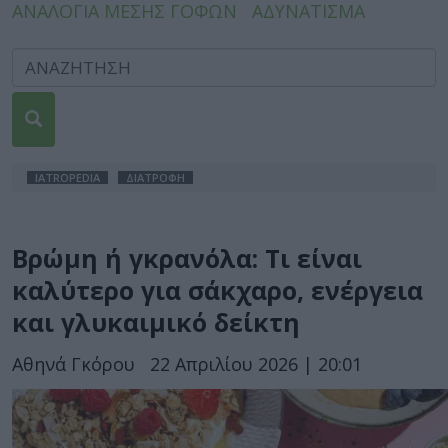
ΑΝΑΛΟΓΙΑ ΜΕΣΗΣ ΓΟΦΩΝ
ΑΔΥΝΑΤΙΣΜΑ
IATROPEDIA
ΔΙΑΤΡΟΦΗ
Βρώμη ή γκρανόλα: Τι είναι
καλύτερο για σάκχαρο, ενέργεια
και γλυκαιμικό δείκτη
Αθηνά Γκόρου
22 Απριλίου 2026 | 20:01