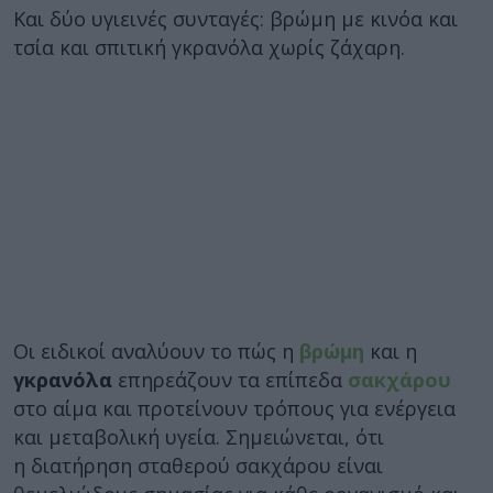
Και δύο υγιεινές συνταγές: βρώμη με κινόα και
τσία και σπιτική γκρανόλα χωρίς ζάχαρη.
Οι ειδικοί αναλύουν το πώς η
βρώμη
και η
γκρανόλα
επηρεάζουν τα επίπεδα
σακχάρου
στο αίμα και προτείνουν τρόπους για ενέργεια
και μεταβολική υγεία. Σημειώνεται, ότι
η διατήρηση σταθερού σακχάρου είναι