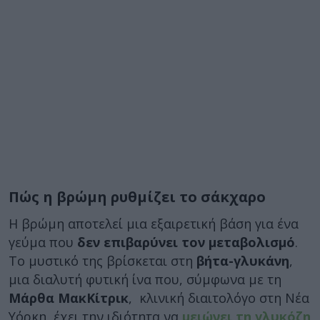
Πώς η βρώμη ρυθμίζει το σάκχαρο
Η βρώμη αποτελεί μια εξαιρετική βάση για ένα
γεύμα που
δεν επιβαρύνει τον μεταβολισμό
.
Το μυστικό της βρίσκεται στη
βήτα-γλυκάνη
,
μια διαλυτή φυτική ίνα που, σύμφωνα με τη
Μάρθα ΜακΚίτρικ
, κλινική διαιτολόγο στη Νέα
Υόρκη, έχει την ιδιότητα να
μειώνει τη γλυκόζη