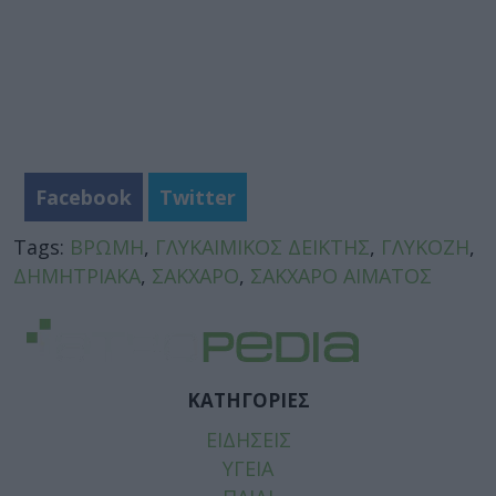
Facebook
Twitter
Tags:
ΒΡΩΜΗ
,
ΓΛΥΚΑΙΜΙΚΟΣ ΔΕΙΚΤΗΣ
,
ΓΛΥΚΟΖΗ
,
ΔΗΜΗΤΡΙΑΚΑ
,
ΣΑΚΧΑΡΟ
,
ΣΑΚΧΑΡΟ ΑΙΜΑΤΟΣ
ΚΑΤΗΓΟΡΙΕΣ
ΕΙΔΗΣΕΙΣ
ΥΓΕΙΑ