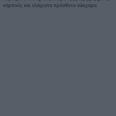
καρπούς και ελάχιστα πρόσθετα σάκχαρα.