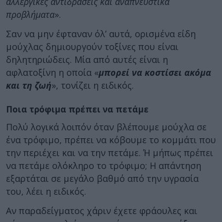
αλλεργικές αντιδράσεις και αναπνευστικά
προβλήματα
».
Σαν να μην έφταναν όλ’ αυτά, ορισμένα είδη
μούχλας δημιουργούν τοξίνες που είναι
δηλητηριώδεις. Μία από αυτές είναι η
αφλατοξίνη η οποία «
μπορεί να κοστίσει ακόμα
και τη ζωή
», τονίζει η ειδικός.
Ποια τρόφιμα πρέπει να πετάμε
Πολύ λογικά λοιπόν όταν βλέπουμε μούχλα σε
ένα τρόφιμο, πρέπει να κόβουμε το κομμάτι που
την περιέχει και να την πετάμε. Ή μήπως πρέπει
να πετάμε ολόκληρο το τρόφιμο; Η απάντηση
εξαρτάται σε μεγάλο βαθμό από την υγρασία
του, λέει η ειδικός.
Αν παραδείγματος χάριν έχετε φράουλες και