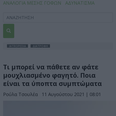
ΑΝΑΛΟΓΙΑ ΜΕΣΗΣ ΓΟΦΩΝ
ΑΔΥΝΑΤΙΣΜΑ
IATROPEDIA
ΔΙΑΤΡΟΦΗ
Τι μπορεί να πάθετε αν φάτε
μουχλιασμένο φαγητό. Ποια
είναι τα ύποπτα συμπτώματα
Ρούλα Τσουλέα
11 Αυγούστου 2021 | 08:01