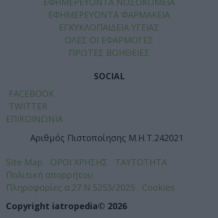
ΕΦΗΜΕΡΕΥΟΝΤΑ ΝΟΣΟΚΟΜΕΙΑ
ΕΦΗΜΕΡΕΥΟΝΤΑ ΦΑΡΜΑΚΕΙΑ
ΕΓΚΥΚΛΟΠΑΙΔΕΙΑ ΥΓΕΙΑΣ
ΟΛΕΣ ΟΙ ΕΦΑΡΜΟΓΕΣ
ΠΡΩΤΕΣ ΒΟΗΘΕΙΕΣ
SOCIAL
FACEBOOK
TWITTER
ΕΠΙΚΟΙΝΩΝΙΑ
Αριθμός Πιστοποίησης Μ.Η.Τ.242021
Site Map
ΟΡΟΙ ΧΡΗΣΗΣ
ΤΑΥΤΟΤΗΤΑ
Πολιτική απορρήτου
Πληροφορίες α.27 Ν.5253/2025
Cookies
Copyright iatropedia© 2026