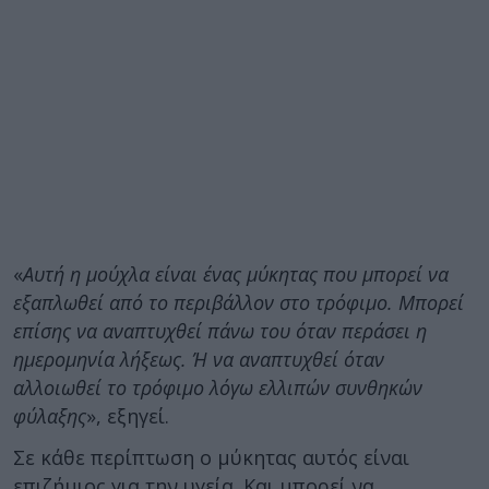
«
Αυτή η μούχλα είναι ένας μύκητας που μπορεί να
εξαπλωθεί από το περιβάλλον στο τρόφιμο. Μπορεί
επίσης να αναπτυχθεί πάνω του όταν περάσει η
ημερομηνία λήξεως. Ή να αναπτυχθεί όταν
αλλοιωθεί το τρόφιμο λόγω ελλιπών συνθηκών
φύλαξης
», εξηγεί.
Σε κάθε περίπτωση ο μύκητας αυτός είναι
επιζήμιος για την υγεία. Και μπορεί να