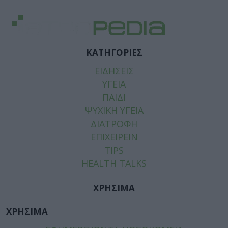
ΚΑΤΗΓΟΡΙΕΣ
ΕΙΔΗΣΕΙΣ
ΥΓΕΙΑ
ΠΑΙΔΙ
ΨΥΧΙΚΗ ΥΓΕΙΑ
ΔΙΑΤΡΟΦΗ
ΕΠΙΧΕΙΡΕΙΝ
TIPS
HEALTH TALKS
ΧΡΗΣΙΜΑ
ΧΡΗΣΙΜΑ