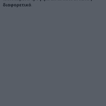
διαφορετικό
.