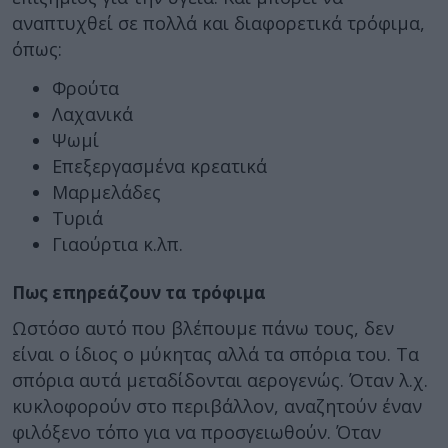
αναπτυχθεί σε πολλά και διαφορετικά τρόφιμα,
όπως:
Φρούτα
Λαχανικά
Ψωμί
Επεξεργασμένα κρεατικά
Μαρμελάδες
Τυριά
Γιαούρτια κ.λπ.
Πως επηρεάζουν τα τρόφιμα
Ωστόσο αυτό που βλέπουμε πάνω τους, δεν
είναι ο ίδιος ο μύκητας αλλά τα σπόρια του. Τα
σπόρια αυτά μεταδίδονται αερογενώς. Όταν λ.χ.
κυκλοφορούν στο περιβάλλον, αναζητούν έναν
φιλόξενο τόπο για να προσγειωθούν. Όταν