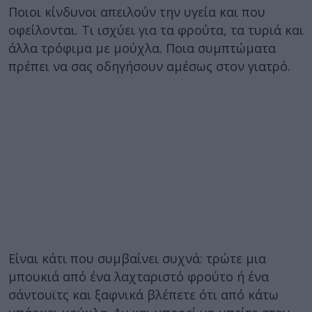
Ποιοι κίνδυνοι απειλούν την υγεία και που
οφείλονται. Τι ισχύει για τα φρούτα, τα τυριά και
άλλα τρόφιμα με μούχλα. Ποια συμπτώματα
πρέπει να σας οδηγήσουν αμέσως στον γιατρό.
Είναι κάτι που συμβαίνει συχνά: τρώτε μια
μπουκιά από ένα λαχταριστό φρούτο ή ένα
σάντουϊτς και ξαφνικά βλέπετε ότι από κάτω