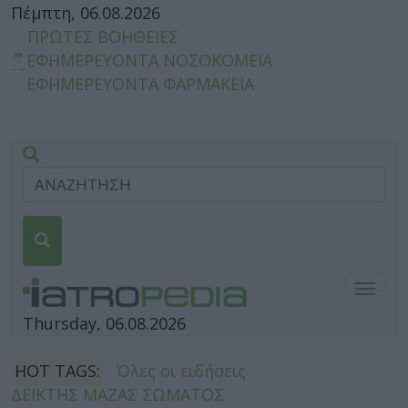
Πέμπτη, 06.08.2026
ΠΡΩΤΕΣ ΒΟΗΘΕΙΕΣ
ΕΦΗΜΕΡΕΥΟΝΤΑ ΝΟΣΟΚΟΜΕΙΑ
ΕΦΗΜΕΡΕΥΟΝΤΑ ΦΑΡΜΑΚΕΙΑ
Togg
navig
Thursday, 06.08.2026
HOT TAGS:
Όλες οι ειδήσεις
ΔΕΙΚΤΗΣ ΜΑΖΑΣ ΣΩΜΑΤΟΣ