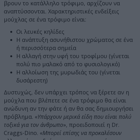
βρουν το κατάλληλο τρόφιμο, αρχίζουν να
αναπτύσσονται. Χαρακτηριστικές ενδείξεις
μούχλας σε ένα τρόφιμο είναι:
Οι λευκές κηλίδες
Η ανάπτυξη ασυνήθιστου χρώματος σε ένα
ή περισσότερα σημεία
Η αλλαγή στην υφή του τροφίμου (γίνεται
πολύ πιο μαλακό από το φυσιολογικό)
Η αλλοίωση της μυρωδιάς του (γίνεται
δυσάρεστη)
Δυστυχώς, δεν υπάρχει τρόπος να ξέρετε αν η
μούχλα που βλέπετε σε ένα τρόφιμο θα είναι
ανώδυνη αν την φάτε ή αν θα σας δημιουργήσει
πρόβλημα. «
Υπάρχουν μερικά είδη που είναι πολύ
τοξικά για τον άνθρωπο
», προειδοποιεί η Dr.
Craggs-Dino. «
Μπορεί επίσης να προκαλέσουν