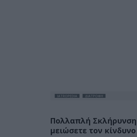
IATROPEDIA
ΔΙΑΤΡΟΦΗ
Πολλαπλή Σκλήρυνση: 
μειώσετε τον κίνδυνο