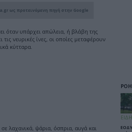
ia.gr ως προτεινόμενη πηγή στην Google
ι όταν υπάρχει απώλεια, ή βλάβη της
 τις νευρικές ίνες, οι οποίες μεταφέρουν
ικά κύτταρα.
ΡΟΗ
ΕΙΔΗ
ΕΟΔΥ
σε λαχανικά, ψάρια, όσπρια, αυγά και