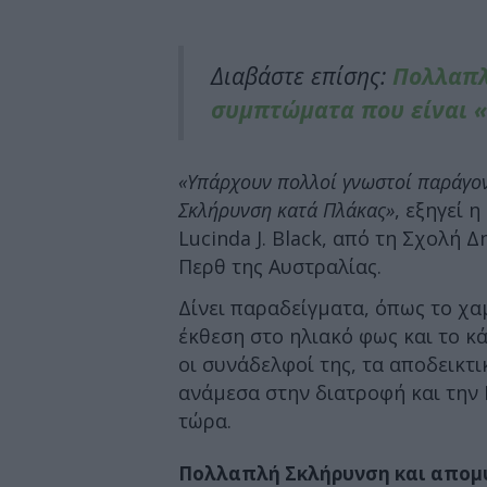
Διαβάστε επίσης:
Πολλαπλ
συμπτώματα που είναι «
«Υπάρχουν πολλοί γνωστοί παράγον
Σκλήρυνση κατά Πλάκας»
, εξηγεί 
Lucinda J. Black, από τη Σχολή Δ
Περθ της Αυστραλίας.
Δίνει παραδείγματα, όπως το χα
έκθεση στο ηλιακό φως και το κ
οι συνάδελφοί της, τα αποδεικτι
ανάμεσα στην διατροφή και την
τώρα.
Πολλαπλή Σκλήρυνση και απομ