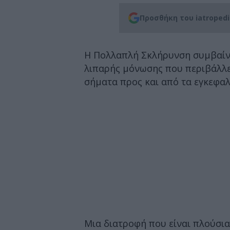
Προσθήκη του iatroped
Η Πολλαπλή Σκλήρυνση συμβαίνε
λιπαρής μόνωσης που περιβάλλει
σήματα προς και από τα εγκεφαλ
Μια διατροφή που είναι πλούσια 