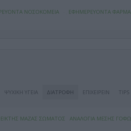
ΡΕΥΟΝΤΑ ΝΟΣΟΚΟΜΕΙΑ
ΕΦΗΜΕΡΕΥΟΝΤΑ ΦΑΡΜΑ
ΨΥΧΙΚΗ ΥΓΕΙΑ
ΔΙΑΤΡΟΦΗ
ΕΠΙΧΕΙΡΕΙΝ
TIPS
ΔΕΙΚΤΗΣ ΜΑΖΑΣ ΣΩΜΑΤΟΣ
ΑΝΑΛΟΓΙΑ ΜΕΣΗΣ ΓΟΦ