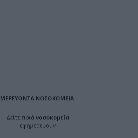
ΜΕΡΕΥΟΝΤΑ ΝΟΣΟΚΟΜΕΙΑ
Δείτε ποιά
νοσοκομεία
εφημερεύουν