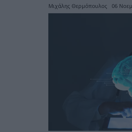
Μιχάλης Θερμόπουλος
06 Νοεμ