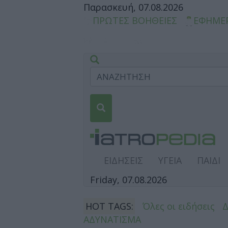
Παρασκευή, 07.08.2026
ΠΡΩΤΕΣ ΒΟΗΘΕΙΕΣ
ΕΦΗΜΕ
ΕΙΔΗΣΕΙΣ
ΥΓΕΙΑ
ΠΑΙΔΙ
Friday, 07.08.2026
HOT TAGS:
Όλες οι ειδήσεις
ΑΔΥΝΑΤΙΣΜΑ