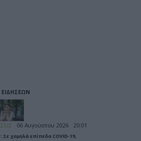
 ΕΙΔΗΣΕΩΝ
ΣΕΙΣ
06 Αυγούστου 2026
20:01
: Σε χαμηλά επίπεδα COVID-19,