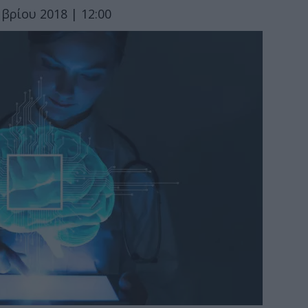
βρίου 2018 | 12:00