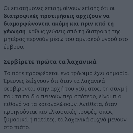
Οι επιστήμονες επισημαίνουν επίσης ότι οι
διατροφικές προτιμήσεις αρχίζουν να
διαμορφώνονται ακόμη και πριν από τη
γέννηση
, καθώς γεύσεις από τη διατροφή της
μητέρας περνούν μέσω του αμνιακού υγρού στο
έμβρυο.
Σερβίρετε πρώτα τα λαχανικά
Το πότε προσφέρεται ένα τρόφιμο έχει σημασία.
Έρευνες δείχνουν ότι όταν τα λαχανικά
σερβίρονται στην αρχή του γεύματος, τη στιγμή
που τα παιδιά πεινούν περισσότερο, είναι πιο
πιθανό να τα καταναλώσουν. Αντίθετα, όταν
προηγούνται πιο ελκυστικές τροφές, όπως
ζυμαρικά ή πατάτες, τα λαχανικά συχνά μένουν
στο πιάτο.