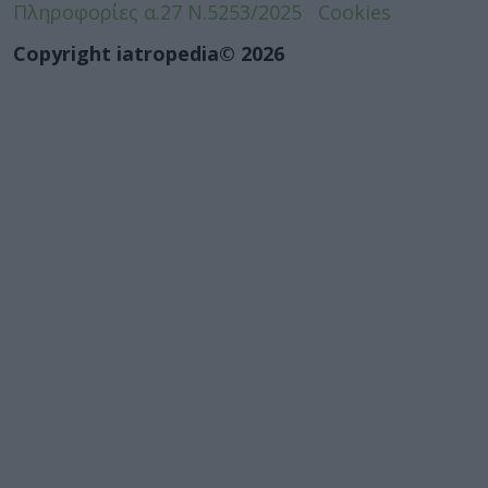
Πληροφορίες α.27 Ν.5253/2025
Cookies
Copyright iatropedia© 2026