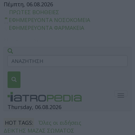
Πέμπτη, 06.08.2026
ΠΡΩΤΕΣ ΒΟΗΘΕΙΕΣ
ΕΦΗΜΕΡΕΥΟΝΤΑ ΝΟΣΟΚΟΜΕΙΑ
ΕΦΗΜΕΡΕΥΟΝΤΑ ΦΑΡΜΑΚΕΙΑ
Togg
navig
Thursday, 06.08.2026
HOT TAGS:
Όλες οι ειδήσεις
ΔΕΙΚΤΗΣ ΜΑΖΑΣ ΣΩΜΑΤΟΣ