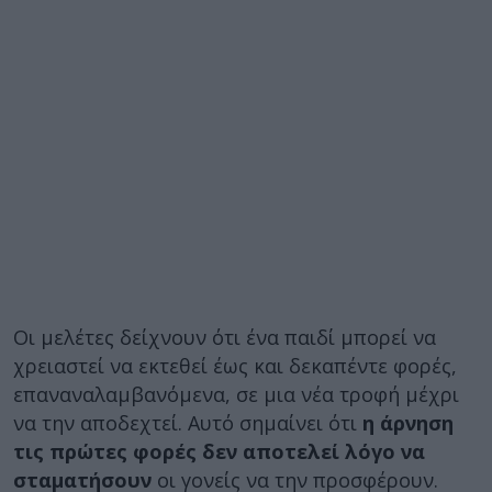
Οι μελέτες δείχνουν ότι ένα παιδί μπορεί να
χρειαστεί να εκτεθεί έως και δεκαπέντε φορές,
επαναναλαμβανόμενα, σε μια νέα τροφή μέχρι
να την αποδεχτεί. Αυτό σημαίνει ότι
η άρνηση
τις πρώτες φορές δεν αποτελεί λόγο να
σταματήσουν
οι γονείς να την προσφέρουν.