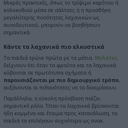
Μικρές πρακτικές, όπως το τρίψιμο καρότου ή
κολοκυθιού μέσα σε σάλτσες ή η προσθήκη
μεγαλύτερης ποσότητας λαχανικών ως
συνοδευτικού, μπορούν να βοηθήσουν
σημαντικά.
Κάντε τα λαχανικά πιο ελκυστικά
Τα παιδιά τρώνε πρώτα με τα μάτια.
Μελέτες
δείχνουν ότι όταν τα φρούτα και τα λαχανικά
κόβονται σε πρωτότυπα σχήματα ή
παρουσιάζονται με πιο δημιουργικό τρόπο
,
αυξάνονται οι πιθανότητες να τα δοκιμάσουν.
Παράλληλα, η εύκολη πρόσβαση παίζει
σημαντικό ρόλο. Όταν τα λαχανικά βρίσκονται
ήδη κομμένα και έτοιμα προς κατανάλωση, τα
παιδιά τα επιλέγουν συχνότερα ως σνακ.