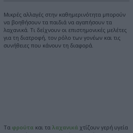
Μικρές αλλαγές στην καθημερινότητα μπορούν
να βοηθήσουν τα παιδιά να αγαπήσουν τα
λαχανικά. Τι δείχνουν οι επιστημονικές μελέτες
για τη διατροφή, τον ρόλο των γονέων και τις
συνήθειες που κάνουν τη διαφορά.
Τα
φρούτα
και τα
λαχανικά
χτίζουν γερή υγεία