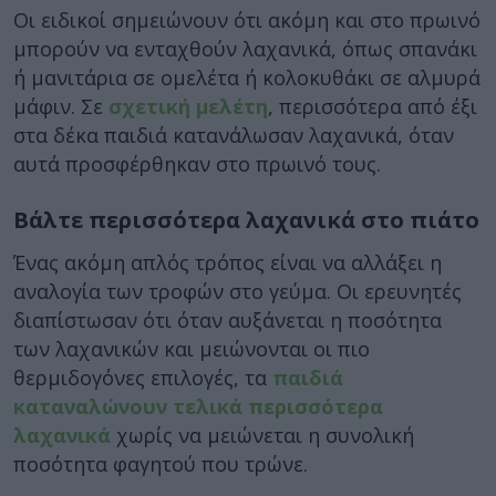
Οι ειδικοί σημειώνουν ότι ακόμη και στο πρωινό
μπορούν να ενταχθούν λαχανικά, όπως σπανάκι
ή μανιτάρια σε ομελέτα ή κολοκυθάκι σε αλμυρά
μάφιν. Σε
σχετική μελέτη
, περισσότερα από έξι
στα δέκα παιδιά κατανάλωσαν λαχανικά, όταν
αυτά προσφέρθηκαν στο πρωινό τους.
Βάλτε περισσότερα λαχανικά στο πιάτο
Ένας ακόμη απλός τρόπος είναι να αλλάξει η
αναλογία των τροφών στο γεύμα. Οι ερευνητές
διαπίστωσαν ότι όταν αυξάνεται η ποσότητα
των λαχανικών και μειώνονται οι πιο
θερμιδογόνες επιλογές, τα
παιδιά
καταναλώνουν τελικά περισσότερα
λαχανικά
χωρίς να μειώνεται η συνολική
ποσότητα φαγητού που τρώνε.