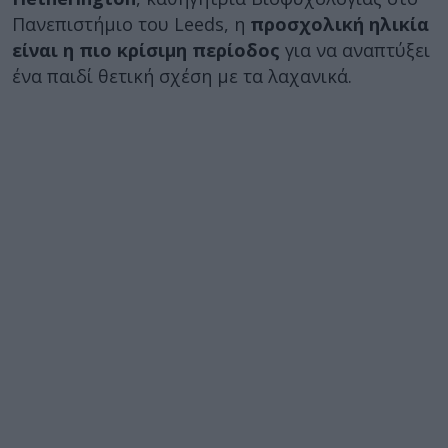
Πανεπιστήμιο του Leeds, η
προσχολική ηλικία
είναι η πιο κρίσιμη περίοδος
για να αναπτύξει
ένα παιδί θετική σχέση με τα λαχανικά.