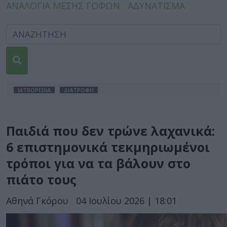
ΑΝΑΛΟΓΙΑ ΜΕΣΗΣ ΓΟΦΩΝ
ΑΔΥΝΑΤΙΣΜΑ
IATROPEDIA
ΔΙΑΤΡΟΦΗ
Παιδιά που δεν τρώνε λαχανικά:
6 επιστημονικά τεκμηριωμένοι
τρόποι για να τα βάλουν στο
πιάτο τους
Αθηνά Γκόρου
04 Ιουλίου 2026 | 18:01