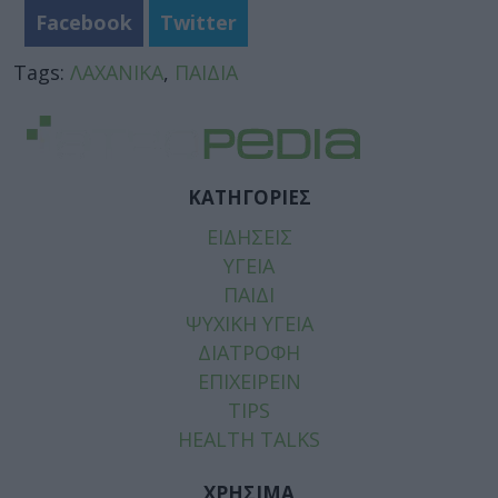
Facebook
Twitter
Tags:
ΛΑΧΑΝΙΚΑ
,
ΠΑΙΔΙΑ
ΚΑΤΗΓΟΡΙΕΣ
ΕΙΔΗΣΕΙΣ
ΥΓΕΙΑ
ΠΑΙΔΙ
ΨΥΧΙΚΗ ΥΓΕΙΑ
ΔΙΑΤΡΟΦΗ
ΕΠΙΧΕΙΡΕΙΝ
TIPS
HEALTH TALKS
ΧΡΗΣΙΜΑ