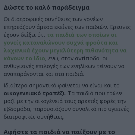
Δώστε το καλό παράδειγμα
Οι διατροφικές συνήθειες των γονέων
επηρεάζουν άμεσα εκείνες των παιδιών. Έρευνες
έχουν δείξει ότι
τα παιδιά των οποίων οι
γονείς καταναλώνουν συχνά φρούτα και
λαχανικά έχουν μεγαλύτερη πιθανότητα να
κάνουν το ίδιο
, ενώ, στον αντίποδα, οι
ανθυγιεινές επιλογές των ενηλίκων τείνουν να
αναπαράγονται και στα παιδιά.
Ιδιαίτερα σημαντικό φαίνεται να είναι και το
οικογενειακό τραπέζι
. Τα παιδιά που τρώνε
μαζί με την οικογένειά τους αρκετές φορές την
εβδομάδα, παρουσιάζουν συνολικά πιο υγιεινές
διατροφικές συνήθειες.
Αφήστε τα παιδιά να παίξουν με το