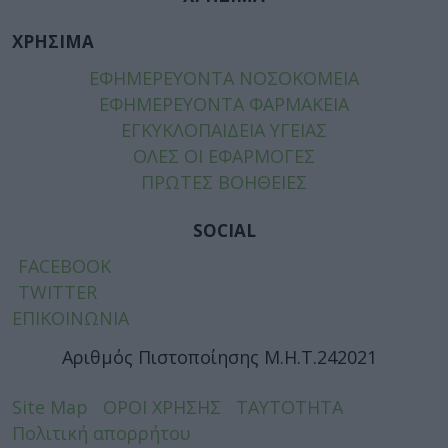
ΧΡΗΣΙΜΑ
ΕΦΗΜΕΡΕΥΟΝΤΑ ΝΟΣΟΚΟΜΕΙΑ
ΕΦΗΜΕΡΕΥΟΝΤΑ ΦΑΡΜΑΚΕΙΑ
ΕΓΚΥΚΛΟΠΑΙΔΕΙΑ ΥΓΕΙΑΣ
ΟΛΕΣ ΟΙ ΕΦΑΡΜΟΓΕΣ
ΠΡΩΤΕΣ ΒΟΗΘΕΙΕΣ
SOCIAL
FACEBOOK
TWITTER
ΕΠΙΚΟΙΝΩΝΙΑ
Αριθμός Πιστοποίησης Μ.Η.Τ.242021
Site Map
ΟΡΟΙ ΧΡΗΣΗΣ
ΤΑΥΤΟΤΗΤΑ
Πολιτική απορρήτου