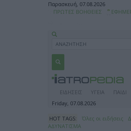
Παρασκευή, 07.08.2026
ΠΡΩΤΕΣ ΒΟΗΘΕΙΕΣ
ΕΦΗΜΕ
ΕΙΔΗΣΕΙΣ
ΥΓΕΙΑ
ΠΑΙΔΙ
Friday, 07.08.2026
HOT TAGS:
Όλες οι ειδήσεις
ΑΔΥΝΑΤΙΣΜΑ