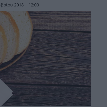
βρίου 2018 | 12:00