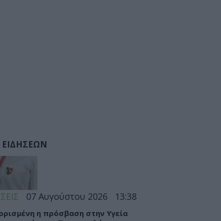
 ΕΙΔΗΣΕΩΝ
ΣΕΙΣ
07 Αυγούστου 2026
13:38
ορισμένη η πρόσβαση στην Υγεία