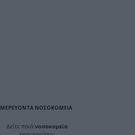
ΜΕΡΕΥΟΝΤΑ ΝΟΣΟΚΟΜΕΙΑ
Δείτε ποιά
νοσοκομεία
εφημερεύουν