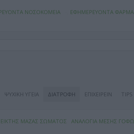
ΡΕΥΟΝΤΑ ΝΟΣΟΚΟΜΕΙΑ
ΕΦΗΜΕΡΕΥΟΝΤΑ ΦΑΡΜΑ
ΨΥΧΙΚΗ ΥΓΕΙΑ
ΔΙΑΤΡΟΦΗ
ΕΠΙΧΕΙΡΕΙΝ
TIPS
ΔΕΙΚΤΗΣ ΜΑΖΑΣ ΣΩΜΑΤΟΣ
ΑΝΑΛΟΓΙΑ ΜΕΣΗΣ ΓΟΦ