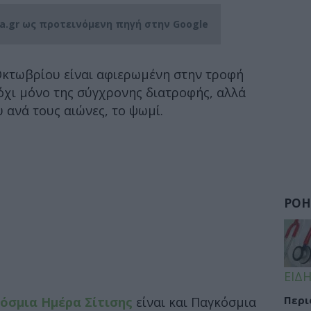
ia.gr ως προτεινόμενη πηγή στην Google
 Οκτωβρίου είναι αφιερωμένη στην τροφή
όχι μόνο της σύγχρονης διατροφής, αλλά
 ανά τους αιώνες, το ψωμί.
ΡΟΗ
ΕΙΔΗ
Περι
όσμια Ημέρα Σίτισης
είναι και Παγκόσμια