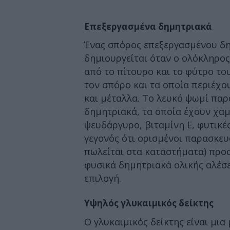
Επεξεργασμένα δημητριακά
Ένας σπόρος επεξεργασμένου δημ
δημιουργείται όταν ο ολόκληρο
από το πίτουρο και το φύτρο το
τον σπόρο και τα οποία περιέχου
και μέταλλα. Το λευκό ψωμί παρ
δημητριακά, τα οποία έχουν χαμ
ψευδάργυρο, βιταμίνη Ε, φυτικές
γεγονός ότι ορισμένοι παρασκε
πωλείται στα καταστήματα) προσ
φυσικά δημητριακά ολικής αλέσ
επιλογή.
Υψηλός γλυκαιμικός δείκτης
Ο γλυκαιμικός δείκτης είναι μι