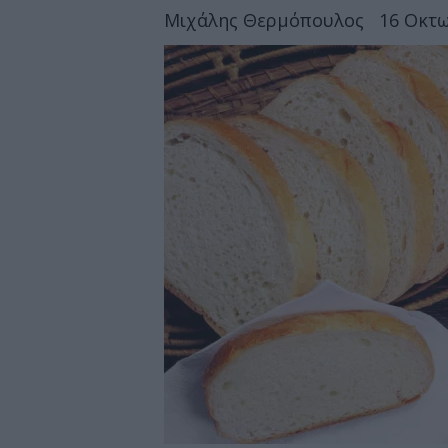
Μιχάλης Θερμόπουλος
16 Οκτω