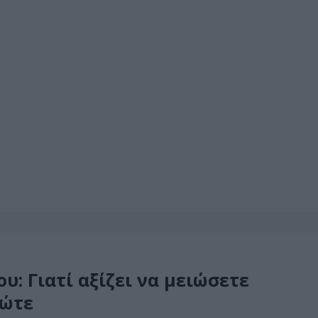
: Γιατί αξίζει να μειώσετε
ρώτε