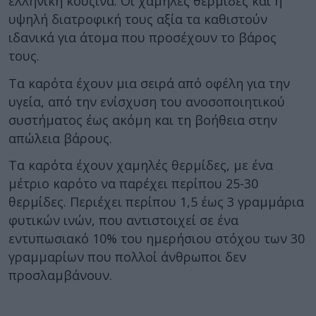
ελληνική κουζίνα. Οι χαμηλές θερμίδες και η
υψηλή διατροφική τους αξία τα καθιστούν
ιδανικά για άτομα που προσέχουν το βάρος
τους.
Τα καρότα έχουν μια σειρά από οφέλη για την
υγεία, από την ενίσχυση του ανοσοποιητικού
συστήματος έως ακόμη και τη βοήθεια στην
απώλεια βάρους.
Τα καρότα έχουν χαμηλές θερμίδες, με ένα
μέτριο καρότο να παρέχει περίπου 25-30
θερμίδες. Περιέχει περίπου 1,5 έως 3 γραμμάρια
φυτικών ινών, που αντιστοιχεί σε ένα
εντυπωσιακό 10% του ημερήσιου στόχου των 30
γραμμαρίων που πολλοί άνθρωποι δεν
προσλαμβάνουν.