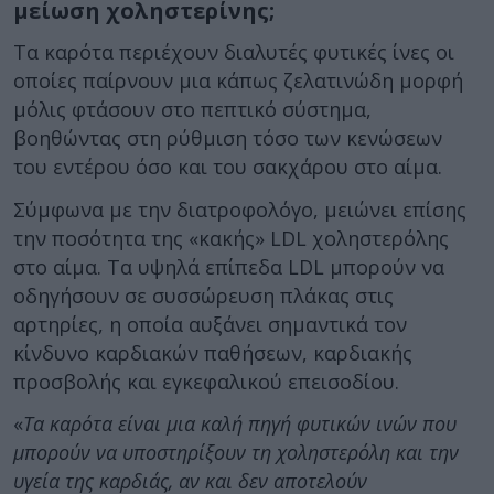
μείωση χοληστερίνης;
Τα καρότα περιέχουν διαλυτές φυτικές ίνες οι
οποίες παίρνουν μια κάπως ζελατινώδη μορφή
μόλις φτάσουν στο πεπτικό σύστημα,
βοηθώντας στη ρύθμιση τόσο των κενώσεων
του εντέρου όσο και του σακχάρου στο αίμα.
Σύμφωνα με την διατροφολόγο, μειώνει επίσης
την ποσότητα της «κακής» LDL χοληστερόλης
στο αίμα. Τα υψηλά επίπεδα LDL μπορούν να
οδηγήσουν σε συσσώρευση πλάκας στις
αρτηρίες, η οποία αυξάνει σημαντικά τον
κίνδυνο καρδιακών παθήσεων, καρδιακής
προσβολής και εγκεφαλικού επεισοδίου.
«
Τα καρότα είναι μια καλή πηγή φυτικών ινών που
μπορούν να υποστηρίξουν τη χοληστερόλη και την
υγεία της καρδιάς, αν και δεν αποτελούν