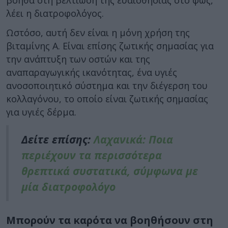
λέει η διατροφολόγος.
Ωστόσο, αυτή δεν είναι η μόνη χρήση της
βιταμίνης Α. Είναι επίσης ζωτικής σημασίας για
την ανάπτυξη των οστών και της
αναπαραγωγικής ικανότητας, ένα υγιές
ανοσοποιητικό σύστημα και την διέγερση του
κολλαγόνου, το οποίο είναι ζωτικής σημασίας
για υγιές δέρμα.
Δείτε επίσης:
Λαχανικά: Ποια
περιέχουν τα περισσότερα
θρεπτικά συστατικά, σύμφωνα με
μία διατροφολόγο
Μπορούν τα καρότα να βοηθήσουν στη