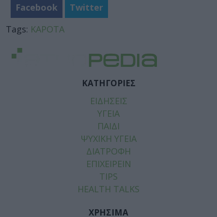
Facebook
Twitter
Tags:
ΚΑΡΟΤΑ
ΚΑΤΗΓΟΡΙΕΣ
ΕΙΔΗΣΕΙΣ
ΥΓΕΙΑ
ΠΑΙΔΙ
ΨΥΧΙΚΗ ΥΓΕΙΑ
ΔΙΑΤΡΟΦΗ
ΕΠΙΧΕΙΡΕΙΝ
TIPS
HEALTH TALKS
ΧΡΗΣΙΜΑ