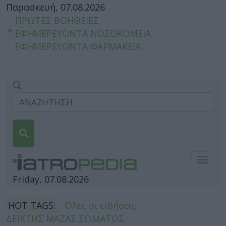
Παρασκευή, 07.08.2026
ΠΡΩΤΕΣ ΒΟΗΘΕΙΕΣ
ΕΦΗΜΕΡΕΥΟΝΤΑ ΝΟΣΟΚΟΜΕΙΑ
ΕΦΗΜΕΡΕΥΟΝΤΑ ΦΑΡΜΑΚΕΙΑ
Togg
navig
Friday, 07.08.2026
HOT TAGS:
Όλες οι ειδήσεις
ΔΕΙΚΤΗΣ ΜΑΖΑΣ ΣΩΜΑΤΟΣ