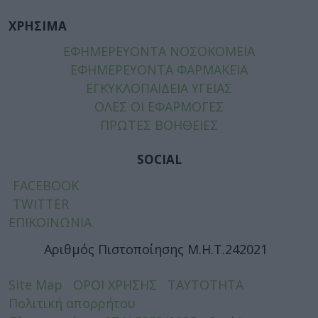
ΧΡΗΣΙΜΑ
ΕΦΗΜΕΡΕΥΟΝΤΑ ΝΟΣΟΚΟΜΕΙΑ
ΕΦΗΜΕΡΕΥΟΝΤΑ ΦΑΡΜΑΚΕΙΑ
ΕΓΚΥΚΛΟΠΑΙΔΕΙΑ ΥΓΕΙΑΣ
ΟΛΕΣ ΟΙ ΕΦΑΡΜΟΓΕΣ
ΠΡΩΤΕΣ ΒΟΗΘΕΙΕΣ
SOCIAL
FACEBOOK
TWITTER
ΕΠΙΚΟΙΝΩΝΙΑ
Αριθμός Πιστοποίησης Μ.Η.Τ.242021
Site Map
ΟΡΟΙ ΧΡΗΣΗΣ
ΤΑΥΤΟΤΗΤΑ
Πολιτική απορρήτου