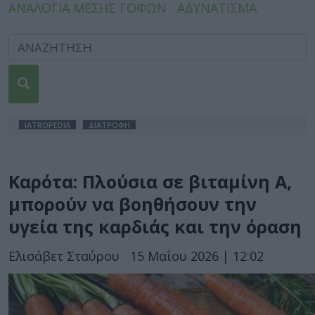
ΑΝΑΛΟΓΙΑ ΜΕΣΗΣ ΓΟΦΩΝ
ΑΔΥΝΑΤΙΣΜΑ
IATROPEDIA
ΔΙΑΤΡΟΦΗ
Καρότα: Πλούσια σε βιταμίνη Α,
μπορούν να βοηθήσουν την
υγεία της καρδιάς και την όραση
Ελισάβετ Σταύρου
15 Μαΐου 2026 | 12:02