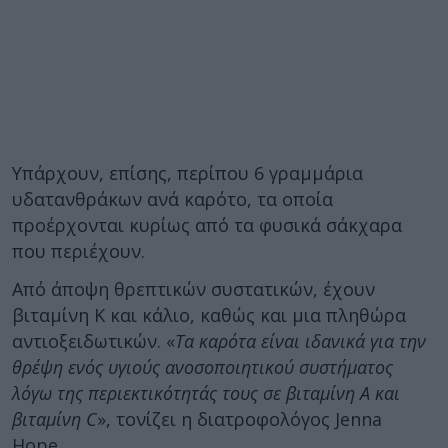
Υπάρχουν, επίσης, περίπου 6 γραμμάρια
υδατανθράκων ανά καρότο, τα οποία
προέρχονται κυρίως από τα φυσικά σάκχαρα
που περιέχουν.
Από άποψη θρεπτικών συστατικών, έχουν
βιταμίνη Κ και κάλιο, καθώς και μια πληθώρα
αντιοξειδωτικών. «
Τα καρότα είναι ιδανικά για την
θρέψη ενός υγιούς ανοσοποιητικού συστήματος
λόγω της περιεκτικότητάς τους σε βιταμίνη Α και
βιταμίνη C
», τονίζει η διατροφολόγος Jenna
Hope.