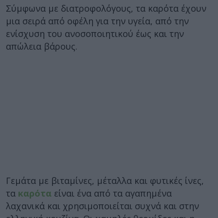
Σύμφωνα με διατροφολόγους, τα καρότα έχουν
μια σειρά από οφέλη για την υγεία, από την
ενίσχυση του ανοσοποιητικού έως και την
απώλεια βάρους.
Γεμάτα με βιταμίνες, μέταλλα και φυτικές ίνες,
τα
καρότα
είναι ένα από τα αγαπημένα
λαχανικά και χρησιμοποιείται συχνά και στην