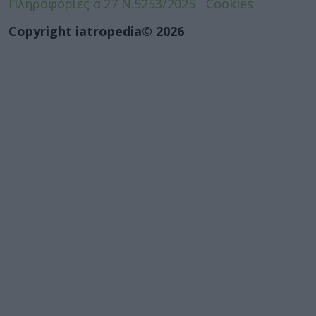
Πληροφορίες α.27 Ν.5253/2025
Cookies
Copyright iatropedia© 2026