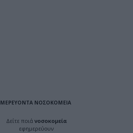
ΜΕΡΕΥΟΝΤΑ ΝΟΣΟΚΟΜΕΙΑ
Δείτε ποιά
νοσοκομεία
εφημερεύουν