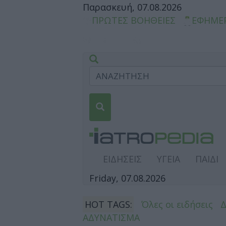
Παρασκευή, 07.08.2026
ΠΡΩΤΕΣ ΒΟΗΘΕΙΕΣ
ΕΦΗΜΕ
ΕΙΔΗΣΕΙΣ
ΥΓΕΙΑ
ΠΑΙΔΙ
Friday, 07.08.2026
HOT TAGS:
Όλες οι ειδήσεις
ΑΔΥΝΑΤΙΣΜΑ