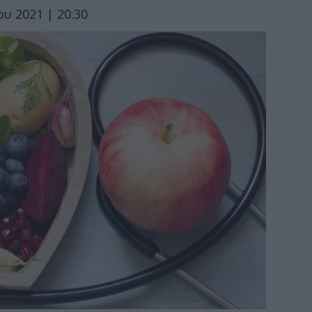
υ 2021 | 20:30