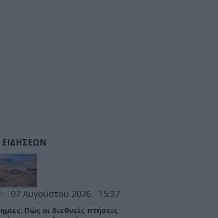
 ΕΙΔΗΣΕΩΝ
Α
07 Αυγούστου 2026
15:37
ημίες: Πώς οι διεθνείς πτήσεις