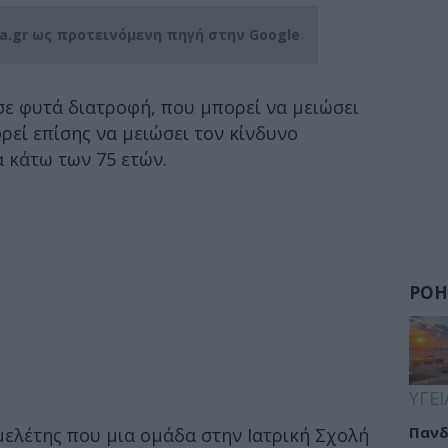
ia.gr ως προτεινόμενη πηγή στην Google
σε φυτά διατροφή, που μπορεί να μειώσει
ρεί επίσης να μειώσει τον κίνδυνο
 κάτω των 75 ετών.
ΡΟΗ
ΥΓΕΙ
Πανδ
ελέτης που μια ομάδα στην Ιατρική Σχολή