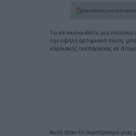
Προσθήκη του iatroped
Το να ακολουθείτε μια πλούσια 
την υψηλή αρτηριακή πίεση, μπο
καρδιακής ανεπάρκειας σε άτομα
Αυτό ήταν το συμπέρασμα μιας μ