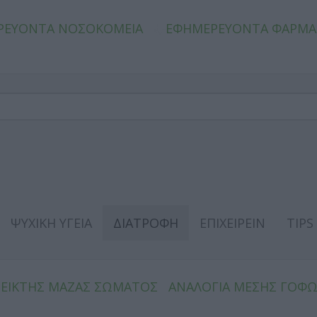
ΡΕΥΟΝΤΑ ΝΟΣΟΚΟΜΕΙΑ
ΕΦΗΜΕΡΕΥΟΝΤΑ ΦΑΡΜΑ
ΨΥΧΙΚΗ ΥΓΕΙΑ
ΔΙΑΤΡΟΦΗ
ΕΠΙΧΕΙΡΕΙΝ
TIPS
ΔΕΙΚΤΗΣ ΜΑΖΑΣ ΣΩΜΑΤΟΣ
ΑΝΑΛΟΓΙΑ ΜΕΣΗΣ ΓΟΦ