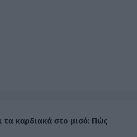
ι τα καρδιακά στο μισό: Πώς