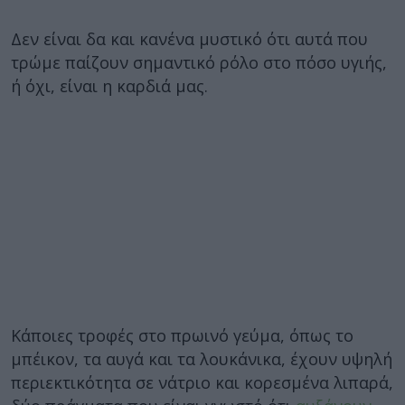
Δεν είναι δα και κανένα μυστικό ότι αυτά που
τρώμε παίζουν σημαντικό ρόλο στο πόσο υγιής,
ή όχι, είναι η καρδιά μας.
Κάποιες τροφές στο πρωινό γεύμα, όπως το
μπέικον, τα αυγά και τα λουκάνικα, έχουν υψηλή
περιεκτικότητα σε νάτριο και κορεσμένα λιπαρά,