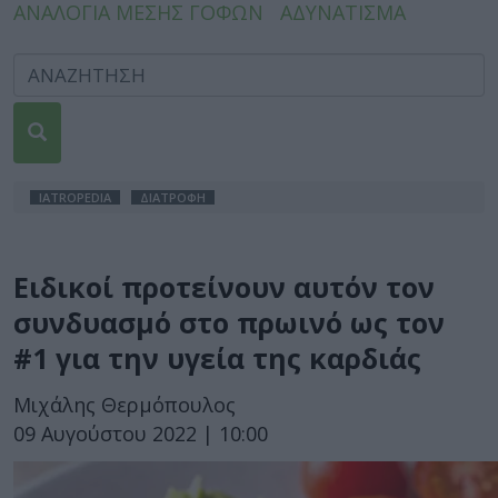
ΑΝΑΛΟΓΙΑ ΜΕΣΗΣ ΓΟΦΩΝ
ΑΔΥΝΑΤΙΣΜΑ
IATROPEDIA
ΔΙΑΤΡΟΦΗ
Ειδικοί προτείνουν αυτόν τον
συνδυασμό στο πρωινό ως τον
#1 για την υγεία της καρδιάς
Μιχάλης Θερμόπουλος
09 Αυγούστου 2022 | 10:00