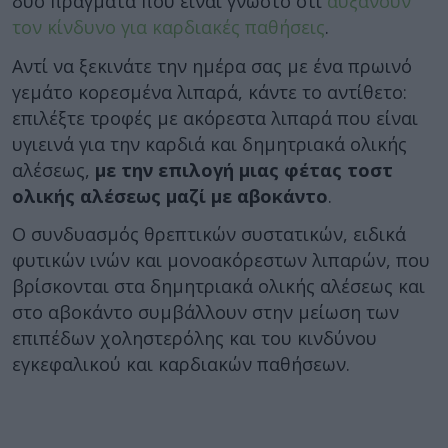
δύο πράγματα που είναι γνωστό ότι
αυξάνουν
τον κίνδυνο για καρδιακές παθήσεις
.
Αντί να ξεκινάτε την ημέρα σας με ένα πρωινό
γεμάτο κορεσμένα λιπαρά, κάντε το αντίθετο:
επιλέξτε τροφές με ακόρεστα λιπαρά που είναι
υγιεινά για την καρδιά και δημητριακά ολικής
αλέσεως,
με την επιλογή μιας φέτας τοστ
ολικής αλέσεως μαζί με αβοκάντο
.
Ο συνδυασμός θρεπτικών συστατικών, ειδικά
φυτικών ινών και μονοακόρεστων λιπαρών, που
βρίσκονται στα δημητριακά ολικής αλέσεως και
στο αβοκάντο συμβάλλουν στην μείωση των
επιπέδων χοληστερόλης και του κινδύνου
εγκεφαλικού και καρδιακών παθήσεων.