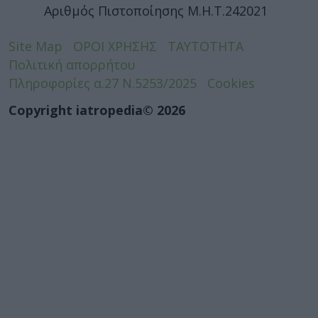
Αριθμός Πιστοποίησης Μ.Η.Τ.242021
Site Map
ΟΡΟΙ ΧΡΗΣΗΣ
ΤΑΥΤΟΤΗΤΑ
Πολιτική απορρήτου
Πληροφορίες α.27 Ν.5253/2025
Cookies
Copyright iatropedia© 2026