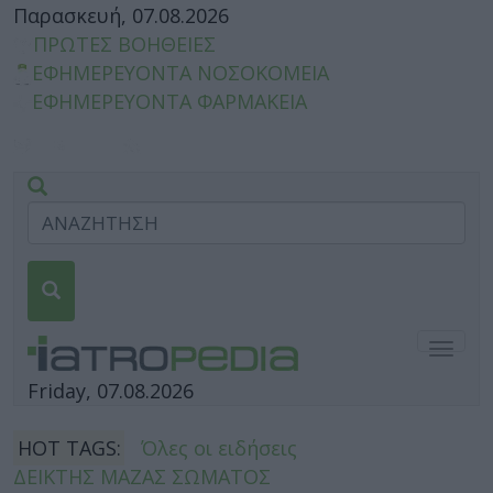
Παρασκευή, 07.08.2026
ΠΡΩΤΕΣ ΒΟΗΘΕΙΕΣ
ΕΦΗΜΕΡΕΥΟΝΤΑ ΝΟΣΟΚΟΜΕΙΑ
ΕΦΗΜΕΡΕΥΟΝΤΑ ΦΑΡΜΑΚΕΙΑ
Togg
navig
Friday, 07.08.2026
HOT TAGS:
Όλες οι ειδήσεις
ΔΕΙΚΤΗΣ ΜΑΖΑΣ ΣΩΜΑΤΟΣ