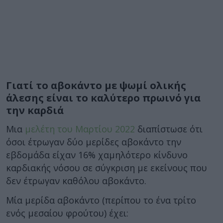
Γιατί το αβοκάντο με ψωμί ολικής
άλεσης είναι το καλύτερο πρωινό για
την καρδιά
Μια
μελέτη του Μαρτίου 2022
διαπίστωσε ότι
όσοι έτρωγαν δύο μερίδες αβοκάντο την
εβδομάδα είχαν 16% χαμηλότερο κίνδυνο
καρδιακής νόσου σε σύγκριση με εκείνους που
δεν έτρωγαν καθόλου αβοκάντο.
Μία μερίδα αβοκάντο (περίπου το ένα τρίτο
ενός μεσαίου φρούτου) έχει: