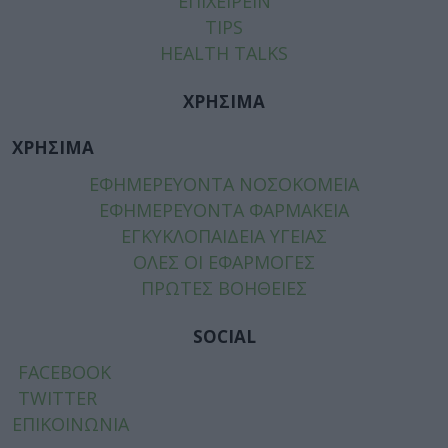
ΕΠΙΧΕΙΡΕΙΝ
TIPS
HEALTH TALKS
ΧΡΗΣΙΜΑ
ΧΡΗΣΙΜΑ
ΕΦΗΜΕΡΕΥΟΝΤΑ ΝΟΣΟΚΟΜΕΙΑ
ΕΦΗΜΕΡΕΥΟΝΤΑ ΦΑΡΜΑΚΕΙΑ
ΕΓΚΥΚΛΟΠΑΙΔΕΙΑ ΥΓΕΙΑΣ
ΟΛΕΣ ΟΙ ΕΦΑΡΜΟΓΕΣ
ΠΡΩΤΕΣ ΒΟΗΘΕΙΕΣ
SOCIAL
FACEBOOK
TWITTER
ΕΠΙΚΟΙΝΩΝΙΑ