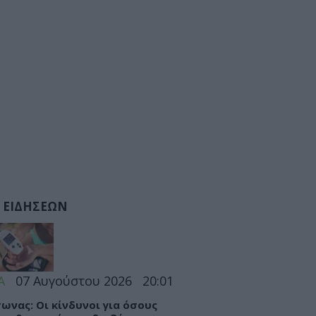
 ΕΙΔΗΣΕΩΝ
Α
07 Αυγούστου 2026
20:01
ωνας: Οι κίνδυνοι για όσους