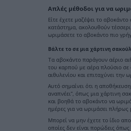
Απλές μέθοδοι για να ωρι
Είτε έχετε μαζέψει το αβοκάντο 
κατάστημα, ακολουθούν τέσσερις
ωριμάσετε το αβοκάντο πιο γρή
Βάλτε το σε μια χάρτινη σακού
Τα αβοκάντο παράγουν αέριο αιθ
του καρπού με αέρα πλούσιο σε
αιθυλενίου και επιταχύνει την ω
Αυτό σημαίνει ότι η αποθήκευση
αναπνέει”, όπως μια χάρτινη σα
και βοηθά το αβοκάντο να ωριμά
ημέρες για να ωριμάσει πλήρως 
Μπορεί να μην έχετε το ίδιο απο
οποίες δεν είναι πορώδεις όπως 