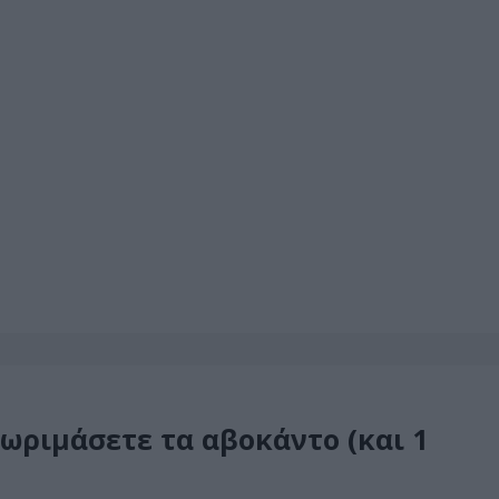
 ωριμάσετε τα αβοκάντο (και 1