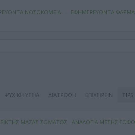
ΡΕΥΟΝΤΑ ΝΟΣΟΚΟΜΕΙΑ
ΕΦΗΜΕΡΕΥΟΝΤΑ ΦΑΡΜΑ
ΨΥΧΙΚΗ ΥΓΕΙΑ
ΔΙΑΤΡΟΦΗ
ΕΠΙΧΕΙΡΕΙΝ
TIPS
ΔΕΙΚΤΗΣ ΜΑΖΑΣ ΣΩΜΑΤΟΣ
ΑΝΑΛΟΓΙΑ ΜΕΣΗΣ ΓΟΦ