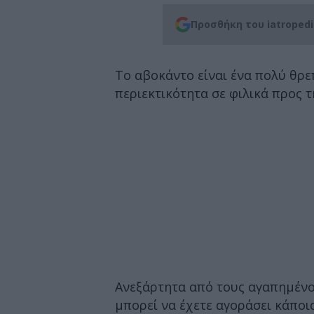
Προσθήκη του iatroped
Το αβοκάντο είναι ένα πολύ θρε
περιεκτικότητα σε φιλικά προς 
Ανεξάρτητα από τους αγαπημένο
μπορεί να έχετε αγοράσει κάπο