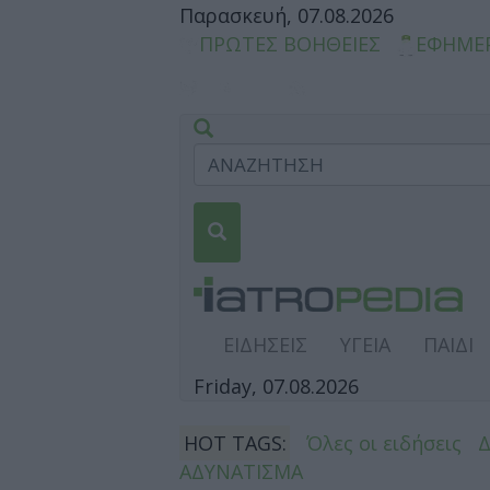
Παρασκευή, 07.08.2026
ΠΡΩΤΕΣ ΒΟΗΘΕΙΕΣ
ΕΦΗΜΕ
ΕΙΔΗΣΕΙΣ
ΥΓΕΙΑ
ΠΑΙΔΙ
Friday, 07.08.2026
HOT TAGS:
Όλες οι ειδήσεις
ΑΔΥΝΑΤΙΣΜΑ