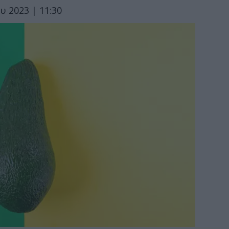
υ 2023 | 11:30