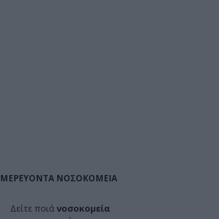
ΜΕΡΕΥΟΝΤΑ ΝΟΣΟΚΟΜΕΙΑ
Δείτε ποιά
νοσοκομεία