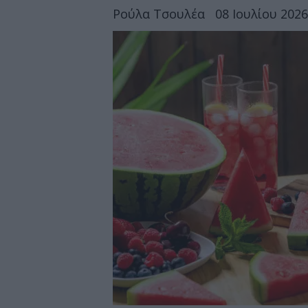
Ρούλα Τσουλέα
08 Ιουλίου 2026