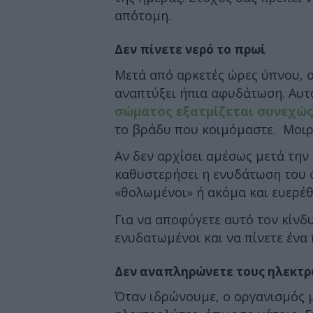
απότομη.
Δεν πίνετε νερό το πρωί
Μετά από αρκετές ώρες ύπνου, ο
αναπτύξει ήπια αφυδάτωση. Αυτό
σώματος εξατμίζεται συνεχώς
το βράδυ που κοιμόμαστε. Μοιρ
Αν δεν αρχίσει αμέσως μετά την
καθυστερήσει η ενυδάτωση του ο
«θολωμένοι» ή ακόμα και ευερέθι
Για να αποφύγετε αυτό τον κίνδ
ενυδατωμένοι και να πίνετε ένα
Δεν αναπληρώνετε τους ηλεκτρ
Όταν ιδρώνουμε, ο οργανισμός 