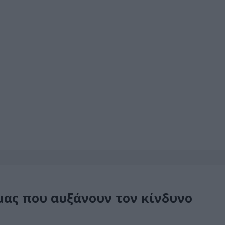
μας που αυξάνουν τον κίνδυνο