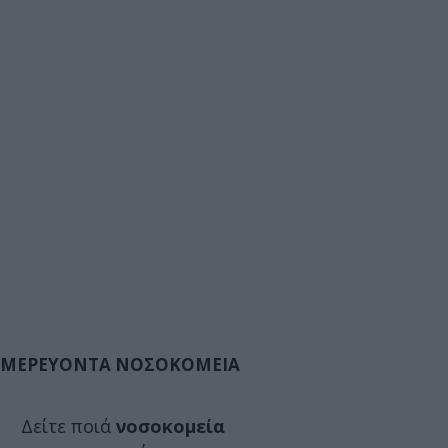
ΜΕΡΕΥΟΝΤΑ ΝΟΣΟΚΟΜΕΙΑ
Δείτε ποιά
νοσοκομεία