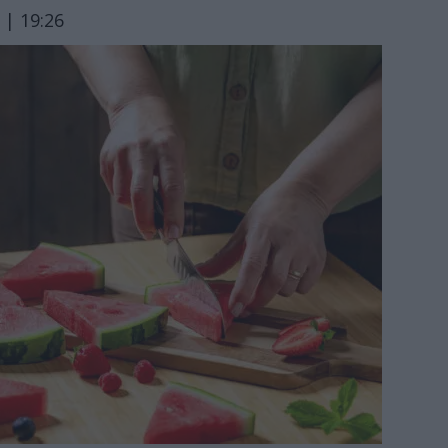
 | 19:26