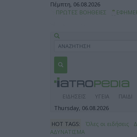
Πέμπτη, 06.08.2026
ΠΡΩΤΕΣ ΒΟΗΘΕΙΕΣ
ΕΦΗΜΕ
ΕΙΔΗΣΕΙΣ
ΥΓΕΙΑ
ΠΑΙΔΙ
Thursday, 06.08.2026
HOT TAGS:
Όλες οι ειδήσεις
ΑΔΥΝΑΤΙΣΜΑ