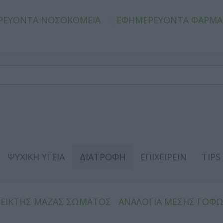
ΡΕΥΟΝΤΑ ΝΟΣΟΚΟΜΕΙΑ
ΕΦΗΜΕΡΕΥΟΝΤΑ ΦΑΡΜΑ
ΨΥΧΙΚΗ ΥΓΕΙΑ
ΔΙΑΤΡΟΦΗ
ΕΠΙΧΕΙΡΕΙΝ
TIPS
ΔΕΙΚΤΗΣ ΜΑΖΑΣ ΣΩΜΑΤΟΣ
ΑΝΑΛΟΓΙΑ ΜΕΣΗΣ ΓΟΦ