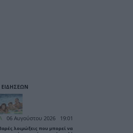
 ΕΙΔΗΣΕΩΝ
Α
06 Αυγούστου 2026
19:01
βαρές λοιμώξεις που μπορεί να