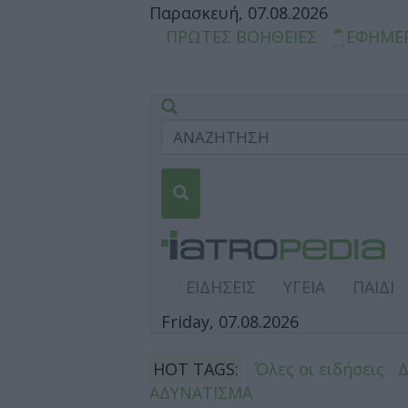
Παρασκευή, 07.08.2026
ΠΡΩΤΕΣ ΒΟΗΘΕΙΕΣ
ΕΦΗΜΕ
ΕΙΔΗΣΕΙΣ
ΥΓΕΙΑ
ΠΑΙΔΙ
Friday, 07.08.2026
HOT TAGS:
Όλες οι ειδήσεις
ΑΔΥΝΑΤΙΣΜΑ