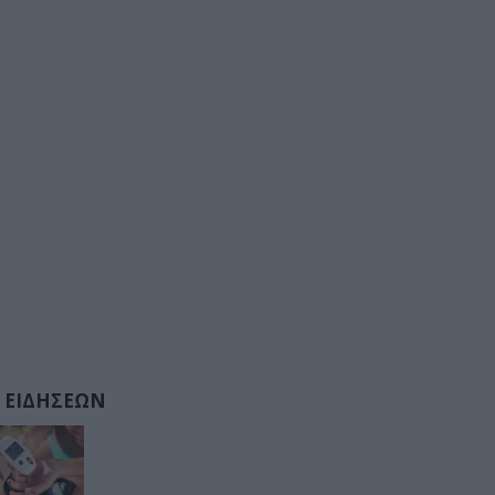
 ΕΙΔΗΣΕΩΝ