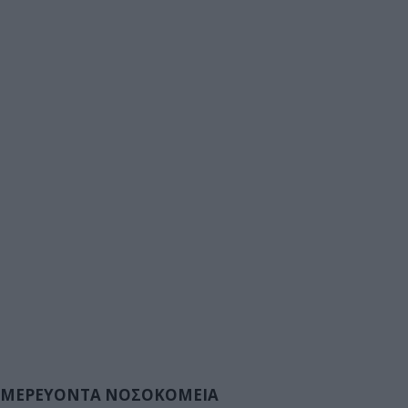
ΜΕΡΕΥΟΝΤΑ ΝΟΣΟΚΟΜΕΙΑ