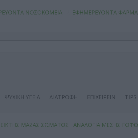
ΡΕΥΟΝΤΑ ΝΟΣΟΚΟΜΕΙΑ
ΕΦΗΜΕΡΕΥΟΝΤΑ ΦΑΡΜΑ
ΨΥΧΙΚΗ ΥΓΕΙΑ
ΔΙΑΤΡΟΦΗ
ΕΠΙΧΕΙΡΕΙΝ
TIPS
ΔΕΙΚΤΗΣ ΜΑΖΑΣ ΣΩΜΑΤΟΣ
ΑΝΑΛΟΓΙΑ ΜΕΣΗΣ ΓΟΦ