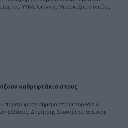
είας του ΥΥΚΑ, Ιωάννης Μπασκόζος ο οποίος
άζουν καθρεφτάκια στους
ου παραχώρησε σήμερα στο iatropedia ο
ν Ελλάδος, Δημήτρης Σκουτέλης, ανέφερε