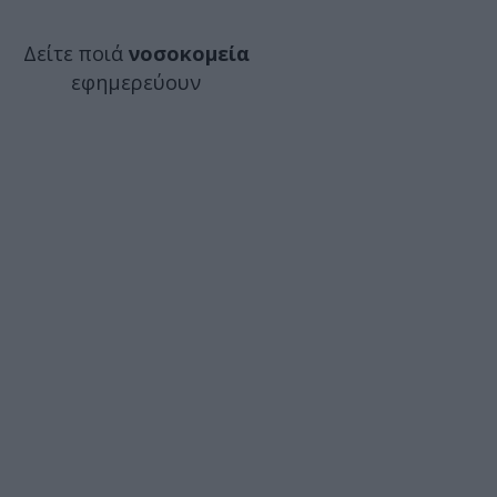
Δείτε ποιά
νοσοκομεία
εφημερεύουν