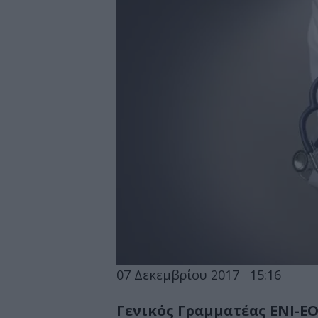
07 Δεκεμβρίου 2017
15:16
Γενικός Γραμματέας ΕΝΙ-ΕΟ