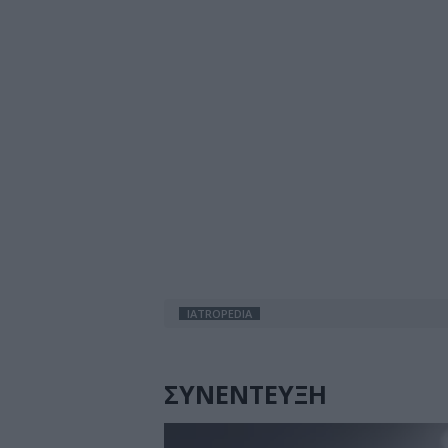
IATROPEDIA
ΣΥΝΕΝΤΕΥΞΗ