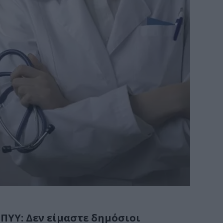
ΠΥΥ: Δεν είμαστε δημόσιοι