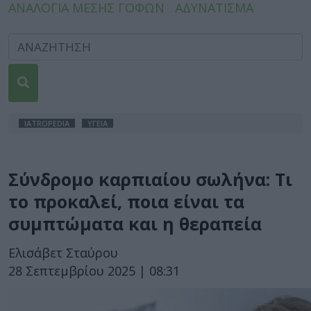
ΑΝΑΛΟΓΙΑ ΜΕΣΗΣ ΓΟΦΩΝ
ΑΔΥΝΑΤΙΣΜΑ
IATROPEDIA
ΥΓΕΙΑ
Σύνδρομο καρπιαίου σωλήνα: Τι
το προκαλεί, ποια είναι τα
συμπτώματα και η θεραπεία
Ελισάβετ Σταύρου
28 Σεπτεμβρίου 2025 | 08:31