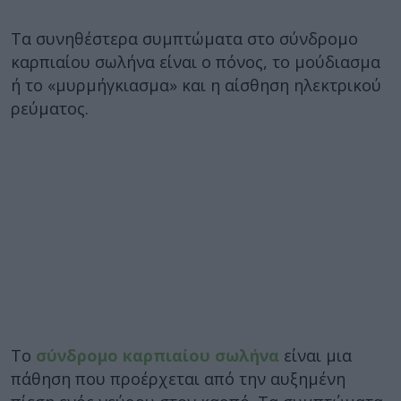
Τα συνηθέστερα συμπτώματα στο σύνδρομο
καρπιαίου σωλήνα είναι ο πόνος, το μούδιασμα
ή το «μυρμήγκιασμα» και η αίσθηση ηλεκτρικού
ρεύματος.
Το
σύνδρομο καρπιαίου σωλήνα
είναι μια
πάθηση που προέρχεται από την αυξημένη