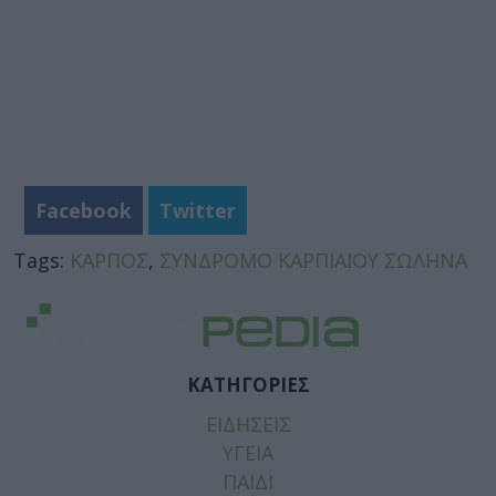
Facebook
Twitter
Tags:
ΚΑΡΠΟΣ
,
ΣΥΝΔΡΟΜΟ ΚΑΡΠΙΑΙΟΥ ΣΩΛΗΝΑ
ΚΑΤΗΓΟΡΙΕΣ
ΕΙΔΗΣΕΙΣ
ΥΓΕΙΑ
ΠΑΙΔΙ