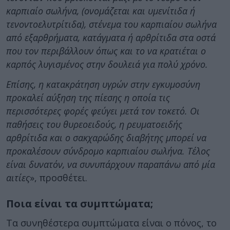
καρπιαίο σωλήνα, (ονομάζεται και υμενίτιδα ή
τενοντοελυτρίτιδα), στένεμα του καρπιαίου σωλήνα
από εξαρθρήματα, κατάγματα ή αρθρίτιδα στα οστά
που τον περιβάλλουν όπως και το να κρατιέται ο
καρπός λυγισμένος στην δουλειά για πολύ χρόνο.
Επίσης, η κατακράτηση υγρών στην εγκυμοσύνη
προκαλεί αύξηση της πίεσης η οποία τις
περισσότερες φορές φεύγει μετά τον τοκετό. Οι
παθήσεις του θυρεοειδούς, η ρευματοειδής
αρθρίτιδα και ο σακχαρώδης διαβήτης μπορεί να
προκαλέσουν σύνδρομο καρπιαίου σωλήνα. Τέλος
είναι δυνατόν, να συνυπάρχουν παραπάνω από μία
αιτίες
», προσθέτει.
Ποια είναι τα συμπτώματα;
Τα συνηθέστερα συμπτώματα είναι ο πόνος, το