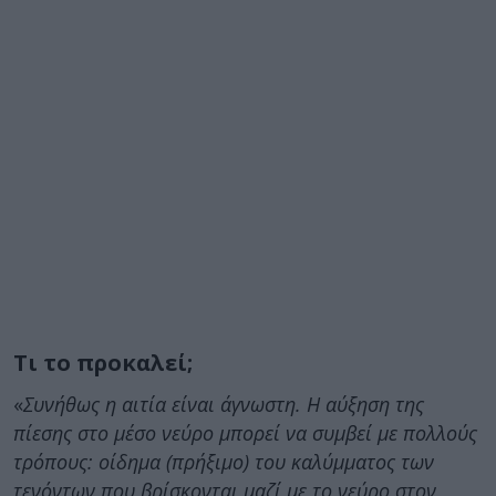
Τι το προκαλεί;
«
Συνήθως η αιτία είναι άγνωστη. Η αύξηση της
πίεσης στο μέσο νεύρο μπορεί να συμβεί με πολλούς
τρόπους: οίδημα (πρήξιμο) του καλύμματος των
τενόντων που βρίσκονται μαζί με το νεύρο στον