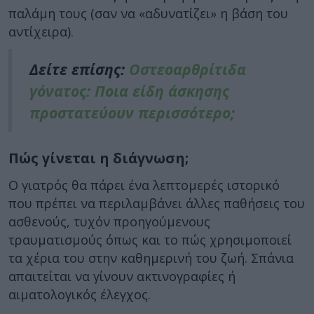
παλάμη τους (σαν να «αδυνατίζει» η βάση του
αντίχειρα).
Δείτε επίσης:
Οστεοαρθρίτιδα
γόνατος: Ποια είδη άσκησης
προστατεύουν περισσότερο;
Πώς γίνεται η διάγνωση;
O γιατρός θα πάρει ένα λεπτομερές ιστορικό
που πρέπει να περιλαμβάνει άλλες παθήσεις του
ασθενούς, τυχόν προηγούμενους
τραυματισμούς όπως και το πώς χρησιμοποιεί
τα χέρια του στην καθημερινή του ζωή. Σπάνια
απαιτείται να γίνουν ακτινογραφίες ή
αιματολογικός έλεγχος.