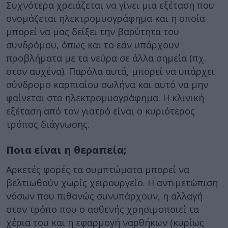
Συχνότερα χρειάζεται να γίνει μια εξέταση που
ονομάζεται ηλεκτρομυογράφημα και η οποία
μπορεί να μας δείξει την βαρύτητα του
συνδρόμου, όπως και το εάν υπάρχουν
προβλήματα με τα νεύρα σε άλλα σημεία (πχ.
στον αυχένα). Παρόλα αυτά, μπορεί να υπάρχει
σύνδρομο καρπιαίου σωλήνα και αυτό να μην
φαίνεται στο ηλεκτρομυογράφημα. Η κλινική
εξέταση από τον γιατρό είναι ο κυριότερος
τρόπος διάγνωσης.
Ποια είναι η θεραπεία;
Αρκετές φορές τα συμπτώματα μπορεί να
βελτιωθούν χωρίς χειρουργείο. Η αντιμετώπιση
νόσων που πιθανώς συνυπάρχουν, η αλλαγή
στον τρόπο που ο ασθενής χρησιμοποιεί τα
χέρια του και η εφαρμογή ναρθήκων (κυρίως