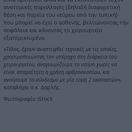
ανατομικές παραλλαγές (δηλαδή διαφορετική
θέση και πορεία του νεύρου από την τυπική)
που μπορεί να έχει ο ασθενής, βελτιώνοντας την
ασφάλεια και κάνοντας το χειρουργείο
εξατομικευμένο.
«
Τέλος, έχουν αναπτυχθεί τεχνικές με τις οποίες,
χρησιμοποιώντας τον υπέρηχο στη διάρκεια του
χειρουργείου, αναγνωρίζουμε το νεύρο χωρίς να
είναι απαραίτητη η χρήση αρθροσκοπίου, και
ανοίγουμε το σύνδεσμο με μία τομή 2 εκατοστών
»,
καταλήγει ο κ. Δαρλής.
Φωτογραφία iStock