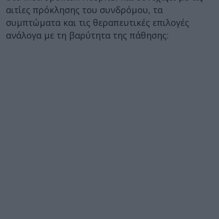
αιτίες πρόκλησης του συνδρόμου, τα
συμπτώματα και τις θεραπευτικές επιλογές
ανάλογα με τη βαρύτητα της πάθησης: