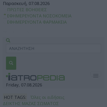
Παρασκευή, 07.08.2026
ΠΡΩΤΕΣ ΒΟΗΘΕΙΕΣ
ΕΦΗΜΕΡΕΥΟΝΤΑ ΝΟΣΟΚΟΜΕΙΑ
ΕΦΗΜΕΡΕΥΟΝΤΑ ΦΑΡΜΑΚΕΙΑ
Togg
navig
Friday, 07.08.2026
HOT TAGS:
Όλες οι ειδήσεις
ΔΕΙΚΤΗΣ ΜΑΖΑΣ ΣΩΜΑΤΟΣ