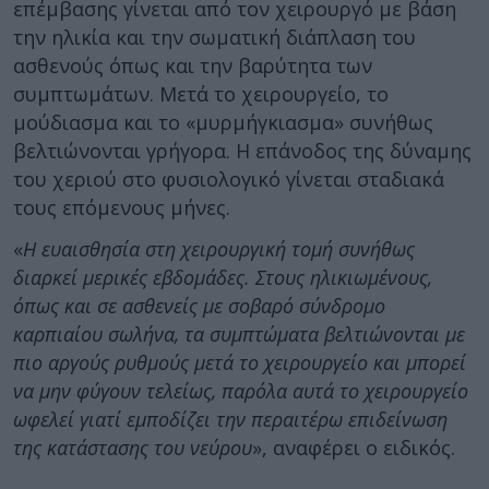
επέμβασης γίνεται από τον χειρουργό με βάση
την ηλικία και την σωματική διάπλαση του
ασθενούς όπως και την βαρύτητα των
συμπτωμάτων. Μετά το χειρουργείο, το
μούδιασμα και το «μυρμήγκιασμα» συνήθως
βελτιώνονται γρήγορα. Η επάνοδος της δύναμης
του χεριού στο φυσιολογικό γίνεται σταδιακά
τους επόμενους μήνες.
«
Η ευαισθησία στη χειρουργική τομή συνήθως
διαρκεί μερικές εβδομάδες. Στους ηλικιωμένους,
όπως και σε ασθενείς με σοβαρό σύνδρομο
καρπιαίου σωλήνα, τα συμπτώματα βελτιώνονται με
πιο αργούς ρυθμούς μετά το χειρουργείο και μπορεί
να μην φύγουν τελείως, παρόλα αυτά το χειρουργείο
ωφελεί γιατί εμποδίζει την περαιτέρω επιδείνωση
της κατάστασης του νεύρου
», αναφέρει ο ειδικός.