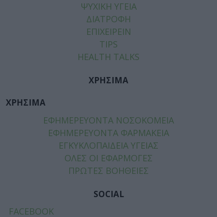
ΨΥΧΙΚΗ ΥΓΕΙΑ
ΔΙΑΤΡΟΦΗ
ΕΠΙΧΕΙΡΕΙΝ
TIPS
HEALTH TALKS
ΧΡΗΣΙΜΑ
ΧΡΗΣΙΜΑ
ΕΦΗΜΕΡΕΥΟΝΤΑ ΝΟΣΟΚΟΜΕΙΑ
ΕΦΗΜΕΡΕΥΟΝΤΑ ΦΑΡΜΑΚΕΙΑ
ΕΓΚΥΚΛΟΠΑΙΔΕΙΑ ΥΓΕΙΑΣ
ΟΛΕΣ ΟΙ ΕΦΑΡΜΟΓΕΣ
ΠΡΩΤΕΣ ΒΟΗΘΕΙΕΣ
SOCIAL
FACEBOOK