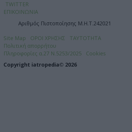
TWITTER
ΕΠΙΚΟΙΝΩΝΙΑ
Αριθμός Πιστοποίησης Μ.Η.Τ.242021
Site Map
ΟΡΟΙ ΧΡΗΣΗΣ
ΤΑΥΤΟΤΗΤΑ
Πολιτική απορρήτου
Πληροφορίες α.27 Ν.5253/2025
Cookies
Copyright iatropedia© 2026