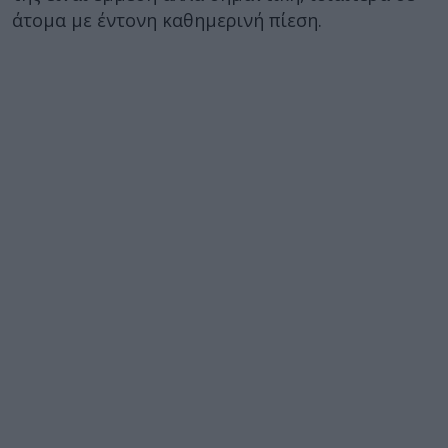
άτομα με έντονη καθημερινή πίεση.