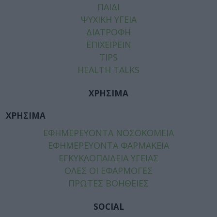
ΠΑΙΔΙ
ΨΥΧΙΚΗ ΥΓΕΙΑ
ΔΙΑΤΡΟΦΗ
ΕΠΙΧΕΙΡΕΙΝ
TIPS
HEALTH TALKS
ΧΡΗΣΙΜΑ
ΧΡΗΣΙΜΑ
ΕΦΗΜΕΡΕΥΟΝΤΑ ΝΟΣΟΚΟΜΕΙΑ
ΕΦΗΜΕΡΕΥΟΝΤΑ ΦΑΡΜΑΚΕΙΑ
ΕΓΚΥΚΛΟΠΑΙΔΕΙΑ ΥΓΕΙΑΣ
ΟΛΕΣ ΟΙ ΕΦΑΡΜΟΓΕΣ
ΠΡΩΤΕΣ ΒΟΗΘΕΙΕΣ
SOCIAL