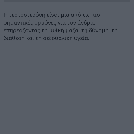
Η τεστοστερόνη είναι μια από τις πιο
σημαντικές ορμόνες για τον άνδρα,
επηρεάζοντας τη μυϊκή μάζα, τη δύναμη, τη
διάθεση και τη σεξουαλική υγεία.