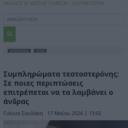
ΑΝΑΛΟΓΙΑ ΜΕΣΗΣ ΓΟΦΩΝ
ΑΔΥΝΑΤΙΣΜΑ
IATROPEDIA
ΥΓΕΙΑ
Συμπληρώματα τεστοστερόνης:
Σε ποιες περιπτώσεις
επιτρέπεται να τα λαμβάνει ο
άνδρας
Γιάννα Σουλάκη
17 Μαΐου 2026 | 13:02