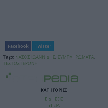
Facebook
Twitter
Tags:
ΝΑΣΟΣ ΙΩΑΝΝΙΔΗΣ
,
ΣΥΜΠΛΗΡΩΜΑΤΑ
,
ΤΕΣΤΟΣΤΕΡΟΝΗ
ΚΑΤΗΓΟΡΙΕΣ
ΕΙΔΗΣΕΙΣ
ΥΓΕΙΑ