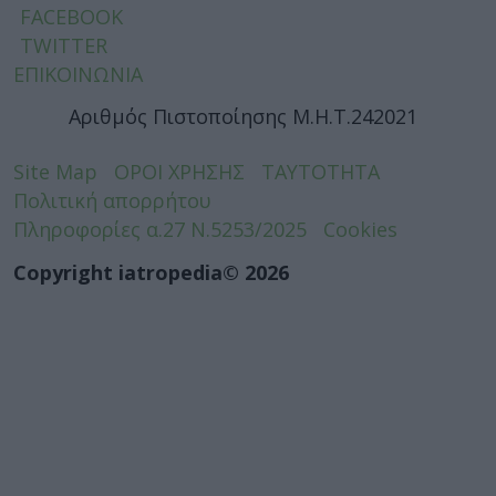
FACEBOOK
TWITTER
ΕΠΙΚΟΙΝΩΝΙΑ
Αριθμός Πιστοποίησης Μ.Η.Τ.242021
Site Map
ΟΡΟΙ ΧΡΗΣΗΣ
ΤΑΥΤΟΤΗΤΑ
Πολιτική απορρήτου
Πληροφορίες α.27 Ν.5253/2025
Cookies
Copyright iatropedia© 2026