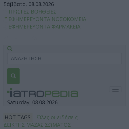
Σάββατο, 08.08.2026
ΠΡΩΤΕΣ ΒΟΗΘΕΙΕΣ
ΕΦΗΜΕΡΕΥΟΝΤΑ ΝΟΣΟΚΟΜΕΙΑ
ΕΦΗΜΕΡΕΥΟΝΤΑ ΦΑΡΜΑΚΕΙΑ
Togg
navig
Saturday, 08.08.2026
HOT TAGS:
Όλες οι ειδήσεις
ΔΕΙΚΤΗΣ ΜΑΖΑΣ ΣΩΜΑΤΟΣ