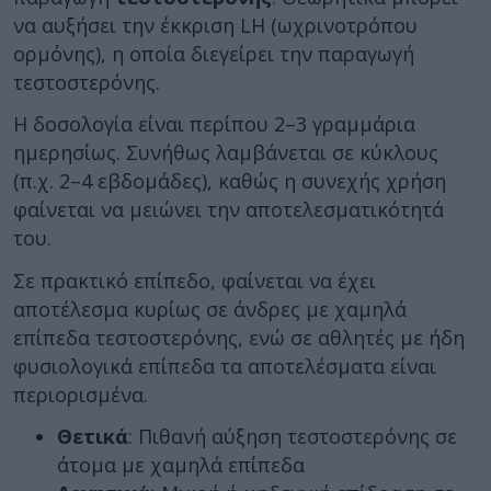
να αυξήσει την έκκριση LH (ωχρινοτρόπου
ορμόνης), η οποία διεγείρει την παραγωγή
τεστοστερόνης.
Η δοσολογία είναι περίπου 2–3 γραμμάρια
ημερησίως. Συνήθως λαμβάνεται σε κύκλους
(π.χ. 2–4 εβδομάδες), καθώς η συνεχής χρήση
φαίνεται να μειώνει την αποτελεσματικότητά
του.
Σε πρακτικό επίπεδο, φαίνεται να έχει
αποτέλεσμα κυρίως σε άνδρες με χαμηλά
επίπεδα τεστοστερόνης, ενώ σε αθλητές με ήδη
φυσιολογικά επίπεδα τα αποτελέσματα είναι
περιορισμένα.
Θετικά
: Πιθανή αύξηση τεστοστερόνης σε
άτομα με χαμηλά επίπεδα