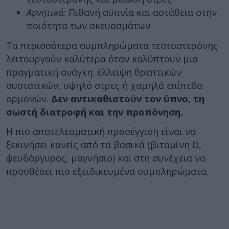
Αρνητικά:
Πιθανή αϋπνία και αστάθεια στην
ποιότητα των σκευασμάτων
Τα περισσότερα συμπληρώματα τεστοστερόνης
λειτουργούν καλύτερα όταν καλύπτουν μια
πραγματική ανάγκη: έλλειψη θρεπτικών
συστατικών, υψηλό στρες ή χαμηλά επίπεδα
ορμονών.
Δεν αντικαθιστούν τον ύπνο, τη
σωστή διατροφή και την προπόνηση.
Η πιο αποτελεσματική προσέγγιση είναι να
ξεκινήσει κανείς από τα βασικά (βιταμίνη D,
ψευδάργυρος, μαγνήσιο) και στη συνέχεια να
προσθέσει πιο εξειδικευμένα συμπληρώματα.