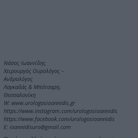
Νάσος Ιωαννίδης
Χειρουργός Ουρολόγος –
Ανδρολόγος
Λαγκαδάς & Μπότσαρη,
Θεσσαλονίκη
W: www.urologosioannidis.gr
https://www.instagram.com/urologosioannidis
https://www.facebook.com/urologosioannidis
E: ioannidisuro@gmail.com