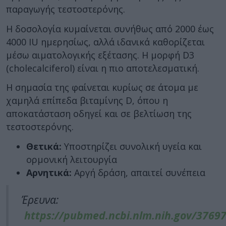
παραγωγής τεστοστερόνης.
Η δοσολογία κυμαίνεται συνήθως από 2000 έως
4000 IU ημερησίως, αλλά ιδανικά καθορίζεται
μέσω αιματολογικής εξέτασης. Η μορφή D3
(cholecalciferol) είναι η πιο αποτελεσματική.
Η σημασία της φαίνεται κυρίως σε άτομα με
χαμηλά επίπεδα βιταμίνης D, όπου η
αποκατάσταση οδηγεί και σε βελτίωση της
τεστοστερόνης.
Θετικά:
Υποστηρίζει συνολική υγεία και
ορμονική λειτουργία
Αρνητικά:
Αργή δράση, απαιτεί συνέπεια
Έρευνα:
https://pubmed.ncbi.nlm.nih.gov/3769