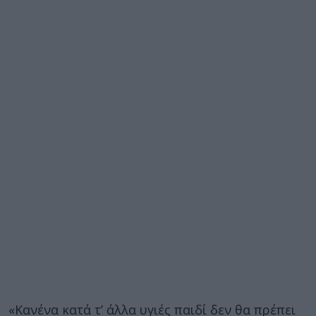
«Κανένα κατά τ’ άλλα υγιές παιδί δεν θα πρέπει