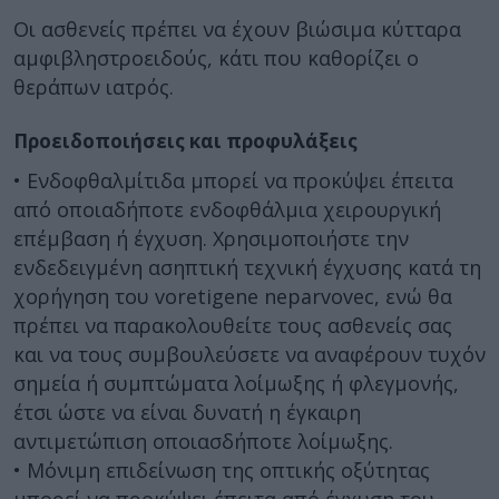
Οι ασθενείς πρέπει να έχουν βιώσιμα κύτταρα
αμφιβληστροειδούς, κάτι που καθορίζει ο
θεράπων ιατρός.
Προειδοποιήσεις και προφυλάξεις
• Ενδοφθαλμίτιδα μπορεί να προκύψει έπειτα
από οποιαδήποτε ενδοφθάλμια χειρουργική
επέμβαση ή έγχυση. Χρησιμοποιήστε την
ενδεδειγμένη ασηπτική τεχνική έγχυσης κατά τη
χορήγηση του voretigene neparvovec, ενώ θα
πρέπει να παρακολουθείτε τους ασθενείς σας
και να τους συμβουλεύσετε να αναφέρουν τυχόν
σημεία ή συμπτώματα λοίμωξης ή φλεγμονής,
έτσι ώστε να είναι δυνατή η έγκαιρη
αντιμετώπιση οποιασδήποτε λοίμωξης.
• Μόνιμη επιδείνωση της οπτικής οξύτητας