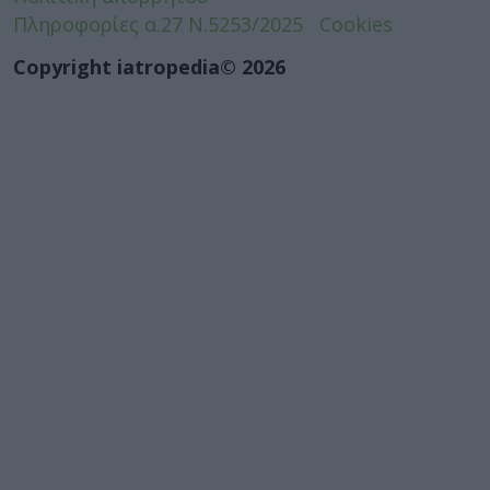
Πληροφορίες α.27 Ν.5253/2025
Cookies
Copyright iatropedia© 2026