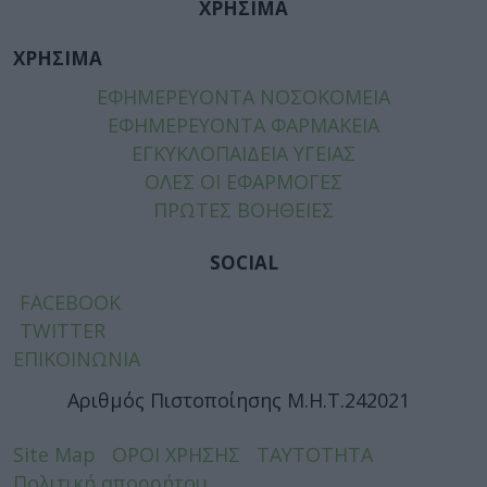
ΧΡΗΣΙΜΑ
ΧΡΗΣΙΜΑ
ΕΦΗΜΕΡΕΥΟΝΤΑ ΝΟΣΟΚΟΜΕΙΑ
ΕΦΗΜΕΡΕΥΟΝΤΑ ΦΑΡΜΑΚΕΙΑ
ΕΓΚΥΚΛΟΠΑΙΔΕΙΑ ΥΓΕΙΑΣ
ΟΛΕΣ ΟΙ ΕΦΑΡΜΟΓΕΣ
ΠΡΩΤΕΣ ΒΟΗΘΕΙΕΣ
SOCIAL
FACEBOOK
TWITTER
ΕΠΙΚΟΙΝΩΝΙΑ
Αριθμός Πιστοποίησης Μ.Η.Τ.242021
Site Map
ΟΡΟΙ ΧΡΗΣΗΣ
ΤΑΥΤΟΤΗΤΑ
Πολιτική απορρήτου