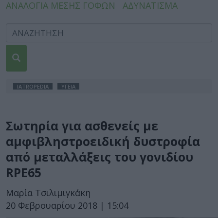
ΑΝΑΛΟΓΙΑ ΜΕΣΗΣ ΓΟΦΩΝ
ΑΔΥΝΑΤΙΣΜΑ
IATROPEDIA
ΥΓΕΙΑ
Σωτηρία για ασθενείς με
αμφιβληστροειδική δυστροφία
από μεταλλάξεις του γονιδίου
RPE65
Μαρία Τσιλιμιγκάκη
20 Φεβρουαρίου 2018 | 15:04