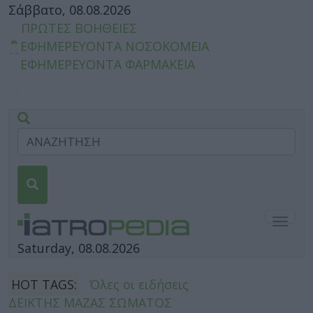
Σάββατο, 08.08.2026
ΠΡΩΤΕΣ ΒΟΗΘΕΙΕΣ
ΕΦΗΜΕΡΕΥΟΝΤΑ ΝΟΣΟΚΟΜΕΙΑ
ΕΦΗΜΕΡΕΥΟΝΤΑ ΦΑΡΜΑΚΕΙΑ
Togg
navig
Saturday, 08.08.2026
HOT TAGS:
Όλες οι ειδήσεις
ΔΕΙΚΤΗΣ ΜΑΖΑΣ ΣΩΜΑΤΟΣ