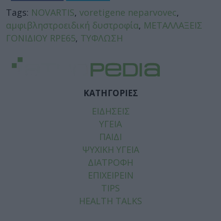
Tags:
NOVARTIS
,
voretigene neparvovec
,
αμφιβληστροειδική δυστροφία
,
ΜΕΤΑΛΛΑΞΕΙΣ
ΓΟΝΙΔΙΟΥ RPE65
,
ΤΥΦΛΩΣΗ
ΚΑΤΗΓΟΡΙΕΣ
ΕΙΔΗΣΕΙΣ
ΥΓΕΙΑ
ΠΑΙΔΙ
ΨΥΧΙΚΗ ΥΓΕΙΑ
ΔΙΑΤΡΟΦΗ
ΕΠΙΧΕΙΡΕΙΝ
TIPS
HEALTH TALKS