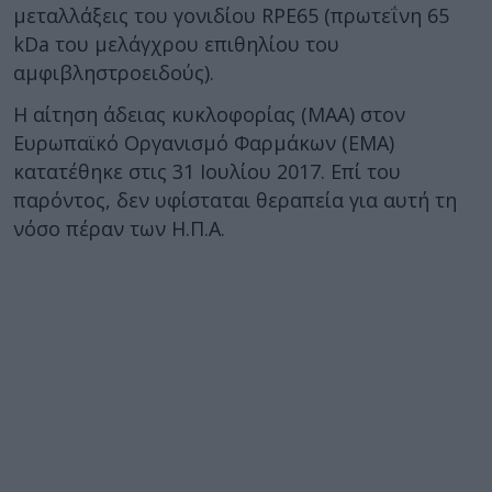
μεταλλάξεις του γονιδίου RPE65 (πρωτεΐνη 65
kDa του μελάγχρου επιθηλίου του
αμφιβληστροειδούς).
Η αίτηση άδειας κυκλοφορίας (MAA) στον
Ευρωπαϊκό Οργανισμό Φαρμάκων (EMA)
κατατέθηκε στις 31 Ιουλίου 2017. Επί του
παρόντος, δεν υφίσταται θεραπεία για αυτή τη
νόσο πέραν των Η.Π.Α.