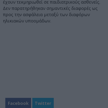
έχουν τεκμηριωθεί σε παιδιατρικούς ασθενείς.
Δεν παρατηρήθηκαν σημαντικές διαφορές ως
προς την ασφάλεια μεταξύ των διαφόρων
ηλικιακών υποομάδων.
Facebook
Twitter