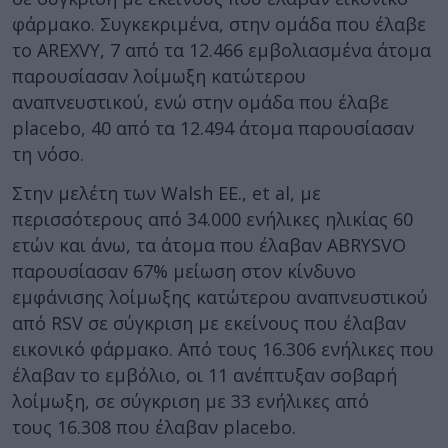
φάρμακο. Συγκεκριμένα, στην ομάδα που έλαβε
το AREXVY, 7 από τα 12.466 εμβολιασμένα άτομα
παρουσίασαν λοίμωξη κατώτερου
αναπνευστικού, ενώ στην ομάδα που έλαβε
placebo, 40 από τα 12.494 άτομα παρουσίασαν
τη νόσο.
Στην μελέτη των Walsh EE., et al, με
περισσότερους από 34.000 ενήλικες ηλικίας 60
ετών και άνω, τα άτομα που έλαβαν ABRYSVO
παρουσίασαν 67% μείωση στον κίνδυνο
εμφάνισης λοίμωξης κατώτερου αναπνευστικού
από RSV σε σύγκριση με εκείνους που έλαβαν
εικονικό φάρμακο. Από τους 16.306 ενήλικες που
έλαβαν το εμβόλιο, οι 11 ανέπτυξαν σοβαρή
λοίμωξη, σε σύγκριση με 33 ενήλικες από
τους 16.308 που έλαβαν placebo.