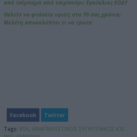
από τσίμπημα από τσιμπούρι: Εγκύκλιος ΕΟΔΥ
Θέλετε να φτάσετε υγιείς στα 70 σας χρόνια;
Μελέτη αποκαλύπτει τι να τρώτε
Facebook
Twitter
Tags:
RSV
,
ΑΝΑΠΝΕΥΣΤΙΚΟΣ ΣΥΓΚΥΤΙΑΚΟΣ ΙΟΣ
RSV
,
ΕΜΒΟΛΙΑ