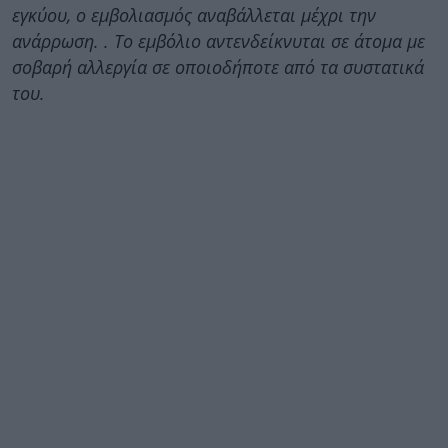
εγκύου, ο εμβολιασμός
αναβάλλεται μέχρι την
ανάρρωση. . Το εμβόλιο αντενδείκνυται σε άτομα με
σοβαρή αλλεργία σε οποιοδήποτε από τα συστατικά
του.