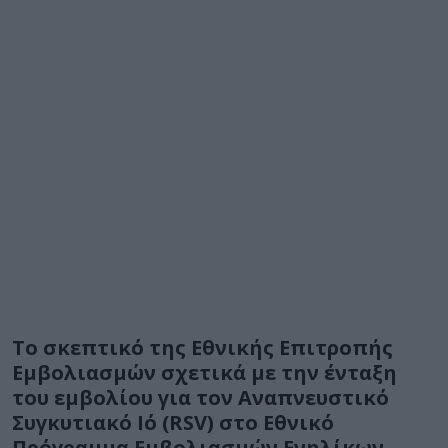
Το σκεπτικό της Εθνικής Επιτροπής
Εμβολιασμών σχετικά με την ένταξη
του εμβολίου για τον Αναπνευστικό
Συγκυτιακό Ιό (RSV) στο Εθνικό
Πρόγραμμα Εμβολιασμών Ενηλίκων