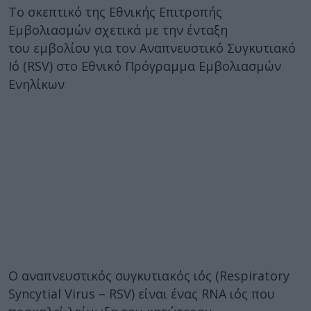
Το σκεπτικό της Εθνικής Επιτροπής
Εμβολιασμών σχετικά με την ένταξη
του εμβολίου για τον Αναπνευστικό Συγκυτιακό
Ιό (RSV) στο Εθνικό Πρόγραμμα Εμβολιασμών
Ενηλίκων
Ο αναπνευστικός συγκυτιακός ιός (Respiratory
Syncytial Virus – RSV) είναι ένας RNA ιός που