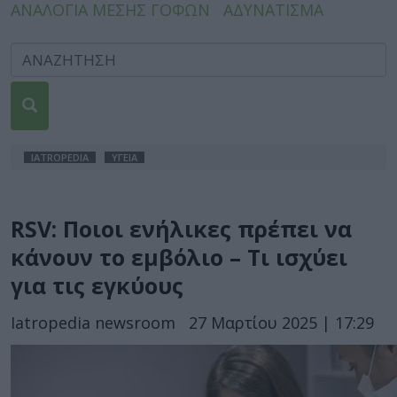
ΑΝΑΛΟΓΙΑ ΜΕΣΗΣ ΓΟΦΩΝ
ΑΔΥΝΑΤΙΣΜΑ
IATROPEDIA
ΥΓΕΙΑ
RSV: Ποιοι ενήλικες πρέπει να
κάνουν το εμβόλιο – Τι ισχύει
για τις εγκύους
Iatropedia newsroom
27 Μαρτίου 2025 | 17:29