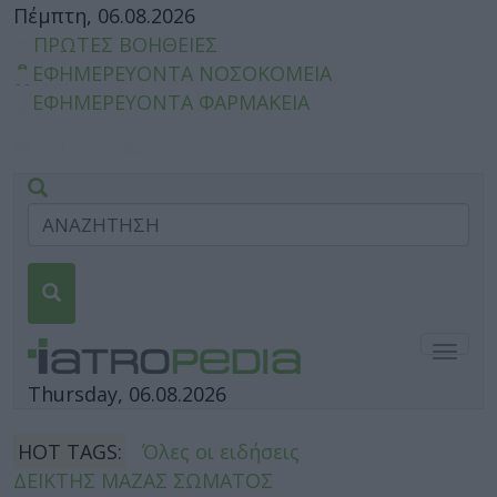
Πέμπτη, 06.08.2026
ΠΡΩΤΕΣ ΒΟΗΘΕΙΕΣ
ΕΦΗΜΕΡΕΥΟΝΤΑ ΝΟΣΟΚΟΜΕΙΑ
ΕΦΗΜΕΡΕΥΟΝΤΑ ΦΑΡΜΑΚΕΙΑ
Togg
navig
Thursday, 06.08.2026
HOT TAGS:
Όλες οι ειδήσεις
ΔΕΙΚΤΗΣ ΜΑΖΑΣ ΣΩΜΑΤΟΣ