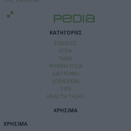
ΚΑΤΗΓΟΡΙΕΣ
ΕΙΔΗΣΕΙΣ
ΥΓΕΙΑ
ΠΑΙΔΙ
ΨΥΧΙΚΗ ΥΓΕΙΑ
ΔΙΑΤΡΟΦΗ
ΕΠΙΧΕΙΡΕΙΝ
TIPS
HEALTH TALKS
ΧΡΗΣΙΜΑ
ΧΡΗΣΙΜΑ