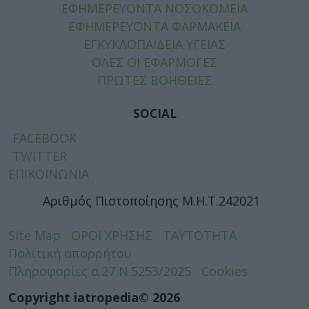
ΕΦΗΜΕΡΕΥΟΝΤΑ ΝΟΣΟΚΟΜΕΙΑ
ΕΦΗΜΕΡΕΥΟΝΤΑ ΦΑΡΜΑΚΕΙΑ
ΕΓΚΥΚΛΟΠΑΙΔΕΙΑ ΥΓΕΙΑΣ
ΟΛΕΣ ΟΙ ΕΦΑΡΜΟΓΕΣ
ΠΡΩΤΕΣ ΒΟΗΘΕΙΕΣ
SOCIAL
FACEBOOK
TWITTER
ΕΠΙΚΟΙΝΩΝΙΑ
Αριθμός Πιστοποίησης Μ.Η.Τ.242021
Site Map
ΟΡΟΙ ΧΡΗΣΗΣ
ΤΑΥΤΟΤΗΤΑ
Πολιτική απορρήτου
Πληροφορίες α.27 Ν.5253/2025
Cookies
Copyright iatropedia© 2026