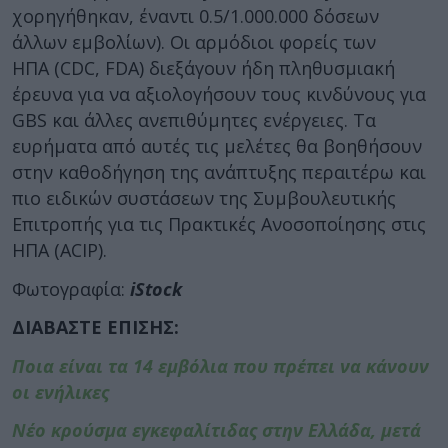
χορηγήθηκαν, έναντι 0.5/1.000.000 δόσεων
άλλων εμβολίων). Οι αρμόδιοι φορείς των
ΗΠΑ (CDC, FDA) διεξάγουν ήδη πληθυσμιακή
έρευνα για να αξιολογήσουν τους κινδύνους για
GBS και άλλες ανεπιθύμητες ενέργειες. Τα
ευρήματα από αυτές τις μελέτες θα βοηθήσουν
στην καθοδήγηση της ανάπτυξης περαιτέρω και
πιο ειδικών συστάσεων της Συμβουλευτικής
Επιτροπής για τις Πρακτικές Ανοσοποίησης στις
ΗΠΑ (ACIP).
Φωτογραφία:
iStock
ΔΙΑΒΑΣΤΕ ΕΠΙΣΗΣ:
Ποια είναι τα 14 εμβόλια που πρέπει να κάνουν
οι ενήλικες
Νέο κρούσμα εγκεφαλίτιδας στην Ελλάδα, μετά