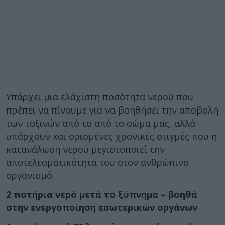
Υπάρχει μια ελάχιστη ποσότητα νερού που
πρέπει να πίνουμε για να βοηθήσει την αποβολή
των τοξινών από το από το σώμα μας, αλλά
υπάρχουν και ορισμένες χρονικές στιγμές που η
κατανάλωση νερού μεγιστοποιεί την
αποτελεσματικότητα του στον ανθρώπινο
οργανισμό.
2 ποτήρια νερό μετά το ξύπνημα – βοηθά
στην ενεργοποίηση εσωτερικών οργάνων