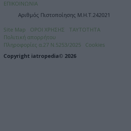
ΕΠΙΚΟΙΝΩΝΙΑ
Αριθμός Πιστοποίησης Μ.Η.Τ.242021
Site Map
ΟΡΟΙ ΧΡΗΣΗΣ
ΤΑΥΤΟΤΗΤΑ
Πολιτική απορρήτου
Πληροφορίες α.27 Ν.5253/2025
Cookies
Copyright iatropedia© 2026