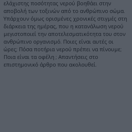
ελάχιστης ποσότητας νερού βοηθάει στην
αποβολή των τοξινών από το ανθρώπινο σώμα.
Υπάρχουν όμως ορισμένες χρονικές στιγμές στη
διάρκεια της ημέρας, που η κατανάλωση νερού
μεγιστοποιεί την αποτελεσματικότητα του στον
ανθρώπινο οργανισμό. Ποιες είναι αυτές οι
ώρες; Πόσα ποτήρια νερού πρέπει να πίνουμε;
Ποια είναι τα οφέλη ; Απαντήσεις στο
επιστημονικό άρθρο που ακολουθεί.