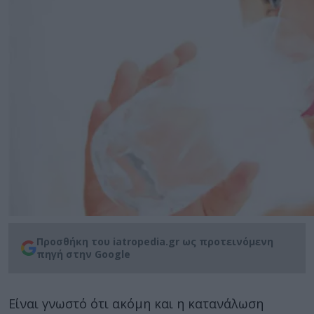
Προσθήκη του iatropedia.gr ως προτεινόμενη
πηγή στην Google
Είναι γνωστό ότι ακόμη και η κατανάλωση