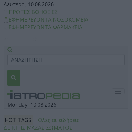
Δευτέρα, 10.08.2026
ΠΡΩΤΕΣ ΒΟΗΘΕΙΕΣ
ΕΦΗΜΕΡΕΥΟΝΤΑ ΝΟΣΟΚΟΜΕΙΑ
ΕΦΗΜΕΡΕΥΟΝΤΑ ΦΑΡΜΑΚΕΙΑ
Togg
navig
Monday, 10.08.2026
HOT TAGS:
Όλες οι ειδήσεις
ΔΕΙΚΤΗΣ ΜΑΖΑΣ ΣΩΜΑΤΟΣ