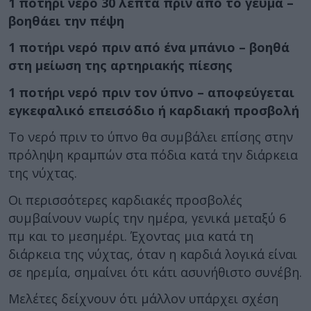
1 ποτήρι νερό 30 λεπτά πριν από το γεύμα –
βοηθάει την πέψη
1 ποτήρι νερό πριν από ένα μπάνιο – βοηθά
στη μείωση της αρτηριακής πίεσης
1 ποτήρι νερό πριν τον ύπνο – αποφεύγεται
εγκεφαλικό επεισόδιο ή καρδιακή προσβολή
Το νερό πριν το ύπνο θα συμβάλει επίσης στην
πρόληψη κραμπών στα πόδια κατά την διάρκεια
της νύχτας.
Οι περισσότερες καρδιακές προσβολές
συμβαίνουν νωρίς την ημέρα, γενικά μεταξύ 6
πμ και το μεσημέρι. Έχοντας μια κατά τη
διάρκεια της νύχτας, όταν η καρδιά λογικά είναι
σε ηρεμία, σημαίνει ότι κάτι ασυνήθιστο συνέβη.
Μελέτες δείχνουν ότι μάλλον υπάρχει σχέση