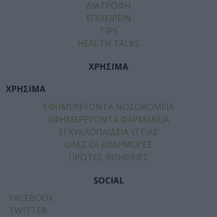
ΔΙΑΤΡΟΦΗ
ΕΠΙΧΕΙΡΕΙΝ
TIPS
HEALTH TALKS
ΧΡΗΣΙΜΑ
ΧΡΗΣΙΜΑ
ΕΦΗΜΕΡΕΥΟΝΤΑ ΝΟΣΟΚΟΜΕΙΑ
ΕΦΗΜΕΡΕΥΟΝΤΑ ΦΑΡΜΑΚΕΙΑ
ΕΓΚΥΚΛΟΠΑΙΔΕΙΑ ΥΓΕΙΑΣ
ΟΛΕΣ ΟΙ ΕΦΑΡΜΟΓΕΣ
ΠΡΩΤΕΣ ΒΟΗΘΕΙΕΣ
SOCIAL
FACEBOOK
TWITTER