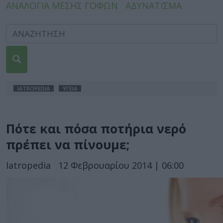
ΑΝΑΛΟΓΙΑ ΜΕΣΗΣ ΓΟΦΩΝ
ΑΔΥΝΑΤΙΣΜΑ
IATROPEDIA
ΥΓΕΙΑ
Πότε και πόσα ποτήρια νερό
πρέπει να πίνουμε;
Iatropedia
12 Φεβρουαρίου 2014 | 06:00