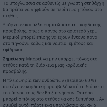
Τα υπογλώσσια σε ασθενείς με γνωστή στηθάγχη
θα πρέπει να ληφθούν σε περίπτωση πόνου στο
στήθος.
Υπάρχουν και άλλα συμπτώματα της καρδιακής
προσβολής, όπως ο πόνος στο αριστερό χέρι.
Μερικοί μπορεί επίσης να έχουν έντονο πόνο
στο πηγούνι, καθώς και ναυτία, εμέτους και
εφίδρωση…
Σημείωση
: Μπορεί να μην υπάρχει πόνος στο
στήθος κατά τη διάρκεια μιας καρδιακής
προσβολής.
Η πλειοψηφία των ανθρώπων (περίπου 60 %)
που έχουν καρδιακή προσβολή κατά τη διάρκεια
του ύπνου τους δεν θα ξυπνήσουν. Ωστόσο
μπορεί ο πόνος στο στήθος να σας ξυπνήσει… Αν
συμβεί αυτό, πάρτε ένα υπογλώσσιο και αν ο