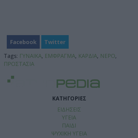
Facebook
Twitter
Tags:
ΓΥΝΑΙΚΑ
,
ΕΜΦΡΑΓΜΑ
,
ΚΑΡΔΙΑ
,
ΝΕΡΟ
,
ΠΡΟΣΤΑΣΙΑ
ΚΑΤΗΓΟΡΙΕΣ
ΕΙΔΗΣΕΙΣ
ΥΓΕΙΑ
ΠΑΙΔΙ
ΨΥΧΙΚΗ ΥΓΕΙΑ