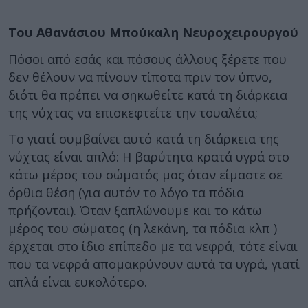
Του Αθανάσιου Μπούκαλη Νευροχειρουργού
Πόσοι από εσάς και πόσους άλλους ξέρετε που
δεν θέλουν να πίνουν τίποτα πριν τον ύπνο,
διότι θα πρέπει να σηκωθείτε κατά τη διάρκεια
της νύχτας να επισκεφτείτε την τουαλέτα;
Το γιατί συμβαίνει αυτό κατά τη διάρκεια της
νύχτας είναι απλό: Η βαρύτητα κρατά υγρά στο
κάτω μέρος του σώματός μας όταν είμαστε σε
όρθια θέση (για αυτόν το λόγο τα πόδια
πρήζονται). Όταν ξαπλώνουμε και το κάτω
μέρος του σώματος (η λεκάνη, τα πόδια κλπ )
έρχεται στο ίδιο επίπεδο με τα νεφρά, τότε είναι
που τα νεφρά απομακρύνουν αυτά τα υγρά, γιατί
απλά είναι ευκολότερο.