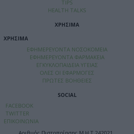
TIPS
HEALTH TALKS
ΧΡΗΣΙΜΑ
ΧΡΗΣΙΜΑ
ΕΦΗΜΕΡΕΥΟΝΤΑ ΝΟΣΟΚΟΜΕΙΑ
ΕΦΗΜΕΡΕΥΟΝΤΑ ΦΑΡΜΑΚΕΙΑ
ΕΓΚΥΚΛΟΠΑΙΔΕΙΑ ΥΓΕΙΑΣ
ΟΛΕΣ ΟΙ ΕΦΑΡΜΟΓΕΣ
ΠΡΩΤΕΣ ΒΟΗΘΕΙΕΣ
SOCIAL
FACEBOOK
TWITTER
ΕΠΙΚΟΙΝΩΝΙΑ
Αριθμός Πιστοποίησης Μ.Η.Τ.242021