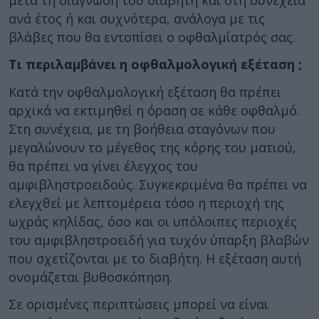
ανά έτος ή και συχνότερα, ανάλογα με τις
βλάβες που θα εντοπίσει ο οφθαλμίατρός σας.
Τι περιλαμβάνει η οφθαλμολογική εξέταση ;
Κατά την οφθαλμολογική εξέταση θα πρέπει
αρχικά να εκτιμηθεί η όραση σε κάθε οφθαλμό.
Στη συνέχεια, με τη βοήθεια σταγόνων που
μεγαλώνουν το μέγεθος της κόρης του ματιού,
θα πρέπει να γίνει έλεγχος του
αμφιβληστροειδούς. Συγκεκριμένα θα πρέπει να
ελεγχθεί με λεπτομέρεια τόσο η περιοχή της
ωχράς κηλίδας, όσο και οι υπόλοιπες περιοχές
του αμφιβληστροειδή για τυχόν ύπαρξη βλαβών
που σχετίζονται με το διαβήτη. Η εξέταση αυτή
ονομάζεται βυθοσκόπηση.
Σε ορισμένες περιπτώσεις μπορεί να είναι