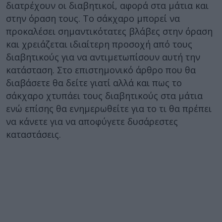
διατρέχουν οι διαβητικοί, αφορά στα μάτια και
στην όραση τους. Το σάκχαρο μπορεί να
προκαλέσει σημαντικότατες βλάβες στην όραση
και χρειάζεται ιδιαίτερη προσοχή από τους
διαβητικούς για να αντιμετωπίσουν αυτή την
κατάσταση. Στο επιστημονικό άρθρο που θα
διαβάσετε θα δείτε γιατί αλλά και πως το
σάκχαρο χτυπάει τους διαβητικούς στα μάτια
ενώ επίσης θα ενημερωθείτε για το τι θα πρέπει
να κάνετε για να αποφύγετε δυσάρεστες
καταστάσεις.