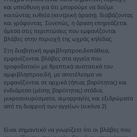
και υπεύθυνη για ότι μπορούμε να δούμε
κοιτώντας ευθεία (κεντρική όραση), διαβάζοντας
και γράφοντας. Συνεπώς, η όραση επηρεάζεται
άμεσα στις περιπτώσεις που εμφανίζονται
βλάβες στην περιοχή της ωχράς κηλίδας.
Στη διαβητική αμφιβληστροειδοπάθεια,
εμφανίζονται βλάβες στα αγγεία που
τροφοδοτούν με θρεπτικά συστατικά τον
αμφιβληστροειδή, με αποτέλεσμα να
εμφανίζονται σε αρχικά (ήπιας βαρύτητας) και
ενδιάμεσα (μέσης βαρύτητας) στάδια,
μικροανευρύσματα, αιμορραγίες και εξιδρώματα
από τη διαρροή των αγγείων (εικόνα 2).
Είναι σημαντικό να γνωρίζετε ότι οι βλάβες που