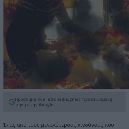
Προσθήκη του iatropedia.gr ως προτεινόμενη
πηγή στην Google
Ένας από τους μεγαλύτερους κινδύνους που