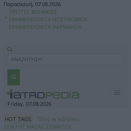
Παρασκευή, 07.08.2026
ΠΡΩΤΕΣ ΒΟΗΘΕΙΕΣ
ΕΦΗΜΕΡΕΥΟΝΤΑ ΝΟΣΟΚΟΜΕΙΑ
ΕΦΗΜΕΡΕΥΟΝΤΑ ΦΑΡΜΑΚΕΙΑ
Togg
navig
Friday, 07.08.2026
HOT TAGS:
Όλες οι ειδήσεις
ΔΕΙΚΤΗΣ ΜΑΖΑΣ ΣΩΜΑΤΟΣ