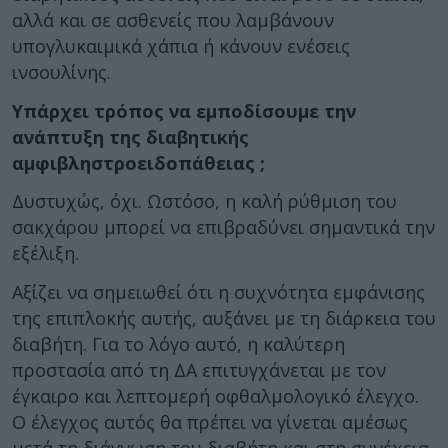
αλλά και σε ασθενείς που λαμβάνουν
υπογλυκαιμικά χάπια ή κάνουν ενέσεις
ινσουλίνης.
Υπάρχει τρόπος να εμποδίσουμε την
ανάπτυξη της διαβητικής
αμφιβληστροειδοπάθειας ;
Δυστυχώς, όχι. Ωστόσο, η καλή ρύθμιση του
σακχάρου μπορεί να επιβραδύνει σημαντικά την
εξέλιξη.
Αξίζει να σημειωθεί ότι η συχνότητα εμφάνισης
της επιπλοκής αυτής, αυξάνει με τη διάρκεια του
διαβήτη. Για το λόγο αυτό, η καλύτερη
προστασία από τη ΔΑ επιτυγχάνεται με τον
έγκαιρο και λεπτομερή οφθαλμολογικό έλεγχο.
Ο έλεγχος αυτός θα πρέπει να γίνεται αμέσως
μετά τη διάγνωση του διαβήτη και στη συνέχεια