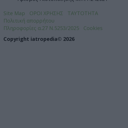
Site Map
ΟΡΟΙ ΧΡΗΣΗΣ
ΤΑΥΤΟΤΗΤΑ
Πολιτική απορρήτου
Πληροφορίες α.27 Ν.5253/2025
Cookies
Copyright iatropedia© 2026