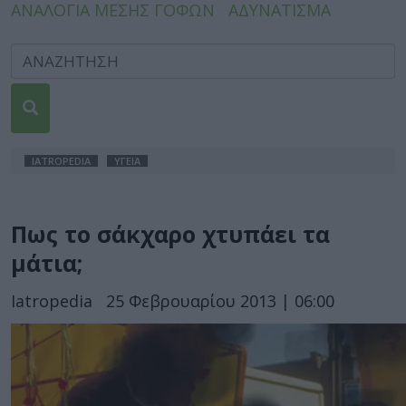
ΑΝΑΛΟΓΙΑ ΜΕΣΗΣ ΓΟΦΩΝ
ΑΔΥΝΑΤΙΣΜΑ
IATROPEDIA
ΥΓΕΙΑ
Πως το σάκχαρο χτυπάει τα
μάτια;
Iatropedia
25 Φεβρουαρίου 2013 | 06:00