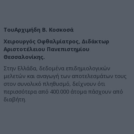
ΤουΑρχιμήδη Β. Κοσκοσά
Χειρουργός Οφθαλμίατρος, Διδάκτωρ
Αριστοτέλειου Πανεπιστημίου
Θεσσαλονίκης.
Στην Ελλάδα, δεδομένα επιδημιολογικών
μελετών και αναγωγή των αποτελεσμάτων τους
στον συνολικό πληθυσμό, δείχνουν ότι
περισσότερα από 400.000 άτομα πάσχουν από
διαβήτη.