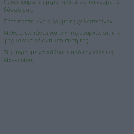
Πόσες φορές τη μέρα πρέπει να πλένουμε τα
δόντια μας;
Πότε πρέπει «να ρίξουμε τη χοληστερίνη»
Μάθετε τα πάντα για την παχυσαρκία και την
φαρμακευτική αντιμετώπιση της
Τι μπορούμε να πάθουμε από την έλλειψη
Μαγνησίου;