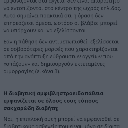
εμφανίζονται στα αγγεία, δεν είναι απαραίτητο
να εντοπίζονται στο κέντρο της ωχράς κηλίδας.
Αυτό σημαίνει πρακτικά ότι η όραση δεν
επηρεάζεται άμεσα, ωστόσο οι βλάβες μπορεί
να υπάρχουν και να εξελίσσονται.
Εάν η πάθηση δεν αντιμετωπισθεί, εξελίσσεται
σε σοβαρότερες μορφές που χαρακτηρίζονται
από την ανάπτυξη εύθραυστων αγγείων που
«σπάζουν» και δημιουργούν εκτεταμένες
αιμορραγίες (εικόνα 3).
Η διαβητική αμφιβληστροειδοπάθεια
εμφανίζεται σε όλους τους τύπους
σακχαρώδη διαβήτη;
Ναι, η επιπλοκή αυτή μπορεί να εμφανισθεί σε
διαβητικούς ασθενείς που είναι μόνο σε δίαιτα,