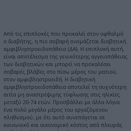
Από τις επιπλοκές που προκαλεί στον οφθαλμό
ο διαβήτης, η πιο σοβαρή ονομάζεται διαβητική
αμφιβληστροειδοπάθεια (ΔΑ). Η επιπλοκή αυτή,
είναι αποτέλεσμα της γενικότερης αγγειοπάθειας
των διαβητικών και μπορεί να προκαλέσει
σοβαρές βλάβες στο πίσω μέρος του ματιού,
στον αμφιβληστροειδή. Η διαβητική
αμφιβληστροειδοπάθεια αποτελεί τη συχνότερη
αιτία μη αναστρέψιμης τύφλωσης στις ηλικίες
μεταξύ 20-74 ετών. Προσβάλλει με άλλα λόγια
ένα πολύ μεγάλο μέρος του εργαζόμενου
πληθυσμού, με ότι αυτό συνεπάγεται σε
κοινωνικό και οικονομικό κόστος από πλευράς