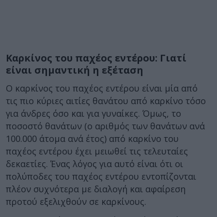
Καρκίνος του παχέος εντέρου: Γιατί
είναι σημαντική η εξέταση
Ο καρκίνος του παχέος εντέρου είναι μία από
τις πιο κύριες αιτίες θανάτου από καρκίνο τόσο
για άνδρες όσο και για γυναίκες. Όμως, το
ποσοστό θανάτων (ο αριθμός των θανάτων ανά
100.000 άτομα ανά έτος) από καρκίνο του
παχέος εντέρου έχει μειωθεί τις τελευταίες
δεκαετίες. Ένας λόγος για αυτό είναι ότι οι
πολύποδες του παχέος εντέρου εντοπίζονται
πλέον συχνότερα με διαλογή και αφαίρεση
προτού εξελιχθούν σε καρκίνους.