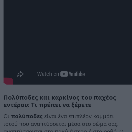
Πολύποδες και καρκίνος του παχέος
εντέρου: Τι πρέπει να ξέρετε
Οι
πολύποδες
είναι ένα επιπλέον κομμάτι
ιστού που αναπτύσσεται μέσα στο σώμα σας.
αναπτύσσονται στο παχύ έντερο ή στο ορθό. Οι