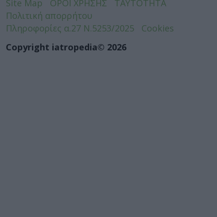
Site Map
ΟΡΟΙ ΧΡΗΣΗΣ
ΤΑΥΤΟΤΗΤΑ
Πολιτική απορρήτου
Πληροφορίες α.27 Ν.5253/2025
Cookies
Copyright iatropedia© 2026