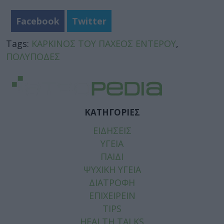
Facebook
Twitter
Tags:
ΚΑΡΚΙΝΟΣ ΤΟΥ ΠΑΧΕΟΣ ΕΝΤΕΡΟΥ
,
ΠΟΛΥΠΟΔΕΣ
ΚΑΤΗΓΟΡΙΕΣ
ΕΙΔΗΣΕΙΣ
ΥΓΕΙΑ
ΠΑΙΔΙ
ΨΥΧΙΚΗ ΥΓΕΙΑ
ΔΙΑΤΡΟΦΗ
ΕΠΙΧΕΙΡΕΙΝ
TIPS
HEALTH TALKS