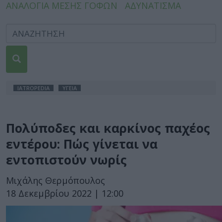
ΑΝΑΛΟΓΙΑ ΜΕΣΗΣ ΓΟΦΩΝ
ΑΔΥΝΑΤΙΣΜΑ
IATROPEDIA
ΥΓΕΙΑ
Πολύποδες και καρκίνος παχέος
εντέρου: Πώς γίνεται να
εντοπιστούν νωρίς
Μιχάλης Θερμόπουλος
18 Δεκεμβρίου 2022 | 12:00