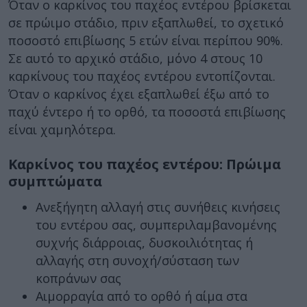
Όταν ο καρκίνος του παχέος εντέρου βρίσκεται
σε πρώιμο στάδιο, πριν εξαπλωθεί, το σχετικό
ποσοστό επιβίωσης 5 ετών είναι περίπου 90%.
Σε αυτό το αρχικό στάδιο, μόνο 4 στους 10
καρκίνους του παχέος εντέρου εντοπίζονται.
Όταν ο καρκίνος έχει εξαπλωθεί έξω από το
παχύ έντερο ή το ορθό, τα ποσοστά επιβίωσης
είναι χαμηλότερα.
Καρκίνος του παχέος εντέρου: Πρώιμα
συμπτώματα
Ανεξήγητη αλλαγή στις συνήθεις κινήσεις
του εντέρου σας, συμπεριλαμβανομένης
συχνής διάρροιας, δυσκοιλιότητας ή
αλλαγής στη συνοχή/σύσταση των
κοπράνων σας
Αιμορραγία από το ορθό ή αίμα στα