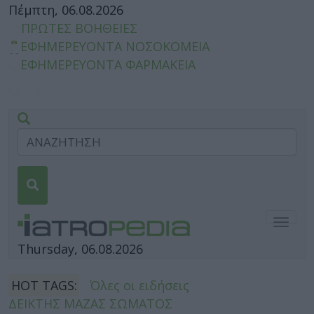
Πέμπτη, 06.08.2026
ΠΡΩΤΕΣ ΒΟΗΘΕΙΕΣ
ΕΦΗΜΕΡΕΥΟΝΤΑ ΝΟΣΟΚΟΜΕΙΑ
ΕΦΗΜΕΡΕΥΟΝΤΑ ΦΑΡΜΑΚΕΙΑ
Togg
navig
Thursday, 06.08.2026
HOT TAGS:
Όλες οι ειδήσεις
ΔΕΙΚΤΗΣ ΜΑΖΑΣ ΣΩΜΑΤΟΣ