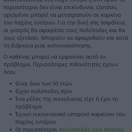
περισσότεροι δεν είναι επικίνδυνοι. Ωστόσο,
ορισμένοι μπορεί να μετατραπούν σε καρκίνο
του παχέος εντέρου. Για την δική σας ασφάλεια,
οι γιατρός θα αφαιρέσει τους πολύποδες και θα
τους εξετάσει. Μπορούν να αφαιρεθούν και κατά
τη διάρκεια μιας κολονοσκόπησης.
Ο καθένας μπορεί να εμφανίσει αυτό το
πρόβλημα. Περισσότερες πιθανότητες έχουν
όσοι:
Είναι άνω των 50 ετών
Είχαν πολύποδες πριν
Ένα μέλος της οικογένειας είχε ή έχει το
πρόβλημα
Έχουν οικογενειακό ιστορικό καρκίνου του
παχέος εντέρου
Οι περισσότεροι
πολύποδες του παχέος