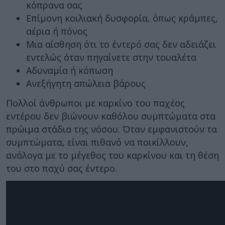
κόπρανα σας
Επίμονη κοιλιακή δυσφορία, όπως κράμπες,
αέρια ή πόνος
Μια αίσθηση ότι το έντερό σας δεν αδειάζει
εντελώς όταν πηγαίνετε στην τουαλέτα
Αδυναμία ή κόπωση
Ανεξήγητη απώλεια βάρους
Πολλοί άνθρωποι με καρκίνο του παχέος
εντέρου δεν βιώνουν καθόλου συμπτώματα στα
πρώιμα στάδια της νόσου. Όταν εμφανιστούν τα
συμπτώματα, είναι πιθανό να ποικίλλουν,
ανάλογα με το μέγεθος του καρκίνου και τη θέση
του στο παχύ σας έντερο.