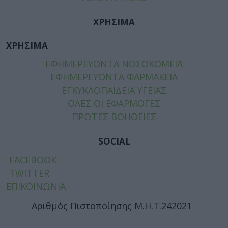
ΧΡΗΣΙΜΑ
ΧΡΗΣΙΜΑ
ΕΦΗΜΕΡΕΥΟΝΤΑ ΝΟΣΟΚΟΜΕΙΑ
ΕΦΗΜΕΡΕΥΟΝΤΑ ΦΑΡΜΑΚΕΙΑ
ΕΓΚΥΚΛΟΠΑΙΔΕΙΑ ΥΓΕΙΑΣ
ΟΛΕΣ ΟΙ ΕΦΑΡΜΟΓΕΣ
ΠΡΩΤΕΣ ΒΟΗΘΕΙΕΣ
SOCIAL
FACEBOOK
TWITTER
ΕΠΙΚΟΙΝΩΝΙΑ
Αριθμός Πιστοποίησης Μ.Η.Τ.242021