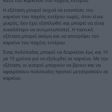
κατά του καρκίνου του παχέος εντέρου.
Η εξέταση μπορεί συχνά να εντοπίσει τον
καρκίνο του παχέος εντέρου νωρίς, όταν είναι
μικρός, δεν έχει εξαπλωθεί και μπορεί να είναι
ευκολότερο να αντιμετωπιστεί. Η τακτική
εξέταση μπορεί ακόμη και να αποτρέψει τον
καρκίνο του παχέος εντέρου.
Ένας πολύποδας μπορεί να διαρκέσει έως και 10
με 15 χρόνια για να εξελιχθεί σε καρκίνο. Με την
εξέταση, οι γιατροί μπορούν να βρουν και να
αφαιρέσουν πολύποδες προτού μετατραπούν σε
καρκίνο.