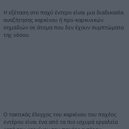
Η εξέταση στο παχύ έντερο είναι μια διαδικασία
αναζήτησης καρκίνου ή προ-καρκινικών
σημαδιών σε άτομα που δεν έχουν συμπτώματα
της νόσου.
Ο τακτικός έλεγχος του καρκίνου του παχέος
εντέρου είναι ένα από τα πιο ισχυρά εργαλεία