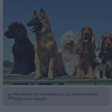
Προσθήκη του iatropedia.gr ως προτεινόμενη
πηγή στην Google