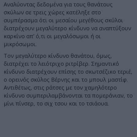
Αναλύοντας δεδομένα για τους θανάτους
σκύλων σε τρεις χώρες κατέληξε στο
συμπέρασμα ότι οι μεσαίου μεγέθους σκύλοι
διατρέχουν μεγαλύτερο κίνδυνο να αναπτύξουν
καρκίνο απ’ ό,τι οι μεγαλόσωμοι ή οι
μικρόσωμοι.
Τον μεγαλύτερο κίνδυνο θανάτου, όμως,
διατρέχει το λειότριχο ριτρίβερ. Σημαντικό
κίνδυνο διατρέχουν επίσης το σκωτσέζικο τεριέ,
ο ορεινός σκύλος Βέρνης και το μπουλ μαστίφ.
Αντιθέτως, στις ράτσες με τον χαμηλότερο
κίνδυνο συμπεριλαμβάνονται τα πομεράνιαν, το
μίνι πίνσερ, το σιχ τσου και το τσιάουα.