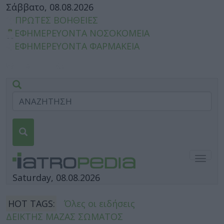
Σάββατο, 08.08.2026
ΠΡΩΤΕΣ ΒΟΗΘΕΙΕΣ
ΕΦΗΜΕΡΕΥΟΝΤΑ ΝΟΣΟΚΟΜΕΙΑ
ΕΦΗΜΕΡΕΥΟΝΤΑ ΦΑΡΜΑΚΕΙΑ
Togg
navig
Saturday, 08.08.2026
HOT TAGS:
Όλες οι ειδήσεις
ΔΕΙΚΤΗΣ ΜΑΖΑΣ ΣΩΜΑΤΟΣ