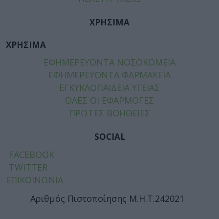
ΧΡΗΣΙΜΑ
ΧΡΗΣΙΜΑ
ΕΦΗΜΕΡΕΥΟΝΤΑ ΝΟΣΟΚΟΜΕΙΑ
ΕΦΗΜΕΡΕΥΟΝΤΑ ΦΑΡΜΑΚΕΙΑ
ΕΓΚΥΚΛΟΠΑΙΔΕΙΑ ΥΓΕΙΑΣ
ΟΛΕΣ ΟΙ ΕΦΑΡΜΟΓΕΣ
ΠΡΩΤΕΣ ΒΟΗΘΕΙΕΣ
SOCIAL
FACEBOOK
TWITTER
ΕΠΙΚΟΙΝΩΝΙΑ
Αριθμός Πιστοποίησης Μ.Η.Τ.242021