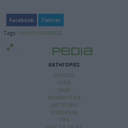
Facebook
Twitter
Tags:
ΣΚΥΛΟΙ ΚΑΡΚΙΝΟΣ
ΚΑΤΗΓΟΡΙΕΣ
ΕΙΔΗΣΕΙΣ
ΥΓΕΙΑ
ΠΑΙΔΙ
ΨΥΧΙΚΗ ΥΓΕΙΑ
ΔΙΑΤΡΟΦΗ
ΕΠΙΧΕΙΡΕΙΝ
TIPS
HEALTH TALKS