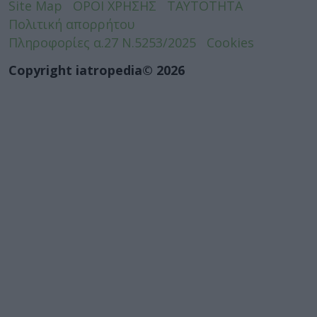
Site Map
ΟΡΟΙ ΧΡΗΣΗΣ
ΤΑΥΤΟΤΗΤΑ
Πολιτική απορρήτου
Πληροφορίες α.27 Ν.5253/2025
Cookies
Copyright iatropedia© 2026