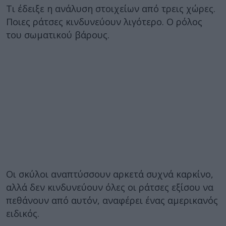
Τι έδειξε η ανάλυση στοιχείων από τρεις χώρες.
Ποιες ράτσες κινδυνεύουν λιγότερο. Ο ρόλος
του σωματικού βάρους.
Οι σκύλοι αναπτύσσουν αρκετά συχνά καρκίνο,
αλλά δεν κινδυνεύουν όλες οι ράτσες εξίσου να
πεθάνουν από αυτόν, αναφέρει ένας αμερικανός
ειδικός.