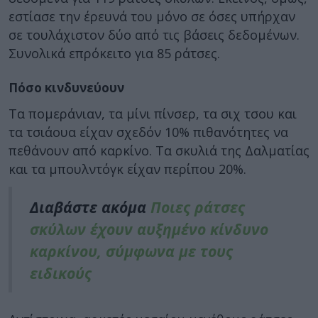
εστίασε την έρευνά του μόνο σε όσες υπήρχαν
σε τουλάχιστον δύο από τις βάσεις δεδομένων.
Συνολικά επρόκειτο για 85 ράτσες.
Πόσο κινδυνεύουν
Τα πομεράνιαν, τα μίνι πίνσερ, τα σιχ τσου και
τα τσιάουα είχαν σχεδόν 10% πιθανότητες να
πεθάνουν από καρκίνο. Τα σκυλιά της Δαλματίας
και τα μπουλντόγκ είχαν περίπου 20%.
Διαβάστε ακόμα
Ποιες ράτσες
σκύλων έχουν αυξημένο κίνδυνο
καρκίνου, σύμφωνα με τους
ειδικούς