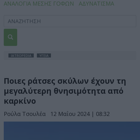
ΑΝΑΛΟΓΙΑ ΜΕΣΗΣ ΓΟΦΩΝ
ΑΔΥΝΑΤΙΣΜΑ
IATROPEDIA
ΥΓΕΙΑ
Ποιες ράτσες σκύλων έχουν τη
μεγαλύτερη θνησιμότητα από
καρκίνο
Ρούλα Τσουλέα
12 Μαΐου 2024 | 08:32