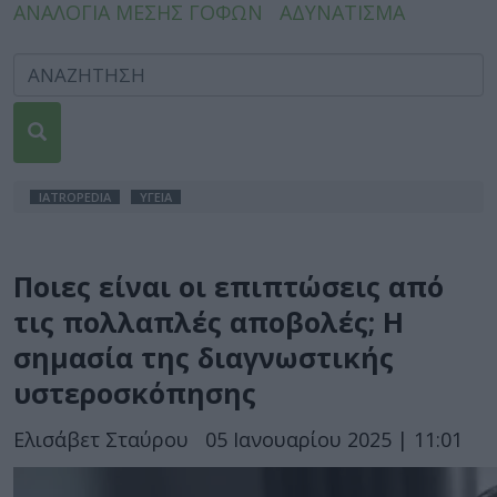
ΑΝΑΛΟΓΙΑ ΜΕΣΗΣ ΓΟΦΩΝ
ΑΔΥΝΑΤΙΣΜΑ
IATROPEDIA
ΥΓΕΙΑ
Ποιες είναι οι επιπτώσεις από
τις πολλαπλές αποβολές; Η
σημασία της διαγνωστικής
υστεροσκόπησης
Ελισάβετ Σταύρου
05 Ιανουαρίου 2025 | 11:01