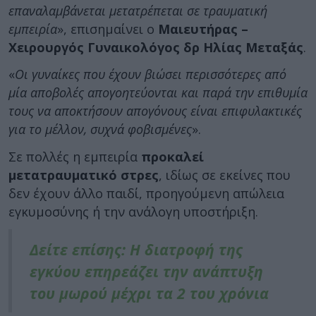
επαναλαμβάνεται μετατρέπεται σε τραυματική
εμπειρία
», επισημαίνει ο
Μαιευτήρας –
Χειρουργός Γυναικολόγος δρ Ηλίας Μεταξάς
.
«
Οι γυναίκες που έχουν βιώσει περισσότερες από
μία αποβολές απογοητεύονται και παρά την επιθυμία
τους να αποκτήσουν απογόνους είναι επιφυλακτικές
για το μέλλον, συχνά φοβισμένες
».
Σε πολλές η εμπειρία
προκαλεί
μετατραυματικό στρες
, ιδίως σε εκείνες που
δεν έχουν άλλο παιδί, προηγούμενη απώλεια
εγκυμοσύνης ή την ανάλογη υποστήριξη.
Δείτε επίσης: Η διατροφή της
εγκύου επηρεάζει την ανάπτυξη
του μωρού μέχρι τα 2 του χρόνια