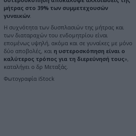
μήτρας στο 39% των συμμετεχουσών
γυναικών
.
Η συχνότητα των δυσπλασιών της μήτρας και
των διαταραχών του ενδομητρίου είναι
επομένως υψηλή, ακόμα και σε γυναίκες με μόνο
δύο αποβολές, και
η υστεροσκόπηση είναι ο
καλύτερος τρόπος για τη διερεύνησή τους
»,
καταλήγει ο δρ Μεταξάς.
Φωτογραφία iStock