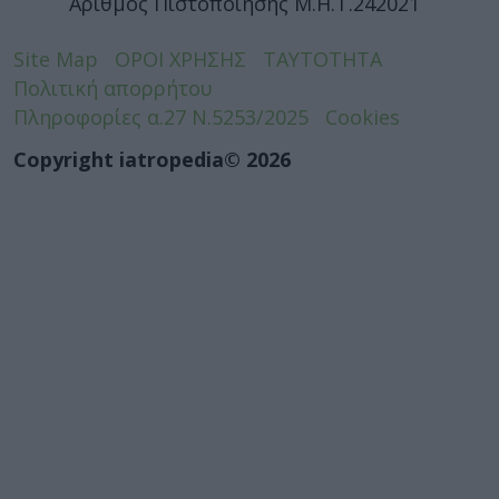
Αριθμός Πιστοποίησης Μ.Η.Τ.242021
Site Map
ΟΡΟΙ ΧΡΗΣΗΣ
ΤΑΥΤΟΤΗΤΑ
Πολιτική απορρήτου
Πληροφορίες α.27 Ν.5253/2025
Cookies
Copyright iatropedia© 2026