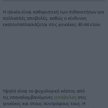
Η ηλικία είναι καθοριστική των πιθανοτήτων για
πολλαπλές αποβολές, καθώς ο κίνδυνος
εκατονταπλασιάζεται στις γυναίκες 40-44 ετών.
Υψηλό είναι το ψυχολογικό κόστος από
τις επαναλαμβανόμενες
αποβολές
στις
γυναίκες και στους συντρόφους τους. Η