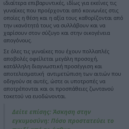
ιδιαίτερα επιβαρυντικές, ιδίως για εκείνες τις
γυναίκες που προέρχονται από κοινωνίες στις
οποίες η θέση και η αξία τους καθορίζονται από
την ικανότητά τους να συλλάβουν και να
χαρίσουν στον σύζυγο και στην οικογένεια
απογόνους.
Σε όλες τις γυναίκες που έχουν πολλαπλές
αποβολές οφείλεται μεγάλη προσοχή,
κατάλληλη διαγνωστική προσέγγιση και
αποτελεσματική αντιμετώπιση των αιτιών που
οδηγούν σε αυτές, ώστε οι υποτροπές να
αποτρέπονται και οι προσπάθειες ζωντανού
τοκετού να ευοδώνονται.
Δείτε επίσης: Άσκηση στην
εγκυμοσύνη: Πόσο προστατεύει το