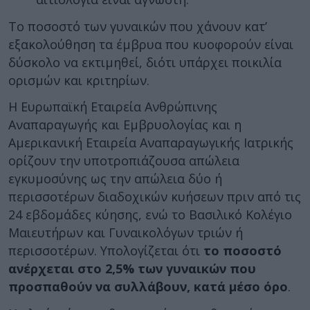
Το ποσοστό των γυναικών που χάνουν κατ’
εξακολούθηση τα έμβρυα που κυοφορούν είναι
δύσκολο να εκτιμηθεί, διότι υπάρχει ποικιλία
ορισμών και κριτηρίων.
Η Ευρωπαϊκή Εταιρεία Ανθρώπινης
Αναπαραγωγής και Εμβρυολογίας και η
Αμερικανική Εταιρεία Αναπαραγωγικής Ιατρικής
ορίζουν την υποτροπιάζουσα απώλεια
εγκυμοσύνης ως την απώλεια δύο ή
περισσοτέρων διαδοχικών κυήσεων πριν από τις
24 εβδομάδες κύησης, ενώ το Βασιλικό Κολέγιο
Μαιευτήρων και Γυναικολόγων τριών ή
περισσοτέρων. Υπολογίζεται ότι
το ποσοστό
ανέρχεται στο 2,5% των γυναικών που
προσπαθούν να συλλάβουν, κατά μέσο όρο
.