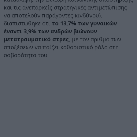
και τις ανεπαρκείς στρατηγικές αντιμετώπισης
να αποτελούν παράγοντες κινδύνου),
διαπιστώθηκε ότι
το 13,7% των γυναικών
έναντι 3,9% των ανδρών βιώνουν
μετατραυματικό στρες
, με τον αριθμό των
αποξέσεων να παίζει καθοριστικό ρόλο στη
σοβαρότητα του.