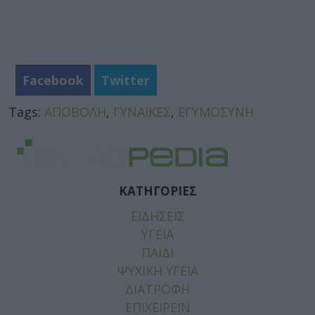
Facebook
Twitter
Tags:
ΑΠΟΒΟΛΗ
,
ΓΥΝΑΙΚΕΣ
,
ΕΓΥΜΟΣΥΝΗ
ΚΑΤΗΓΟΡΙΕΣ
ΕΙΔΗΣΕΙΣ
ΥΓΕΙΑ
ΠΑΙΔΙ
ΨΥΧΙΚΗ ΥΓΕΙΑ
ΔΙΑΤΡΟΦΗ
ΕΠΙΧΕΙΡΕΙΝ