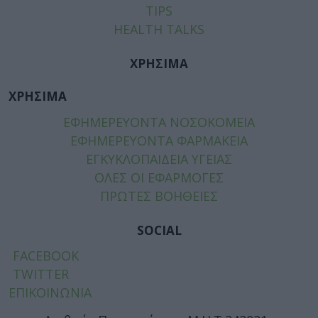
TIPS
HEALTH TALKS
ΧΡΗΣΙΜΑ
ΧΡΗΣΙΜΑ
ΕΦΗΜΕΡΕΥΟΝΤΑ ΝΟΣΟΚΟΜΕΙΑ
ΕΦΗΜΕΡΕΥΟΝΤΑ ΦΑΡΜΑΚΕΙΑ
ΕΓΚΥΚΛΟΠΑΙΔΕΙΑ ΥΓΕΙΑΣ
ΟΛΕΣ ΟΙ ΕΦΑΡΜΟΓΕΣ
ΠΡΩΤΕΣ ΒΟΗΘΕΙΕΣ
SOCIAL
FACEBOOK
TWITTER
ΕΠΙΚΟΙΝΩΝΙΑ