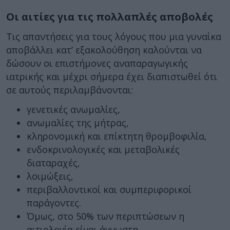
Οι αιτίες για τις πολλαπλές αποβολές
Τις απαντήσεις για τους λόγους που μια γυναίκα
αποβάλλει κατ’ εξακολούθηση καλούνται να
δώσουν οι επιστήμονες αναπαραγωγικής
ιατρικής και μέχρι σήμερα έχει διαπιστωθεί ότι
σε αυτούς περιλαμβάνονται:
γενετικές ανωμαλίες,
ανωμαλίες της μήτρας,
κληρονομική και επίκτητη θρομβοφιλία,
ενδοκρινολογικές και μεταβολικές
διαταραχές,
λοιμώξεις,
περιβαλλοντικοί και συμπεριφορικοί
παράγοντες.
Όμως, στο 50% των περιπτώσεων η
αιτιολογία είναι άγνωστη.