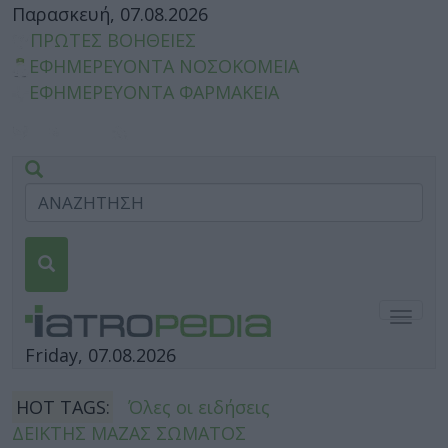
Παρασκευή, 07.08.2026
ΠΡΩΤΕΣ ΒΟΗΘΕΙΕΣ
ΕΦΗΜΕΡΕΥΟΝΤΑ ΝΟΣΟΚΟΜΕΙΑ
ΕΦΗΜΕΡΕΥΟΝΤΑ ΦΑΡΜΑΚΕΙΑ
Togg
navig
Friday, 07.08.2026
HOT TAGS:
Όλες οι ειδήσεις
ΔΕΙΚΤΗΣ ΜΑΖΑΣ ΣΩΜΑΤΟΣ