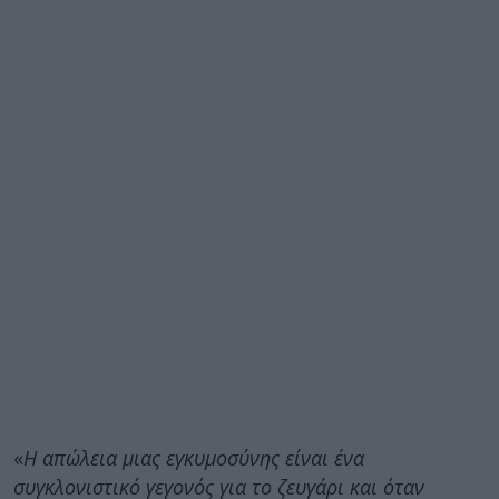
«
Η απώλεια μιας εγκυμοσύνης είναι ένα
συγκλονιστικό γεγονός για το ζευγάρι και όταν