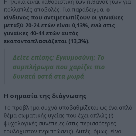
Η ηλικία είναι καθοριστική των πιθανοτήτων για
πολλαπλές αποβολές. Για παράδειγμα,
ο
κίνδυνος που αντιμετωπίζουν οι γυναίκες
μεταξύ 20-24 ετών είναι 0,13%, ενώ στις
γυναίκες 40-44 ετών αυτός
εκατονταπλασιάζεται (13,3%)
.
Δείτε επίσης: Εγκυμοσύνη: Το
συμπλήρωμα που χαρίζει πιο
δυνατά οστά στα μωρά
Η σημασία της διάγνωσης
Το πρόβλημα συχνά υποβαθμίζεται ως ένα απλό
θέμα σωματικής υγείας που έχει απλώς (!)
ψυχολογικές συνέπειες (στις περισσότερες
τουλάχιστον περιπτώσεις). Αυτές, όμως, είναι