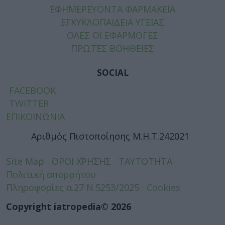
ΕΦΗΜΕΡΕΥΟΝΤΑ ΦΑΡΜΑΚΕΙΑ
ΕΓΚΥΚΛΟΠΑΙΔΕΙΑ ΥΓΕΙΑΣ
ΟΛΕΣ ΟΙ ΕΦΑΡΜΟΓΕΣ
ΠΡΩΤΕΣ ΒΟΗΘΕΙΕΣ
SOCIAL
FACEBOOK
TWITTER
ΕΠΙΚΟΙΝΩΝΙΑ
Αριθμός Πιστοποίησης Μ.Η.Τ.242021
Site Map
ΟΡΟΙ ΧΡΗΣΗΣ
ΤΑΥΤΟΤΗΤΑ
Πολιτική απορρήτου
Πληροφορίες α.27 Ν.5253/2025
Cookies
Copyright iatropedia© 2026