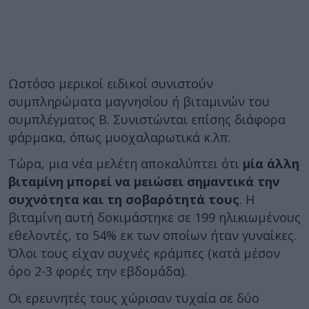
Ωστόσο μερικοί ειδικοί συνιστούν
συμπληρώματα μαγνησίου ή βιταμινών του
συμπλέγματος Β. Συνιστώνται επίσης διάφορα
φάρμακα, όπως μυοχαλαρωτικά κ.λπ.
Τώρα, μια νέα μελέτη αποκαλύπτει ότι
μία άλλη
βιταμίνη μπορεί να μειώσει σημαντικά την
συχνότητα και τη σοβαρότητά τους
. Η
βιταμίνη αυτή δοκιμάστηκε σε 199 ηλικιωμένους
εθελοντές, το 54% εκ των οποίων ήταν γυναίκες.
Όλοι τους είχαν συχνές κράμπες (κατά μέσον
όρο 2-3 φορές την εβδομάδα).
Οι ερευνητές τους χώρισαν τυχαία σε δύο