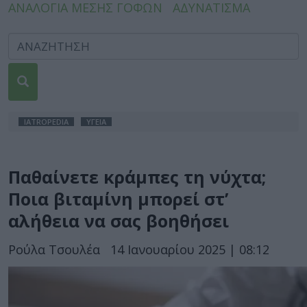
ΑΝΑΛΟΓΙΑ ΜΕΣΗΣ ΓΟΦΩΝ
ΑΔΥΝΑΤΙΣΜΑ
IATROPEDIA
ΥΓΕΙΑ
Παθαίνετε κράμπες τη νύχτα;
Ποια βιταμίνη μπορεί στ’
αλήθεια να σας βοηθήσει
Ρούλα Τσουλέα
14 Ιανουαρίου 2025 | 08:12