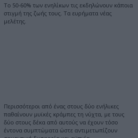
Το 50-60% των ενηλίκων τις εκδηλώνουν κάποια
στιγμή της ζωής τους. Τα ευρήματα νέας
μελέτης.
Περισσότεροι από ένας στους δύο ενήλικες
παθαίνουν μυϊκές κράμπες τη νύχτα, με τους
δύο στους δέκα από αυτούς να έχουν τόσο
έντονα συμπτώματα ώστε αντιμετωπίζουν