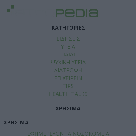
ΚΑΤΗΓΟΡΙΕΣ
ΕΙΔΗΣΕΙΣ
ΥΓΕΙΑ
ΠΑΙΔΙ
ΨΥΧΙΚΗ ΥΓΕΙΑ
ΔΙΑΤΡΟΦΗ
ΕΠΙΧΕΙΡΕΙΝ
TIPS
HEALTH TALKS
ΧΡΗΣΙΜΑ
ΧΡΗΣΙΜΑ
ΕΦΗΜΕΡΕΥΟΝΤΑ ΝΟΣΟΚΟΜΕΙΑ