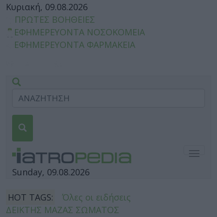
Κυριακή, 09.08.2026
ΠΡΩΤΕΣ ΒΟΗΘΕΙΕΣ
ΕΦΗΜΕΡΕΥΟΝΤΑ ΝΟΣΟΚΟΜΕΙΑ
ΕΦΗΜΕΡΕΥΟΝΤΑ ΦΑΡΜΑΚΕΙΑ
Togg
navig
Sunday, 09.08.2026
HOT TAGS:
Όλες οι ειδήσεις
ΔΕΙΚΤΗΣ ΜΑΖΑΣ ΣΩΜΑΤΟΣ