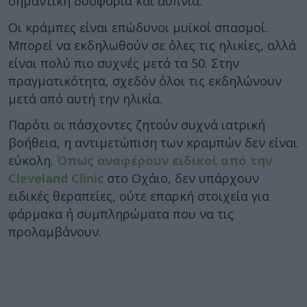
σημαντική δυσφορία και αϋπνία.
Οι κράμπες είναι επώδυνοι μυϊκοί σπασμοί.
Μπορεί να εκδηλωθούν σε όλες τις ηλικίες, αλλά
είναι πολύ πιο συχνές μετά τα 50. Στην
πραγματικότητα, σχεδόν όλοι τις εκδηλώνουν
μετά από αυτή την ηλικία.
Παρότι οι πάσχοντες ζητούν συχνά ιατρική
βοήθεια, η αντιμετώπιση των κραμπών δεν είναι
εύκολη.
Όπως αναφέρουν ειδικοί από την
Cleveland Clinic
στο Οχάιο, δεν υπάρχουν
ειδικές θεραπείες, ούτε επαρκή στοιχεία για
φάρμακα ή συμπληρώματα που να τις
προλαμβάνουν.