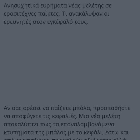
Ανησυχητικά ευρήματα νέας μελέτης σε
ερασιτέχνες παίκτες. Τι ανακάλυψαν οι
ερευνητές στον εγκέφαλό τους.
Αν σας αρέσει να παίζετε μπάλα, προσπαθήστε
να αποφύγετε τις κεφαλιές. Μια νέα μελέτη
αποκαλύπτει πως τα επαναλαμβανόμενα
κτυπήματα της μπάλας με το κεφάλι, έστω και