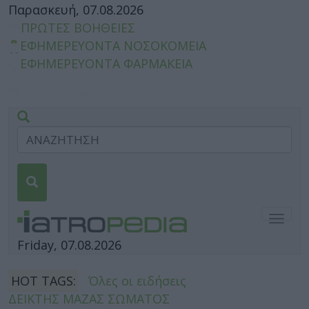
Παρασκευή, 07.08.2026
ΠΡΩΤΕΣ ΒΟΗΘΕΙΕΣ
ΕΦΗΜΕΡΕΥΟΝΤΑ ΝΟΣΟΚΟΜΕΙΑ
ΕΦΗΜΕΡΕΥΟΝΤΑ ΦΑΡΜΑΚΕΙΑ
Togg
navig
Friday, 07.08.2026
HOT TAGS:
Όλες οι ειδήσεις
ΔΕΙΚΤΗΣ ΜΑΖΑΣ ΣΩΜΑΤΟΣ