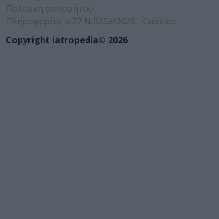
Πολιτική απορρήτου
Πληροφορίες α.27 Ν.5253/2025
Cookies
Copyright iatropedia© 2026