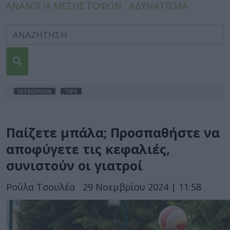
ΑΝΑΛΟΓΙΑ ΜΕΣΗΣ ΓΟΦΩΝ
ΑΔΥΝΑΤΙΣΜΑ
IATROPEDIA
TIPS
Παίζετε μπάλα; Προσπαθήστε να
αποφύγετε τις κεφαλιές,
συνιστούν οι γιατροί
Ρούλα Τσουλέα
29 Νοεμβρίου 2024 | 11:58