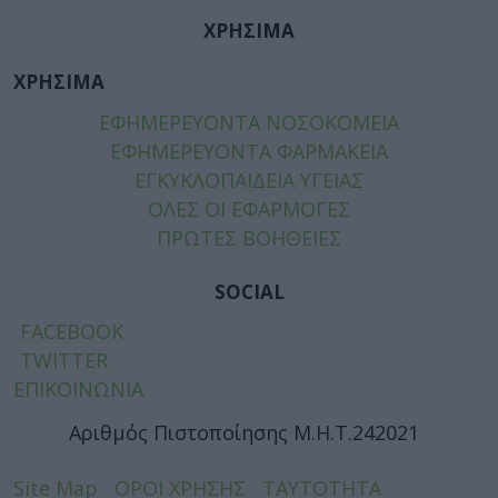
ΧΡΗΣΙΜΑ
ΧΡΗΣΙΜΑ
ΕΦΗΜΕΡΕΥΟΝΤΑ ΝΟΣΟΚΟΜΕΙΑ
ΕΦΗΜΕΡΕΥΟΝΤΑ ΦΑΡΜΑΚΕΙΑ
ΕΓΚΥΚΛΟΠΑΙΔΕΙΑ ΥΓΕΙΑΣ
ΟΛΕΣ ΟΙ ΕΦΑΡΜΟΓΕΣ
ΠΡΩΤΕΣ ΒΟΗΘΕΙΕΣ
SOCIAL
FACEBOOK
TWITTER
ΕΠΙΚΟΙΝΩΝΙΑ
Αριθμός Πιστοποίησης Μ.Η.Τ.242021
Site Map
ΟΡΟΙ ΧΡΗΣΗΣ
ΤΑΥΤΟΤΗΤΑ