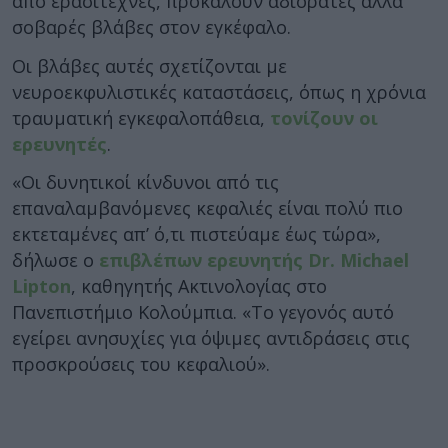
από ερασιτέχνες, προκαλούν αδιόρατες αλλά
σοβαρές βλάβες στον εγκέφαλο.
Οι βλάβες αυτές σχετίζονται με
νευροεκφυλιστικές καταστάσεις, όπως η χρόνια
τραυματική εγκεφαλοπάθεια,
τονίζουν οι
ερευνητές
.
«Οι δυνητικοί κίνδυνοι από τις
επαναλαμβανόμενες κεφαλιές είναι πολύ πιο
εκτεταμένες απ’ ό,τι πιστεύαμε έως τώρα»,
δήλωσε ο
επιβλέπων ερευνητής Dr. Michael
Lipton
, καθηγητής Ακτινολογίας στο
Πανεπιστήμιο Κολούμπια. «Το γεγονός αυτό
εγείρει ανησυχίες για όψιμες αντιδράσεις στις
προσκρούσεις του κεφαλιού».