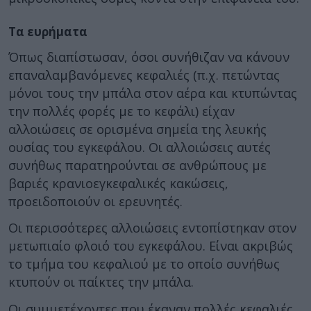
Τα ευρήματα
Όπως διαπίστωσαν, όσοι συνήθιζαν να κάνουν
επαναλαμβανόμενες κεφαλιές (π.χ. πετώντας
μόνοι τους την μπάλα στον αέρα και κτυπώντας
την πολλές φορές με το κεφάλι) είχαν
αλλοιώσεις σε ορισμένα σημεία της λευκής
ουσίας του εγκεφάλου. Οι αλλοιώσεις αυτές
συνήθως παρατηρούνται σε ανθρώπους με
βαριές κρανιοεγκεφαλικές κακώσεις,
προειδοποιούν οι ερευνητές.
Οι περισσότερες αλλοιώσεις εντοπίστηκαν στον
μετωπιαίο φλοιό του εγκεφάλου. Είναι ακριβώς
το τμήμα του κεφαλιού με το οποίο συνήθως
κτυπούν οι παίκτες την μπάλα.
Οι συμμετέχοντες που έκαναν πολλές κεφαλιές