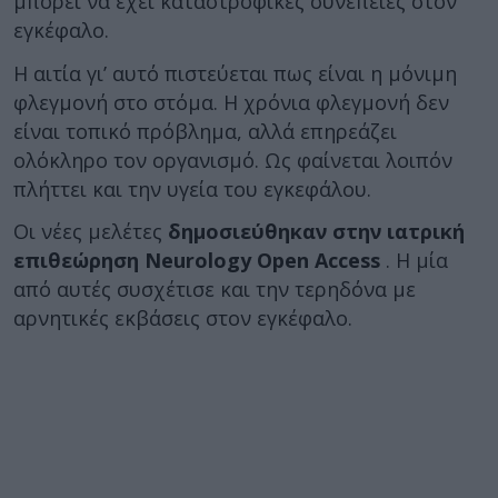
μπορεί να έχει καταστροφικές συνέπειες στον
εγκέφαλο.
Η αιτία γι’ αυτό πιστεύεται πως είναι η μόνιμη
φλεγμονή στο στόμα. Η χρόνια φλεγμονή δεν
είναι τοπικό πρόβλημα, αλλά επηρεάζει
ολόκληρο τον οργανισμό. Ως φαίνεται λοιπόν
πλήττει και την υγεία του εγκεφάλου.
Οι νέες μελέτες
δημοσιεύθηκαν στην ιατρική
επιθεώρηση Neurology Open Access
. Η μία
από αυτές συσχέτισε και την τερηδόνα με
αρνητικές εκβάσεις στον εγκέφαλο.