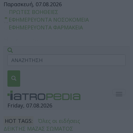
Παρασκευή, 07.08.2026
ΠΡΩΤΕΣ ΒΟΗΘΕΙΕΣ
ΕΦΗΜΕΡΕΥΟΝΤΑ ΝΟΣΟΚΟΜΕΙΑ
ΕΦΗΜΕΡΕΥΟΝΤΑ ΦΑΡΜΑΚΕΙΑ
Togg
navig
Friday, 07.08.2026
HOT TAGS:
Όλες οι ειδήσεις
ΔΕΙΚΤΗΣ ΜΑΖΑΣ ΣΩΜΑΤΟΣ