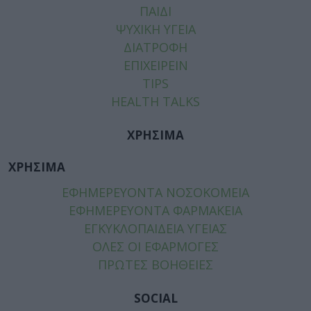
ΠΑΙΔΙ
ΨΥΧΙΚΗ ΥΓΕΙΑ
ΔΙΑΤΡΟΦΗ
ΕΠΙΧΕΙΡΕΙΝ
TIPS
HEALTH TALKS
ΧΡΗΣΙΜΑ
ΧΡΗΣΙΜΑ
ΕΦΗΜΕΡΕΥΟΝΤΑ ΝΟΣΟΚΟΜΕΙΑ
ΕΦΗΜΕΡΕΥΟΝΤΑ ΦΑΡΜΑΚΕΙΑ
ΕΓΚΥΚΛΟΠΑΙΔΕΙΑ ΥΓΕΙΑΣ
ΟΛΕΣ ΟΙ ΕΦΑΡΜΟΓΕΣ
ΠΡΩΤΕΣ ΒΟΗΘΕΙΕΣ
SOCIAL