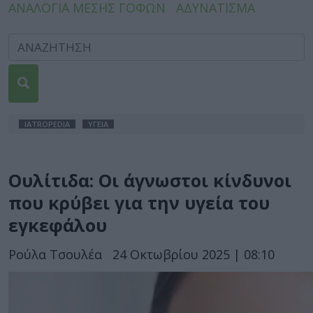
ΑΝΑΛΟΓΙΑ ΜΕΣΗΣ ΓΟΦΩΝ
ΑΔΥΝΑΤΙΣΜΑ
IATROPEDIA
ΥΓΕΙΑ
Ουλίτιδα: Οι άγνωστοι κίνδυνοι
που κρύβει για την υγεία του
εγκεφάλου
Ρούλα Τσουλέα
24 Οκτωβρίου 2025 | 08:10