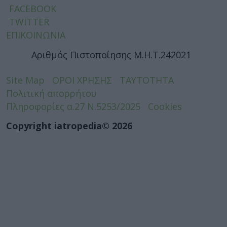
FACEBOOK
TWITTER
ΕΠΙΚΟΙΝΩΝΙΑ
Αριθμός Πιστοποίησης Μ.Η.Τ.242021
Site Map
ΟΡΟΙ ΧΡΗΣΗΣ
ΤΑΥΤΟΤΗΤΑ
Πολιτική απορρήτου
Πληροφορίες α.27 Ν.5253/2025
Cookies
Copyright iatropedia© 2026