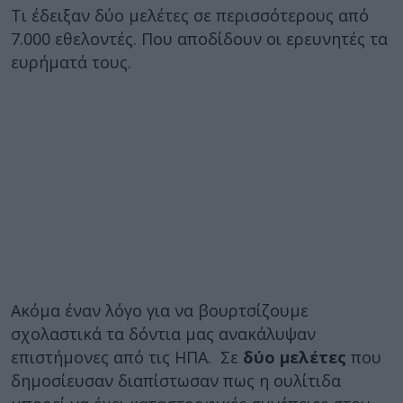
Τι έδειξαν δύο μελέτες σε περισσότερους από
7.000 εθελοντές. Που αποδίδουν οι ερευνητές τα
ευρήματά τους.
Ακόμα έναν λόγο για να βουρτσίζουμε
σχολαστικά τα δόντια μας ανακάλυψαν
επιστήμονες από τις ΗΠΑ. Σε
δύο μελέτες
που
δημοσίευσαν διαπίστωσαν πως η ουλίτιδα