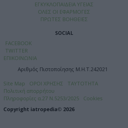
ΕΓΚΥΚΛΟΠΑΙΔΕΙΑ ΥΓΕΙΑΣ
ΟΛΕΣ ΟΙ ΕΦΑΡΜΟΓΕΣ
ΠΡΩΤΕΣ ΒΟΗΘΕΙΕΣ
SOCIAL
FACEBOOK
TWITTER
ΕΠΙΚΟΙΝΩΝΙΑ
Αριθμός Πιστοποίησης Μ.Η.Τ.242021
Site Map
ΟΡΟΙ ΧΡΗΣΗΣ
ΤΑΥΤΟΤΗΤΑ
Πολιτική απορρήτου
Πληροφορίες α.27 Ν.5253/2025
Cookies
Copyright iatropedia© 2026