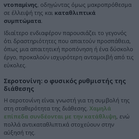
ντοπαμίνης
, οδηγώντας όμως μακροπρόθεσμα
σε έλλειψή της και
καταθλιπτικά
συμπτώματα
.
Ιδιαίτερο ενδιαφέρον παρουσιάζει το γεγονός
ότι δραστηριότητες που απαιτούν προσπάθεια,
όπως μια απαιτητική προπόνηση ή ένα δύσκολο
έργο, προκαλούν ισχυρότερη ανταμοιβή από τις
εύκολες.
Σεροτονίνη: ο φυσικός ρυθμιστής της
διάθεσης
Η σεροτονίνη είναι γνωστή για τη συμβολή της
στη σταθερότητα της διάθεσης.
Χαμηλά
επίπεδα συνδέονται με την
κατάθλιψη
, ενώ
πολλά αντικαταθλιπτικά στοχεύουν στην
αύξησή της.