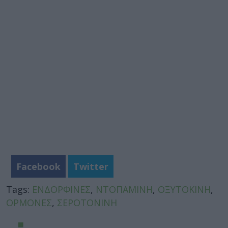
Facebook
Twitter
Tags:
ΕΝΔΟΡΦΙΝΕΣ
,
ΝΤΟΠΑΜΙΝΗ
,
ΟΞΥΤΟΚΙΝΗ
,
ΟΡΜΟΝΕΣ
,
ΣΕΡΟΤΟΝΙΝΗ