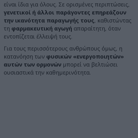
είναι ίδια για όλους. Σε ορισμένες περιπτώσεις,
γενετικοί ή άλλοι παράγοντες επηρεάζουν
την ικανότητα παραγωγής τους
, καθιστώντας
τη
φαρμακευτική αγωγή
απαραίτητη, όταν
εντοπίζεται έλλειψή τους.
Για τους περισσότερους ανθρώπους όμως, η
κατανόηση των
φυσικών «ενεργοποιητών»
αυτών των ορμονών
μπορεί να βελτιώσει
ουσιαστικά την καθημερινότητα.