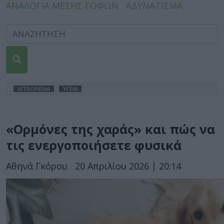
ΑΝΑΛΟΓΙΑ ΜΕΣΗΣ ΓΟΦΩΝ
ΑΔΥΝΑΤΙΣΜΑ
IATROPEDIA
ΥΓΕΙΑ
«Ορμόνες της χαράς» και πώς να
τις ενεργοποιήσετε φυσικά
Αθηνά Γκόρου
20 Απριλίου 2026 | 20:14