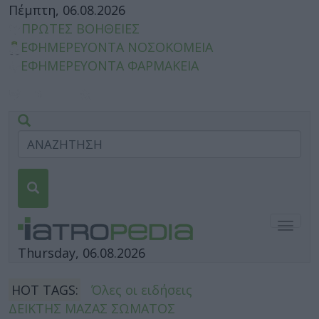
Πέμπτη, 06.08.2026
ΠΡΩΤΕΣ ΒΟΗΘΕΙΕΣ
ΕΦΗΜΕΡΕΥΟΝΤΑ ΝΟΣΟΚΟΜΕΙΑ
ΕΦΗΜΕΡΕΥΟΝΤΑ ΦΑΡΜΑΚΕΙΑ
Togg
navig
Thursday, 06.08.2026
HOT TAGS:
Όλες οι ειδήσεις
ΔΕΙΚΤΗΣ ΜΑΖΑΣ ΣΩΜΑΤΟΣ