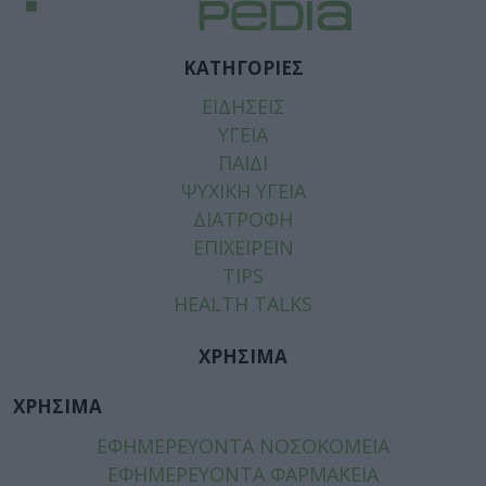
ΚΑΤΗΓΟΡΙΕΣ
ΕΙΔΗΣΕΙΣ
ΥΓΕΙΑ
ΠΑΙΔΙ
ΨΥΧΙΚΗ ΥΓΕΙΑ
ΔΙΑΤΡΟΦΗ
ΕΠΙΧΕΙΡΕΙΝ
TIPS
HEALTH TALKS
ΧΡΗΣΙΜΑ
ΧΡΗΣΙΜΑ
ΕΦΗΜΕΡΕΥΟΝΤΑ ΝΟΣΟΚΟΜΕΙΑ
ΕΦΗΜΕΡΕΥΟΝΤΑ ΦΑΡΜΑΚΕΙΑ