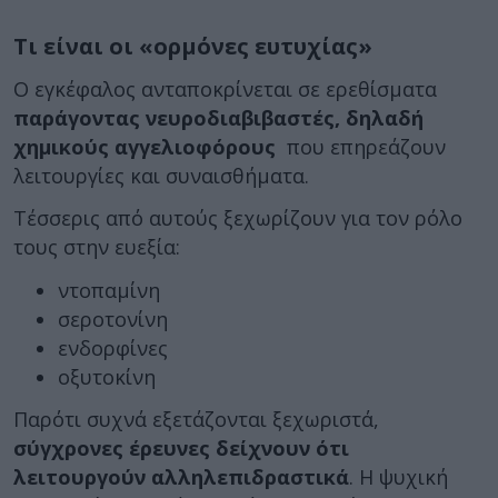
Τι είναι οι «ορμόνες ευτυχίας»
Ο εγκέφαλος ανταποκρίνεται σε ερεθίσματα
παράγοντας νευροδιαβιβαστές, δηλαδή
χημικούς αγγελιοφόρους
που επηρεάζουν
λειτουργίες και συναισθήματα.
Τέσσερις από αυτούς ξεχωρίζουν για τον ρόλο
τους στην ευεξία:
ντοπαμίνη
σεροτονίνη
ενδορφίνες
οξυτοκίνη
Παρότι συχνά εξετάζονται ξεχωριστά,
σύγχρονες έρευνες δείχνουν ότι
λειτουργούν αλληλεπιδραστικά
. Η ψυχική