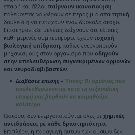
επαφή και άλλοι
παίρνουν ικανοποίηση
παλεύοντας να φέρουν σε πέρας μια απαιτητική
δουλειά ή να πετύχουν έναν δύσκολο στόχο.
Επιστημονικές μελέτες δείχνουν ότι τέτοιες
καθημερινές συμπεριφορές έχουν
ισχυρή
βιολογική επίδραση
, καθώς ενεργοποιούν
μηχανισμούς στον οργανισμό που
οδηγούν
στην απελευθέρωση συγκεκριμένων ορμονών
και νευροδιαβιβαστών
.
Διαβάστε επίσης –
Ύπνος: Οι ορμόνες που
απελευθερώνονται κατά τη σεξουαλική
επαφή μας βοηθούν να κοιμηθούμε
καλύτερα
Ωστόσο, δεν ενεργοποιούνται όλες οι
χημικές
αντιδράσεις με κάθε δραστηριότητα
.
Επιπλέον, η παραγωγή αυτών των ουσιών δεν