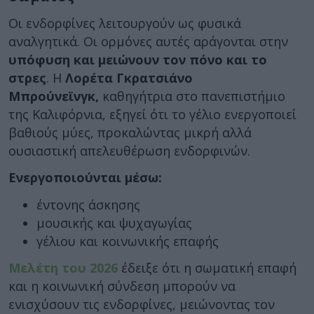
Οι ενδορφίνες λειτουργούν ως φυσικά
αναλγητικά. Οι ορμόνες αυτές αράγονται στην
υπόφυση και μειώνουν τον πόνο και το
στρες
. Η
Λορέτα Γκρατσιάνο
Μπρούνεϊνγκ,
καθηγήτρια στο πανεπιστήμιο
της Καλιφόρνια, εξηγεί ότι το γέλιο ενεργοποιεί
βαθιούς μύες, προκαλώντας μικρή αλλά
ουσιαστική απελευθέρωση ενδορφινών.
Ενεργοποιούνται μέσω:
έντονης άσκησης
μουσικής και ψυχαγωγίας
γέλιου και κοινωνικής επαφής
Μελέτη του 2026
έδειξε ότι η σωματική επαφή
και η κοινωνική σύνδεση μπορούν να
ενισχύσουν τις ενδορφίνες, μειώνοντας τον