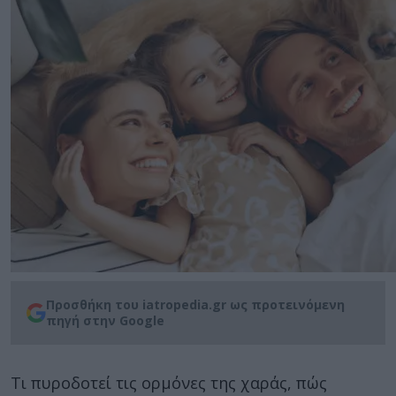
Προσθήκη του iatropedia.gr ως προτεινόμενη
πηγή στην Google
Τι πυροδοτεί τις ορμόνες της χαράς, πώς