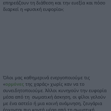
επηρεάζουν τη διάθεση και την ευεξία και πόσο
διαρκεί η «φυσική ευφορία»;
Όλοι μας καθημερινά ενεργοποιούμε τις
«
ορμόνες
της χαράς» χωρίς καν να το
συνειδητοποιούμε. Άλλοι κυνηγούν την ευφορία
μέσα από τη σωματική άσκηση, οι φίλοι γελούν
με ένα αστείο ή μια κοινή ανάμνηση, ζευγάρια
έρχονται πιο κοντά μέσα από τη σωματική