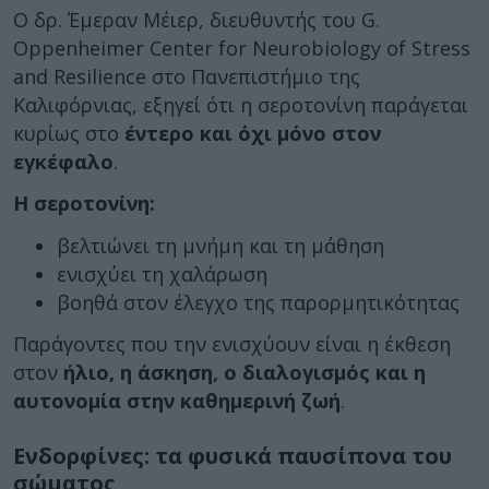
Ο δρ. Έμεραν Μέιερ, διευθυντής του G.
Oppenheimer Center for Neurobiology of Stress
and Resilience στο Πανεπιστήμιο της
Καλιφόρνιας, εξηγεί ότι η σεροτονίνη παράγεται
κυρίως στο
έντερο και όχι μόνο στον
εγκέφαλο
.
Η σεροτονίνη:
βελτιώνει τη μνήμη και τη μάθηση
ενισχύει τη χαλάρωση
βοηθά στον έλεγχο της παρορμητικότητας
Παράγοντες που την ενισχύουν είναι η έκθεση
στον
ήλιο, η άσκηση, ο διαλογισμός και η
αυτονομία στην καθημερινή ζωή
.
Ενδορφίνες: τα φυσικά παυσίπονα του
σώματος