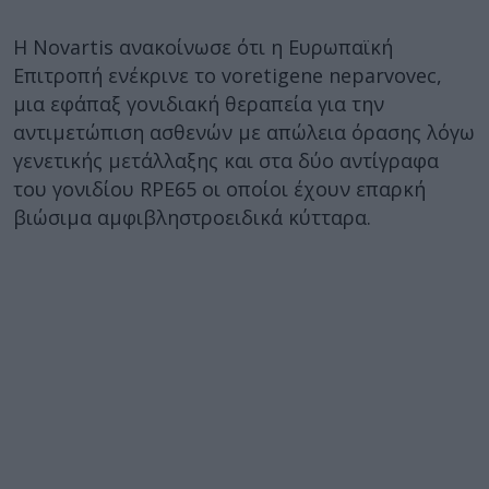
Η Novartis ανακοίνωσε ότι η Ευρωπαϊκή
Επιτροπή ενέκρινε το voretigene neparvovec,
μια εφάπαξ γονιδιακή θεραπεία για την
αντιμετώπιση ασθενών με απώλεια όρασης λόγω
γενετικής μετάλλαξης και στα δύο αντίγραφα
του γονιδίου RPE65 οι οποίοι έχουν επαρκή
βιώσιμα αμφιβληστροειδικά κύτταρα.