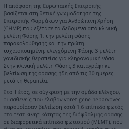
Η απόφαση της Ευρωπαϊκής Επιτροπής
βασίζεται στη θετική γνωμοδότηση της
Επιτροπής Φαρμάκων για Ανθρώπινη Χρήση
(CHMP) που εξέτασε τα δεδομένα από κλινική
μελέτη Φάσης 1, την μελέτη φάσης
παρακολούθησης και την πρώτη
τυχαιοποιημένη, ελεγχόμενη Φάσης 3 μελέτη
γονιδιακής θεραπείας για κληρονομική νόσο.
Στην κλινική μελέτη Φάσης 3 καταγράφηκε
βελτίωση της όρασης ήδη από τις 30 ημέρες
μετά τη θεραπεία.
Στο 1 έτος, σε σύγκριση με την ομάδα ελέγχου,
οι ασθενείς που έλαβαν voretigene neparvovec
παρουσίασαν βελτίωση κατά 1,6 επίπεδα φωτός
στο τεστ κινητικότητας της διόφθαλμης όρασης
σε διαφορετικά επίπεδα φωτισμού (MLMT), που