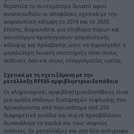
θεραπεία το συντομότερο δυνατό αφού
ανακοινωθούν οι αποφάσεις σχετικά με την
ασφαλιστική κάλυψη το 2019 και το 2020.
Επίσης, διερευνάται μια πληθώρα πόρων και
καινοτόμων προσεγγίσεων ασφαλιστικής
κάλυψης και πρόσβασης ώστε να παρασχεθεί η
μεγαλύτερη δυνατή υποστήριξη τόσο στους
ασθενείς όσο και στους επαγγελματίες υγείας.
Σχετικά με τη σχετιζόμενη με την
μετάλλαξη RPE65 αμφιβληστροειδοπάθεια
Οι κληρονομικές αμφιβληστροειδοπάθειες είναι
μια ομάδα σπάνιων διαταραχών τύφλωσης που
προκαλούνται από περισσότερα από 250
διαφορετικά γονίδια και συχνά προσβάλλουν
δυσανάλογα τα παιδιά και τους νεαρούς
ενήλικες. Οι μεταλλάξεις και στα δύο αντίγραφα