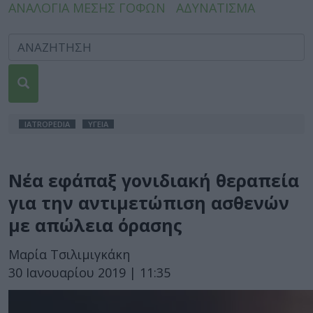
ΑΝΑΛΟΓΙΑ ΜΕΣΗΣ ΓΟΦΩΝ
ΑΔΥΝΑΤΙΣΜΑ
IATROPEDIA
ΥΓΕΙΑ
Νέα εφάπαξ γονιδιακή θεραπεία
για την αντιμετώπιση ασθενών
με απώλεια όρασης
Μαρία Τσιλιμιγκάκη
30 Ιανουαρίου 2019 | 11:35