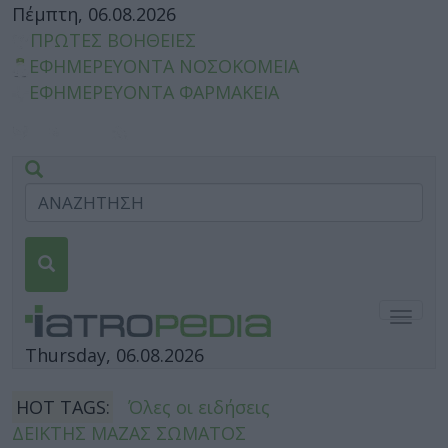
Πέμπτη, 06.08.2026
ΠΡΩΤΕΣ ΒΟΗΘΕΙΕΣ
ΕΦΗΜΕΡΕΥΟΝΤΑ ΝΟΣΟΚΟΜΕΙΑ
ΕΦΗΜΕΡΕΥΟΝΤΑ ΦΑΡΜΑΚΕΙΑ
Togg
navig
Thursday, 06.08.2026
HOT TAGS:
Όλες οι ειδήσεις
ΔΕΙΚΤΗΣ ΜΑΖΑΣ ΣΩΜΑΤΟΣ