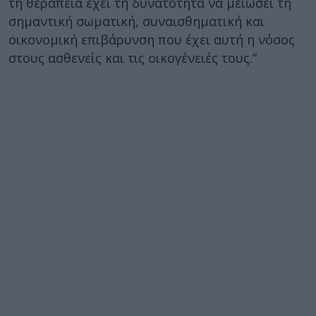
τη θεραπεία έχει τη δυνατότητα να μειώσει τη
σημαντική σωματική, συναισθηματική και
οικονομική επιβάρυνση που έχει αυτή η νόσος
στους ασθενείς και τις οικογένειές τους.”