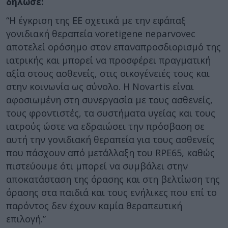
δήλωσε:
“Η έγκριση της ΕΕ σχετικά με την εφάπαξ
γονιδιακή θεραπεία voretigene neparvovec
αποτελεί ορόσημο στον επαναπροσδιορισμό της
ιατρικής και μπορεί να προσφέρει πραγματική
αξία στους ασθενείς, στις οικογένειές τους και
στην κοινωνία ως σύνολο. Η Novartis είναι
αφοσιωμένη στη συνεργασία με τους ασθενείς,
τους φροντιστές, τα συστήματα υγείας και τους
ιατρούς ώστε να εδραιώσει την πρόσβαση σε
αυτή την γονιδιακή θεραπεία για τους ασθενείς
που πάσχουν από μετάλλαξη του RPE65, καθώς
πιστεύουμε ότι μπορεί να συμβάλει στην
αποκατάσταση της όρασης και στη βελτίωση της
όρασης στα παιδιά και τους ενήλικες που επί το
παρόντος δεν έχουν καμία θεραπευτική
επιλογή.”