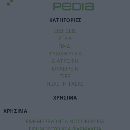
ΚΑΤΗΓΟΡΙΕΣ
ΕΙΔΗΣΕΙΣ
ΥΓΕΙΑ
ΠΑΙΔΙ
ΨΥΧΙΚΗ ΥΓΕΙΑ
ΔΙΑΤΡΟΦΗ
ΕΠΙΧΕΙΡΕΙΝ
TIPS
HEALTH TALKS
ΧΡΗΣΙΜΑ
ΧΡΗΣΙΜΑ
ΕΦΗΜΕΡΕΥΟΝΤΑ ΝΟΣΟΚΟΜΕΙΑ
ΕΦΗΜΕΡΕΥΟΝΤΑ ΦΑΡΜΑΚΕΙΑ