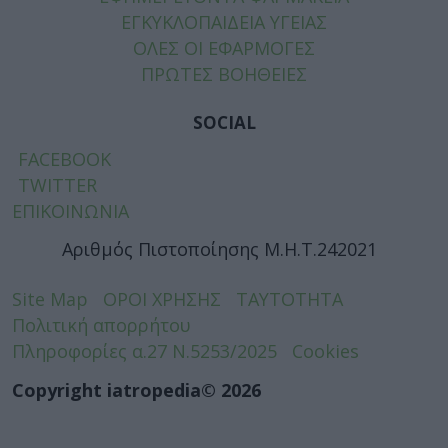
ΕΓΚΥΚΛΟΠΑΙΔΕΙΑ ΥΓΕΙΑΣ
ΟΛΕΣ ΟΙ ΕΦΑΡΜΟΓΕΣ
ΠΡΩΤΕΣ ΒΟΗΘΕΙΕΣ
SOCIAL
FACEBOOK
TWITTER
ΕΠΙΚΟΙΝΩΝΙΑ
Αριθμός Πιστοποίησης Μ.Η.Τ.242021
Site Map
ΟΡΟΙ ΧΡΗΣΗΣ
ΤΑΥΤΟΤΗΤΑ
Πολιτική απορρήτου
Πληροφορίες α.27 Ν.5253/2025
Cookies
Copyright iatropedia© 2026