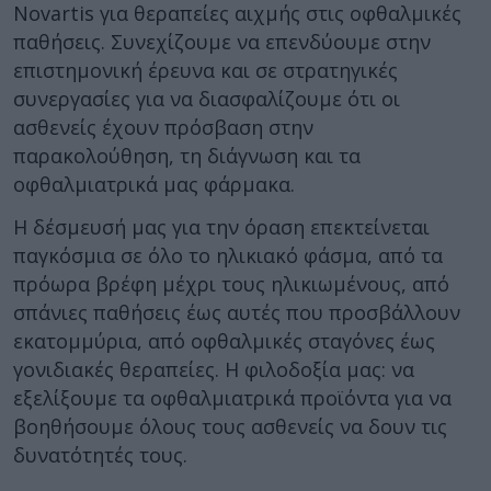
Novartis για θεραπείες αιχμής στις οφθαλμικές
παθήσεις. Συνεχίζουμε να επενδύουμε στην
επιστημονική έρευνα και σε στρατηγικές
συνεργασίες για να διασφαλίζουμε ότι οι
ασθενείς έχουν πρόσβαση στην
παρακολούθηση, τη διάγνωση και τα
οφθαλμιατρικά μας φάρμακα.
Η δέσμευσή μας για την όραση επεκτείνεται
παγκόσμια σε όλο το ηλικιακό φάσμα, από τα
πρόωρα βρέφη μέχρι τους ηλικιωμένους, από
σπάνιες παθήσεις έως αυτές που προσβάλλουν
εκατομμύρια, από οφθαλμικές σταγόνες έως
γονιδιακές θεραπείες. Η φιλοδοξία μας: να
εξελίξουμε τα οφθαλμιατρικά προϊόντα για να
βοηθήσουμε όλους τους ασθενείς να δουν τις
δυνατότητές τους.