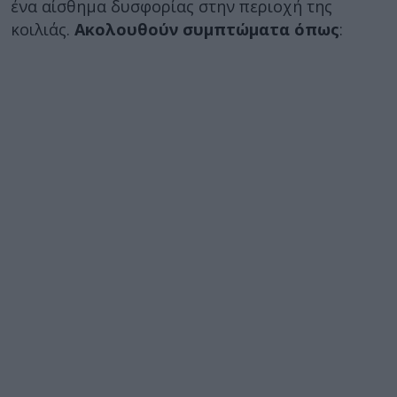
ένα αίσθημα δυσφορίας στην περιοχή της
κοιλιάς.
Ακολουθούν συμπτώματα όπως
: