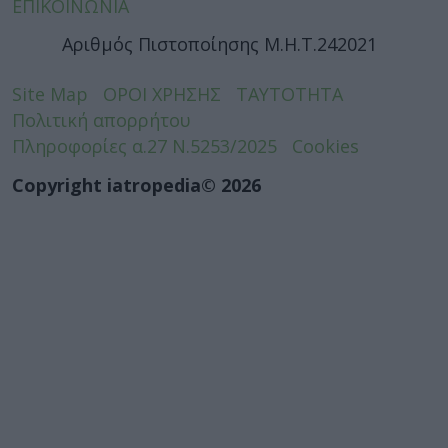
ΕΠΙΚΟΙΝΩΝΙΑ
Αριθμός Πιστοποίησης Μ.Η.Τ.242021
Site Map
ΟΡΟΙ ΧΡΗΣΗΣ
ΤΑΥΤΟΤΗΤΑ
Πολιτική απορρήτου
Πληροφορίες α.27 Ν.5253/2025
Cookies
Copyright iatropedia© 2026