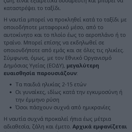
ζωή, είναι εξαιρετικά δυσάρεστη και μπορεί να
καταστρέψει το ταξίδι.
Η ναυτία μπορεί να προκληθεί κατά το ταξίδι με
οποιοδήποτε μεταφορικό μέσο, από το
αυτοκίνητο και το πλοίο έως το αεροπλάνο ή το
τραίνο. Μπορεί επίσης να εκδηλωθεί σε
οποιονδήποτε από εμάς και σε όλες τις ηλικίες.
Σύμφωνα, όμως, με τον Εθνικό Οργανισμό
Δημόσιας Υγείας (ΕΟΔΥ),
μεγαλύτερη
ευαισθησία παρουσιάζουν
:
Τα παιδιά ηλικίας 2-15 ετών
Οι γυναίκες, ιδίως κατά την εγκυμοσύνη ή
την έμμηνο ρύση
Όσοι πάσχουν συχνά από ημικρανίες
Η ναυτία συχνά προκαλεί ήπια έως μέτρια
αδιαθεσία, ζάλη και έμετο.
Αρχικά εμφανίζεται