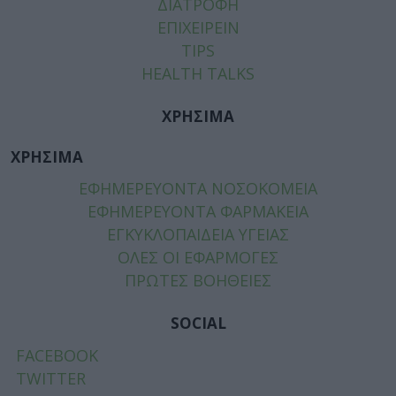
ΔΙΑΤΡΟΦΗ
ΕΠΙΧΕΙΡΕΙΝ
TIPS
HEALTH TALKS
ΧΡΗΣΙΜΑ
ΧΡΗΣΙΜΑ
ΕΦΗΜΕΡΕΥΟΝΤΑ ΝΟΣΟΚΟΜΕΙΑ
ΕΦΗΜΕΡΕΥΟΝΤΑ ΦΑΡΜΑΚΕΙΑ
ΕΓΚΥΚΛΟΠΑΙΔΕΙΑ ΥΓΕΙΑΣ
ΟΛΕΣ ΟΙ ΕΦΑΡΜΟΓΕΣ
ΠΡΩΤΕΣ ΒΟΗΘΕΙΕΣ
SOCIAL
FACEBOOK
TWITTER