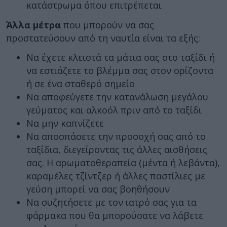
κατάστρωμα όπου επιτρέπεται
Άλλα μέτρα
που μπορούν να σας
προστατεύσουν από τη ναυτία είναι τα εξής:
Να έχετε κλειστά τα μάτια σας στο ταξίδι ή
να εστιάζετε το βλέμμα σας στον ορίζοντα
ή σε ένα σταθερό σημείο
Να αποφεύγετε την κατανάλωση μεγάλου
γεύματος και αλκοόλ πριν από το ταξίδι
Να μην καπνίζετε
Να αποσπάσετε την προσοχή σας από το
ταξίδια, διεγείροντας τις άλλες αισθήσεις
σας. Η αρωματοθεραπεία (μέντα ή λεβάντα),
καραμέλες τζίντζερ ή άλλες παστίλιες με
γεύση μπορεί να σας βοηθήσουν
Να συζητήσετε με τον ιατρό σας για τα
φάρμακα που θα μπορούσατε να λάβετε