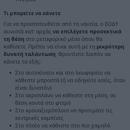
Τι μπορείτε να κάνετε
Για να προστατευθείτε από τη ναυτία, ο ΕΟΔΥ
συνιστά κατ’ αρχάς
να επιλέγετε προσεκτικά
τη θέση
στο μεταφορικό μέσο όπου θα
καθίσετε. Πρέπει να είναι αυτή με τη
μικρότερη
δυνατή ταλάντωση
. Φροντίστε λοιπόν να
κάνετε τα εξής:
Στο αυτοκίνητο και στο λεωφορείο να
κάθεστε μπροστά (ή να οδηγείτε εσείς, όταν
είναι δυνατόν)
Στο αεροπλάνο να κάθεστε στη μέση, σε
θέση κοντά στο φτερό
Στο κρουαζιερόπλοιο να προτιμάτε τις
κεντρικές καμπίνες
Στο πλοίο να κάθεστε στο πιο χαμηλό