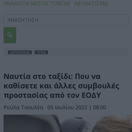
ΑΝΑΛΟΓΙΑ ΜΕΣΗΣ ΓΟΦΩΝ
ΑΔΥΝΑΤΙΣΜΑ
IATROPEDIA
ΥΓΕΙΑ
Ναυτία στο ταξίδι: Που να
καθίσετε και άλλες συμβουλές
προστασίας από τον ΕΟΔΥ
Ρούλα Τσουλέα
05 Ιουλίου 2022 | 08:00