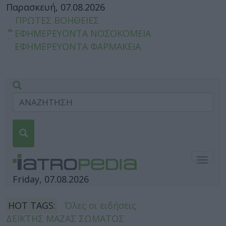
Παρασκευή, 07.08.2026
ΠΡΩΤΕΣ ΒΟΗΘΕΙΕΣ
ΕΦΗΜΕΡΕΥΟΝΤΑ ΝΟΣΟΚΟΜΕΙΑ
ΕΦΗΜΕΡΕΥΟΝΤΑ ΦΑΡΜΑΚΕΙΑ
Togg
navig
Friday, 07.08.2026
HOT TAGS:
Όλες οι ειδήσεις
ΔΕΙΚΤΗΣ ΜΑΖΑΣ ΣΩΜΑΤΟΣ