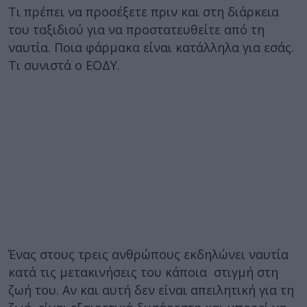
Τι πρέπει να προσέξετε πριν και στη διάρκεια
του ταξιδιού για να προστατευθείτε από τη
ναυτία. Ποια φάρμακα είναι κατάλληλα για εσάς.
Τι συνιστά ο ΕΟΔΥ.
Ένας στους τρεις ανθρώπους εκδηλώνει ναυτία
κατά τις μετακινήσεις του κάποια στιγμή στη
ζωή του. Αν και αυτή δεν είναι απειλητική για τη