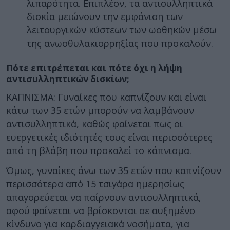
λιπαρότητα. Επιπλέον, τα αντισυλληπτικά
δισκία μειώνουν την εμφάνιση των
λειτουργικών κύστεων των ωοθηκών μέσω
της ανωοθυλακιορρηξίας που προκαλούν.
Πότε επιτρέπεται και πότε όχι η λήψη
αντισυλληπτικών δισκίων;
ΚΑΠΝΙΣΜΑ: Γυναίκες που καπνίζουν και είναι
κάτω των 35 ετών μπορούν να λαμβάνουν
αντισυλληπτικά, καθώς φαίνεται πως οι
ευεργετικές ιδιότητές τους είναι περισσότερες
από τη βλάβη που προκαλεί το κάπνισμα.
Όμως, γυναίκες άνω των 35 ετών που καπνίζουν
περισσότερα από 15 τσιγάρα ημερησίως
απαγορεύεται να παίρνουν αντισυλληπτικά,
αφού φαίνεται να βρίσκονται σε αυξημένο
κίνδυνο για καρδιαγγειακά νοσήματα, για