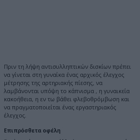
Πριν τη λήψη αντισυλληπτικών δισκίων πρέπει
να γίνεται στη γυναίκα ένας αρχικός έλεγχος
μέτρησης της αρτηριακής πίεσης, να
λαμβάνονται υπόψη το κάπνισμα , η γυναικεία
κακοήθεια, η εν τω βάθει φλεβοθρόμβωση και
να πραγματοποιείται ένας εργαστηριακός
έλεγχος.
Επιπρόσθετα οφέλη