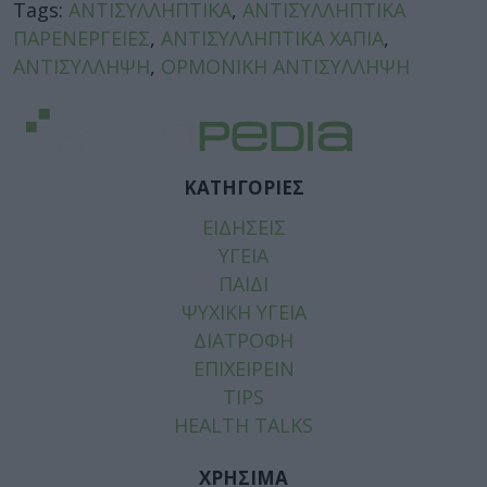
Tags:
ΑΝΤΙΣΥΛΛΗΠΤΙΚΑ
,
ΑΝΤΙΣΥΛΛΗΠΤΙΚΑ
ΠΑΡΕΝΕΡΓΕΙΕΣ
,
ΑΝΤΙΣΥΛΛΗΠΤΙΚΑ ΧΑΠΙΑ
,
ΑΝΤΙΣΥΛΛΗΨΗ
,
ΟΡΜΟΝΙΚΗ ΑΝΤΙΣΥΛΛΗΨΗ
ΚΑΤΗΓΟΡΙΕΣ
ΕΙΔΗΣΕΙΣ
ΥΓΕΙΑ
ΠΑΙΔΙ
ΨΥΧΙΚΗ ΥΓΕΙΑ
ΔΙΑΤΡΟΦΗ
ΕΠΙΧΕΙΡΕΙΝ
TIPS
HEALTH TALKS
ΧΡΗΣΙΜΑ