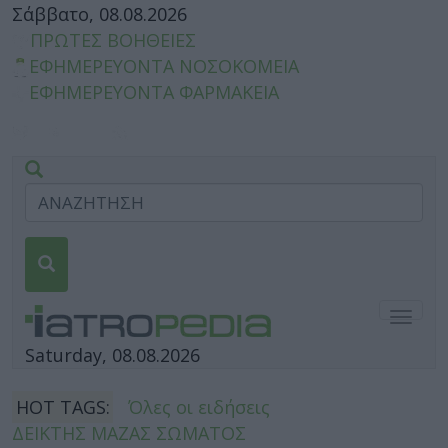
Σάββατο, 08.08.2026
ΠΡΩΤΕΣ ΒΟΗΘΕΙΕΣ
ΕΦΗΜΕΡΕΥΟΝΤΑ ΝΟΣΟΚΟΜΕΙΑ
ΕΦΗΜΕΡΕΥΟΝΤΑ ΦΑΡΜΑΚΕΙΑ
Togg
navig
Saturday, 08.08.2026
HOT TAGS:
Όλες οι ειδήσεις
ΔΕΙΚΤΗΣ ΜΑΖΑΣ ΣΩΜΑΤΟΣ