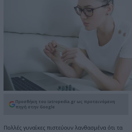
Προσθήκη του iatropedia.gr ως προτεινόμενη
πηγή στην Google
Πολλές γυναίκες πιστεύουν λανθασμένα ότι τα