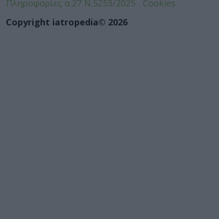
Πληροφορίες α.27 Ν.5253/2025
Cookies
Copyright iatropedia© 2026