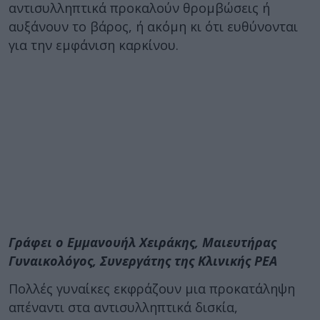
αντισυλληπτικά προκαλούν θρομβώσεις ή
αυξάνουν το βάρος, ή ακόμη κι ότι ευθύνονται
για την εμφάνιση καρκίνου.
Γράφει ο Εμμανουήλ Χειράκης, Μαιευτήρας
Γυναικολόγος, Συνεργάτης της Κλινικής ΡΕΑ
Πολλές γυναίκες εκφράζουν μια προκατάληψη
απέναντι στα αντισυλληπτικά δισκία,