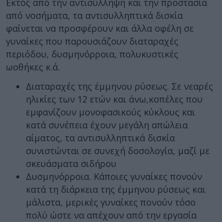
Εκτός από την αντισύλληψη και την προστασία
από νοσήματα, τα αντισυλληπτικά δισκία
φαίνεται να προσφέρουν και άλλα οφέλη σε
γυναίκες που παρουσιάζουν διαταραχές
περιόδου, δυσμηνόρροια, πολυκυστικές
ωοθήκες κ.ά.
Διαταραχές της έμμηνου ρύσεως. Σε νεαρές
ηλικίες των 12 ετών και άνω,κοπέλες που
εμφανίζουν μονοφασικούς κύκλους και
κατά συνέπεια έχουν μεγάλη απώλεια
αίματος, τα αντισυλληπτικά δισκία
συνιστώνται σε συνεχή δοσολογία, μαζί με
σκευάσματα σιδήρου
Δυσμηνόρροια. Κάποιες γυναίκες πονούν
κατά τη διάρκεια της έμμηνου ρύσεως και
μάλιστα, μερικές γυναίκες πονούν τόσο
πολύ ώστε να απέχουν από την εργασία