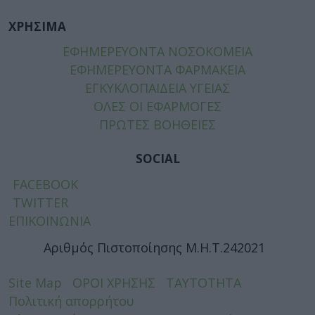
ΧΡΗΣΙΜΑ
ΕΦΗΜΕΡΕΥΟΝΤΑ ΝΟΣΟΚΟΜΕΙΑ
ΕΦΗΜΕΡΕΥΟΝΤΑ ΦΑΡΜΑΚΕΙΑ
ΕΓΚΥΚΛΟΠΑΙΔΕΙΑ ΥΓΕΙΑΣ
ΟΛΕΣ ΟΙ ΕΦΑΡΜΟΓΕΣ
ΠΡΩΤΕΣ ΒΟΗΘΕΙΕΣ
SOCIAL
FACEBOOK
TWITTER
ΕΠΙΚΟΙΝΩΝΙΑ
Αριθμός Πιστοποίησης Μ.Η.Τ.242021
Site Map
ΟΡΟΙ ΧΡΗΣΗΣ
ΤΑΥΤΟΤΗΤΑ
Πολιτική απορρήτου