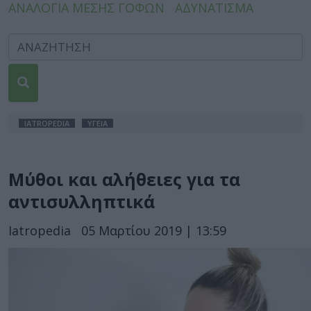
ΑΝΑΛΟΓΙΑ ΜΕΣΗΣ ΓΟΦΩΝ
ΑΔΥΝΑΤΙΣΜΑ
IATROPEDIA
ΥΓΕΙΑ
Μύθοι και αλήθειες για τα
αντισυλληπτικά
Iatropedia
05 Μαρτίου 2019 | 13:59