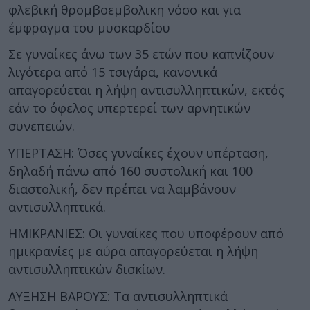
φλεβική θρομβοεμβολικη νόσο και για
έμφραγμα του μυοκαρδίου
Σε γυναίκες άνω των 35 ετών που καπνίζουν
λιγότερα από 15 τσιγάρα, κανονικά
απαγορεύεται η λήψη αντισυλληπτικών, εκτός
εάν το όφελος υπερτερεί των αρνητικών
συνεπειών.
ΥΠΕΡΤΑΣΗ: Όσες γυναίκες έχουν υπέρταση,
δηλαδή πάνω από 160 συστολική και 100
διαστολική, δεν πρέπει να λαμβάνουν
αντισυλληπτικά.
ΗΜΙΚΡΑΝΙΕΣ: Οι γυναίκες που υποφέρουν από
ημικρανίες με αύρα απαγορεύεται η λήψη
αντισυλληπτικών δισκίων.
ΑΥΞΗΣΗ ΒΑΡΟΥΣ: Τα αντισυλληπτικά