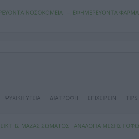
ΡΕΥΟΝΤΑ ΝΟΣΟΚΟΜΕΙΑ
ΕΦΗΜΕΡΕΥΟΝΤΑ ΦΑΡΜΑ
ΨΥΧΙΚΗ ΥΓΕΙΑ
ΔΙΑΤΡΟΦΗ
ΕΠΙΧΕΙΡΕΙΝ
TIPS
ΔΕΙΚΤΗΣ ΜΑΖΑΣ ΣΩΜΑΤΟΣ
ΑΝΑΛΟΓΙΑ ΜΕΣΗΣ ΓΟΦ