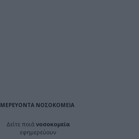
ΜΕΡΕΥΟΝΤΑ ΝΟΣΟΚΟΜΕΙΑ
Δείτε ποιά
νοσοκομεία
εφημερεύουν