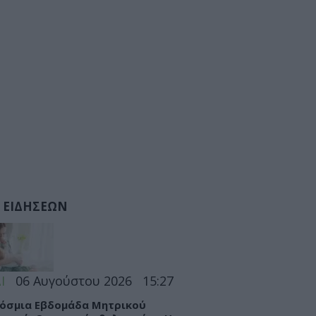
 ΕΙΔΗΣΕΩΝ
Ι
06 Αυγούστου 2026
15:27
όσμια Εβδομάδα Μητρικού