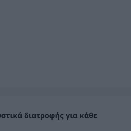
υστικά διατροφής για κάθε