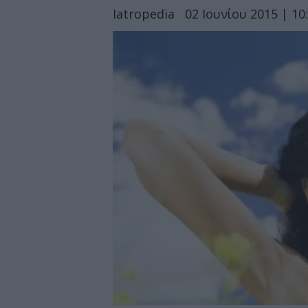
Iatropedia
02 Ιουνίου 2015 | 10