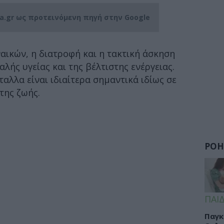
ia.gr ως προτεινόμενη πηγή στην Google
ναικών, η διατροφή και η τακτική άσκηση
καλής υγείας και της βέλτιστης ενέργειας.
ταλλα είναι ιδιαίτερα σημαντικά ιδίως σε
της ζωής.
ΡΟΗ
ΠΑΙΔ
Παγκ