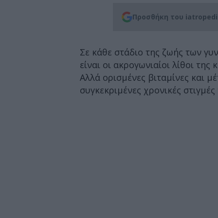
Προσθήκη του iatroped
Σε κάθε στάδιο της ζωής των γυ
είναι οι ακρογωνιαίοι λίθοι της 
Αλλά ορισμένες βιταμίνες και μέ
συγκεκριμένες χρονικές στιγμές 