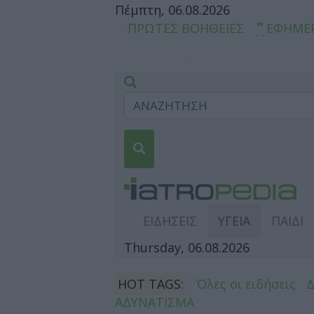
Πέμπτη, 06.08.2026
ΠΡΩΤΕΣ ΒΟΗΘΕΙΕΣ
ΕΦΗΜΕ
ΕΙΔΗΣΕΙΣ
ΥΓΕΙΑ
ΠΑΙΔΙ
Thursday, 06.08.2026
HOT TAGS:
Όλες οι ειδήσεις
ΑΔΥΝΑΤΙΣΜΑ