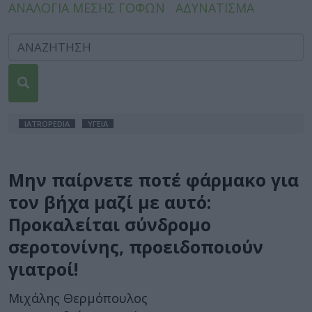
ΑΝΑΛΟΓΙΑ ΜΕΣΗΣ ΓΟΦΩΝ
ΑΔΥΝΑΤΙΣΜΑ
IATROPEDIA
ΥΓΕΙΑ
Μην παίρνετε ποτέ φάρμακο για
τον βήχα μαζί με αυτό:
Προκαλείται σύνδρομο
σεροτονίνης, προειδοποιούν
γιατροί!
Μιχάλης Θερμόπουλος