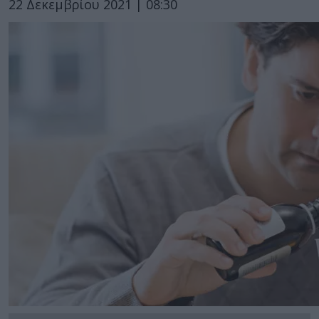
22 Δεκεμβρίου 2021 | 08:30