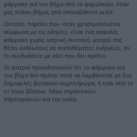
φάρμακο για τον βήχα από το φαρμακείο, όταν
μας πιάνει βήχας από οποιαδήποτε αιτία.
Ωστόσο, παρόλο που -όταν χρησιμοποιείται
σύμφωνα με τις οδηγίες- είναι ένα ασφαλές
φάρμακο χωρίς ιατρική συνταγή, μπορεί σας
θέσει ευάλωτους σε ανεπιθύμητες ενέργειες, αν
το συνδυάσετε με κάτι που δεν πρέπει.
Οι γιατροί προειδοποιούν ότι το φάρμακο για
τον βήχα δεν πρέπει ποτέ να λαμβάνεται με ένα
δημοφιλές βοτανικό συμπλήρωμα, ή τσάι από το
εν λόγω βότανο, λόγω σημαντικών
παρενεργειών για την υγεία.