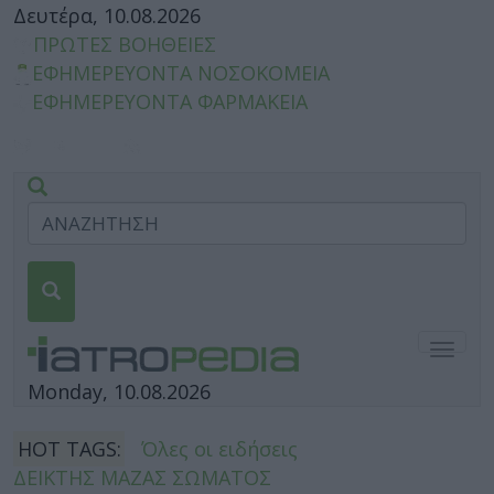
Δευτέρα, 10.08.2026
ΠΡΩΤΕΣ ΒΟΗΘΕΙΕΣ
ΕΦΗΜΕΡΕΥΟΝΤΑ ΝΟΣΟΚΟΜΕΙΑ
ΕΦΗΜΕΡΕΥΟΝΤΑ ΦΑΡΜΑΚΕΙΑ
Togg
navig
Monday, 10.08.2026
HOT TAGS:
Όλες οι ειδήσεις
ΔΕΙΚΤΗΣ ΜΑΖΑΣ ΣΩΜΑΤΟΣ