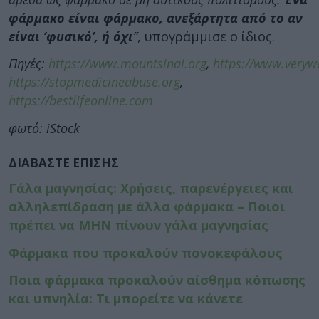
φάρμακο είναι φάρμακο, ανεξάρτητα από το αν
είναι ‘φυσικό’, ή όχι
”
, υπογράμμισε ο ίδιος.
Πηγές:
https://www.mountsinai.org
,
https://www.veryw
https://stopmedicineabuse.org
,
https://bestlifeonline.com
φωτό: iStock
ΔΙΑΒΑΣΤΕ ΕΠΙΣΗΣ
Γάλα μαγνησίας: Χρήσεις, παρενέργειες και
αλληλεπίδραση με άλλα φάρμακα – Ποιοι
πρέπει να ΜΗΝ πίνουν γάλα μαγνησίας
Φάρμακα που προκαλούν πονοκεφάλους
Ποια φάρμακα προκαλούν αίσθημα κόπωσης
και υπνηλία: Τι μπορείτε να κάνετε