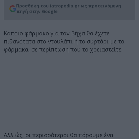
Προσθήκη του iatropedia.gr ως προτεινόμενη
πηγή στην Google
Κάποιο φάρμακο για τον βήχα θα έχετε
πιθανότατα στο ντουλάπι ή το συρτάρι με τα
φάρμακα, σε περίπτωση που το χρειαστείτε.
Αλλιώς, οι περισσότεροι θα πάρουμε ένα