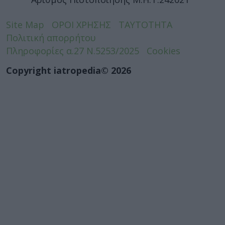
Site Map
ΟΡΟΙ ΧΡΗΣΗΣ
ΤΑΥΤΟΤΗΤΑ
Πολιτική απορρήτου
Πληροφορίες α.27 Ν.5253/2025
Cookies
Copyright iatropedia© 2026