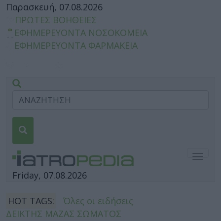
Παρασκευή, 07.08.2026
ΠΡΩΤΕΣ ΒΟΗΘΕΙΕΣ
ΕΦΗΜΕΡΕΥΟΝΤΑ ΝΟΣΟΚΟΜΕΙΑ
ΕΦΗΜΕΡΕΥΟΝΤΑ ΦΑΡΜΑΚΕΙΑ
Togg
navig
Friday, 07.08.2026
HOT TAGS:
Όλες οι ειδήσεις
ΔΕΙΚΤΗΣ ΜΑΖΑΣ ΣΩΜΑΤΟΣ