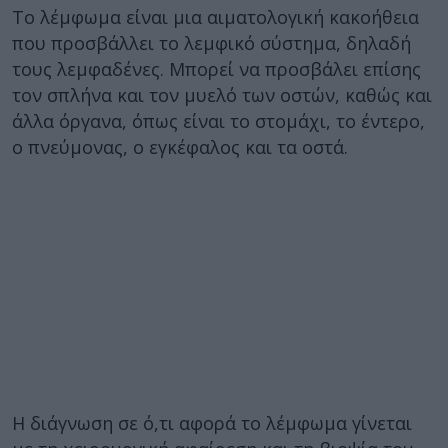
Το λέμφωμα είναι μια αιματολογική κακοήθεια
που προσβάλλει το λεμφικό σύστημα, δηλαδή
τους λεμφαδένες. Μπορεί να προσβάλει επίσης
τον σπλήνα και τον μυελό των οστών, καθώς και
άλλα όργανα, όπως είναι το στομάχι, το έντερο,
ο πνεύμονας, ο εγκέφαλος και τα οστά.
Η διάγνωση σε ό,τι αφορά το λέμφωμα γίνεται