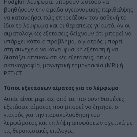
Hodgkin λέμφωμα, μπορούν ωστόσο να
βοηθήσουν την ομάδα υγειονομικής περίθαλψης
να κατανοήσει πώς επηρεάζουν τον ασθενή το
ίδιο το λέμφωμα και οι θεραπείες γι’ αυτό. Αν οι
αιματολογικές εξετάσεις δείχνουν ότι μπορεί να
υπάρχει κάποιο πρόβλημα, ο γιατρός μπορεί
στη συνέχεια να κάνει φυσική εξέταση ή να
διατάξει απεικονιστικές εξετάσεις, όπως
ακτινογραφία, μαγνητική τομογραφία (MRI) ή
PET-CT.
Τύποι εξετάσεων αίματος για το λέμφωμα
Αυτές είναι μερικές από τις πιο συνηθισμένες
εξετάσεις αίματος που μπορεί να ζητήσει ο
γιατρός για την παρακολούθηση του
λεμφώματος και τη λήψη αποφάσεων σχετικά με
τις θεραπευτικές επιλογές: