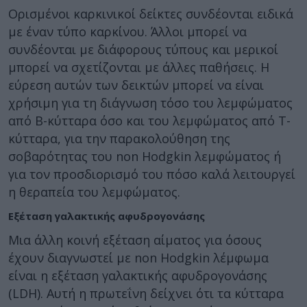
Ορισμένοι καρκινικοί δείκτες συνδέονται ειδικά
με έναν τύπο καρκίνου. Άλλοι μπορεί να
συνδέονται με διάφορους τύπους και μερικοί
μπορεί να σχετίζονται με άλλες παθήσεις. Η
εύρεση αυτών των δεικτών μπορεί να είναι
χρήσιμη για τη διάγνωση τόσο του λεμφώματος
από Β-κύτταρα όσο και του λεμφώματος από Τ-
κύτταρα, για την παρακολούθηση της
σοβαρότητας του non Hodgkin λεμφώματος ή
για τον προσδιορισμό του πόσο καλά λειτουργεί
η θεραπεία του λεμφώματος.
Εξέταση γαλακτικής αφυδρογονάσης
Μια άλλη κοινή εξέταση αίματος για όσους
έχουν διαγνωστεί με non Hodgkin λέμφωμα
είναι η εξέταση γαλακτικής αφυδρογονάσης
(LDH). Αυτή η πρωτεΐνη δείχνει ότι τα κύτταρα