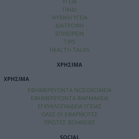
ΥΓΕΙΑ
ΠΑΙΔΙ
ΨΥΧΙΚΗ ΥΓΕΙΑ
ΔΙΑΤΡΟΦΗ
ΕΠΙΧΕΙΡΕΙΝ
TIPS
HEALTH TALKS
ΧΡΗΣΙΜΑ
ΧΡΗΣΙΜΑ
ΕΦΗΜΕΡΕΥΟΝΤΑ ΝΟΣΟΚΟΜΕΙΑ
ΕΦΗΜΕΡΕΥΟΝΤΑ ΦΑΡΜΑΚΕΙΑ
ΕΓΚΥΚΛΟΠΑΙΔΕΙΑ ΥΓΕΙΑΣ
ΟΛΕΣ ΟΙ ΕΦΑΡΜΟΓΕΣ
ΠΡΩΤΕΣ ΒΟΗΘΕΙΕΣ
SOCIAL