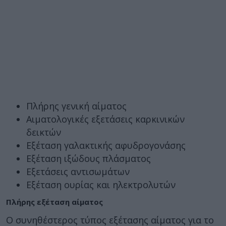
Πλήρης γενική αίματος
Αιματολογικές εξετάσεις καρκινικών
δεικτών
Εξέταση γαλακτικής αφυδρογονάσης
Εξέταση ιξώδους πλάσματος
Εξετάσεις αντισωμάτων
Εξέταση ουρίας και ηλεκτρολυτών
Πλήρης εξέταση αίματος
Ο συνηθέστερος τύπος εξέτασης αίματος για το