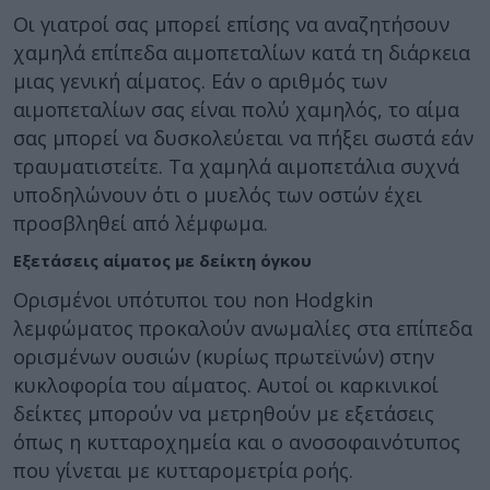
Οι γιατροί σας μπορεί επίσης να αναζητήσουν
χαμηλά επίπεδα αιμοπεταλίων κατά τη διάρκεια
μιας γενική αίματος. Εάν ο αριθμός των
αιμοπεταλίων σας είναι πολύ χαμηλός, το αίμα
σας μπορεί να δυσκολεύεται να πήξει σωστά εάν
τραυματιστείτε. Τα χαμηλά αιμοπετάλια συχνά
υποδηλώνουν ότι ο μυελός των οστών έχει
προσβληθεί από λέμφωμα.
Εξετάσεις αίματος με δείκτη όγκου
Ορισμένοι υπότυποι του non Hodgkin
λεμφώματος προκαλούν ανωμαλίες στα επίπεδα
ορισμένων ουσιών (κυρίως πρωτεϊνών) στην
κυκλοφορία του αίματος. Αυτοί οι καρκινικοί
δείκτες μπορούν να μετρηθούν με εξετάσεις
όπως η κυτταροχημεία και ο ανοσοφαινότυπος
που γίνεται με κυτταρομετρία ροής.