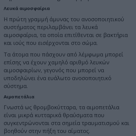
Λευκά αιμοσφαίρια
Η πρώτη γραμμή άμυνας του ανοσοποιητικού
συστήματος περιλαμβάνει τα λευκά
αιμοσφαίρια, τα οποία επιτίθενται σε βακτήρια
και ιούς που εισέρχονται στο σώμα.
Τα άτομα που πάσχουν από λέμφωμα μπορεί
επίσης να έχουν χαμηλό αριθμό λευκών
αιμοσφαιρίων, γεγονός που μπορεί να
υποδηλώνει ένα ευάλωτο ανοσοποιητικό
σύστημα.
Αιμοπετάλια
Γνωστά ως θρομβοκύτταρα, τα αιμοπετάλια
είναι μικρά κυτταρικά θραύσματα που
συγκεντρώνονται στα σημεία τραυματισμού και
βοηθούν στην πήξη του αίματος.