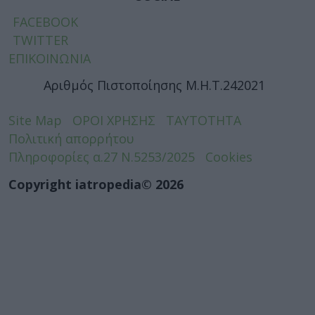
FACEBOOK
TWITTER
ΕΠΙΚΟΙΝΩΝΙΑ
Αριθμός Πιστοποίησης Μ.Η.Τ.242021
Site Map
ΟΡΟΙ ΧΡΗΣΗΣ
ΤΑΥΤΟΤΗΤΑ
Πολιτική απορρήτου
Πληροφορίες α.27 Ν.5253/2025
Cookies
Copyright iatropedia© 2026