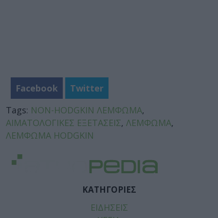
Facebook
Twitter
Tags:
NON-HODGKIN ΛΕΜΦΩΜΑ
,
ΑΙΜΑΤΟΛΟΓΙΚΕΣ ΕΞΕΤΑΣΕΙΣ
,
ΛΕΜΦΩΜΑ
,
ΛΕΜΦΩΜΑ HODGKIN
ΚΑΤΗΓΟΡΙΕΣ
ΕΙΔΗΣΕΙΣ