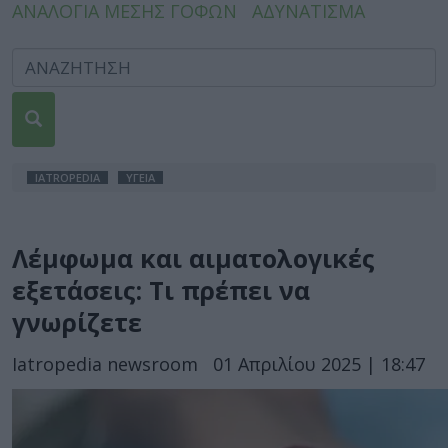
ΑΝΑΛΟΓΙΑ ΜΕΣΗΣ ΓΟΦΩΝ
ΑΔΥΝΑΤΙΣΜΑ
IATROPEDIA
ΥΓΕΙΑ
Λέμφωμα και αιματολογικές
εξετάσεις: Τι πρέπει να
γνωρίζετε
Iatropedia newsroom
01 Απριλίου 2025 | 18:47