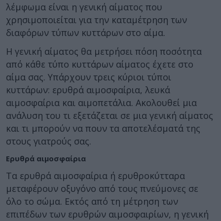
λέμφωμα είναι η γενική αίματος που
χρησιμοποιείται για την καταμέτρηση των
διαφόρων τύπων κυττάρων στο αίμα.
Η γενική αίματος θα μετρήσει πόση ποσότητα
από κάθε τύπο κυττάρων αίματος έχετε στο
αίμα σας. Υπάρχουν τρεις κύριοι τύποι
κυττάρων: ερυθρά αιμοσφαίρια, λευκά
αιμοσφαίρια και αιμοπετάλια. Ακολουθεί μια
ανάλυση του τι εξετάζεται σε μια γενική αίματος
και τι μπορούν να πουν τα αποτελέσματά της
στους γιατρούς σας.
Ερυθρά αιμοσφαίρια
Τα ερυθρά αιμοσφαίρια ή ερυθροκύτταρα
μεταφέρουν οξυγόνο από τους πνεύμονες σε
όλο το σώμα. Εκτός από τη μέτρηση των
επιπέδων των ερυθρών αιμοσφαιρίων, η γενική