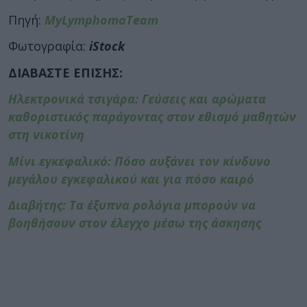
Πηγή:
MyLymphomaTeam
Φωτογραφία:
iStock
ΔΙΑΒΑΣΤΕ ΕΠΙΣΗΣ:
Ηλεκτρονικά τσιγάρα: Γεύσεις και αρώματα
καθοριστικός παράγοντας στον εθισμό μαθητών
στη νικοτίνη
Μίνι εγκεφαλικό: Πόσο αυξάνει τον κίνδυνο
μεγάλου εγκεφαλικού και για πόσο καιρό
Διαβήτης: Τα έξυπνα ρολόγια μπορούν να
βοηθήσουν στον έλεγχο μέσω της άσκησης