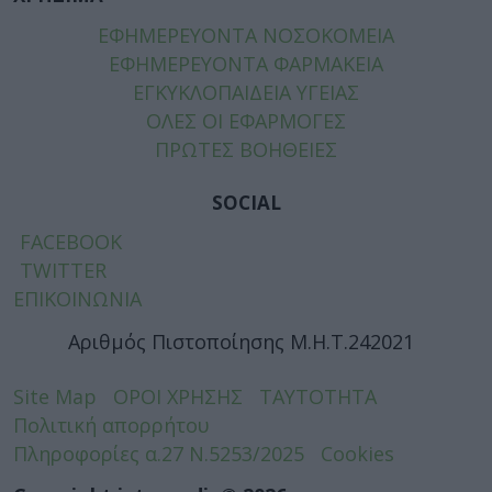
ΕΦΗΜΕΡΕΥΟΝΤΑ ΝΟΣΟΚΟΜΕΙΑ
ΕΦΗΜΕΡΕΥΟΝΤΑ ΦΑΡΜΑΚΕΙΑ
ΕΓΚΥΚΛΟΠΑΙΔΕΙΑ ΥΓΕΙΑΣ
ΟΛΕΣ ΟΙ ΕΦΑΡΜΟΓΕΣ
ΠΡΩΤΕΣ ΒΟΗΘΕΙΕΣ
SOCIAL
FACEBOOK
TWITTER
ΕΠΙΚΟΙΝΩΝΙΑ
Αριθμός Πιστοποίησης Μ.Η.Τ.242021
Site Map
ΟΡΟΙ ΧΡΗΣΗΣ
ΤΑΥΤΟΤΗΤΑ
Πολιτική απορρήτου
Πληροφορίες α.27 Ν.5253/2025
Cookies