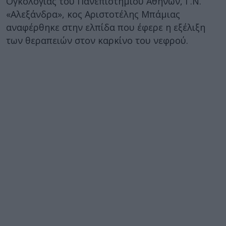
Ογκολογίας του Πανεπιστημίου Αθηνών, Γ.Ν.
«Αλεξάνδρα», κος Αριστοτέλης Μπάμιας
αναφέρθηκε στην ελπίδα που έφερε η εξέλιξη
των θεραπειών στον καρκίνο του νεφρού.