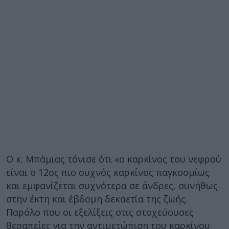
Ο κ. Μπάμιας τόνισε ότι «ο καρκίνος του νεφρού
είναι ο 12ος πιο συχνός καρκίνος παγκοσμίως
και εμφανίζεται συχνότερα σε άνδρες, συνήθως
στην έκτη και έβδομη δεκαετία της ζωής.
Παρόλο που οι εξελίξεις στις στοχεύουσες
θεραπείες για την αντιμετώπιση του καρκίνου