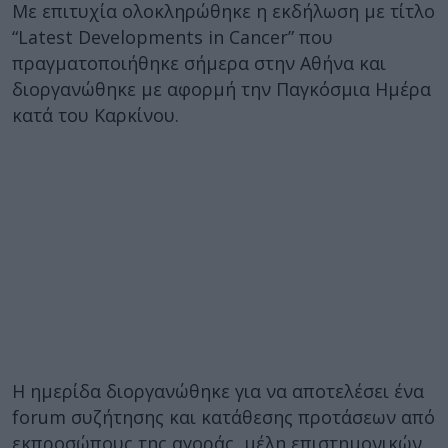
Με επιτυχία ολοκληρώθηκε η εκδήλωση με τίτλο
“Latest Developments in Cancer” που
πραγματοποιήθηκε σήμερα στην Αθήνα και
διοργανώθηκε με αφορμή την Παγκόσμια Ημέρα
κατά του Καρκίνου.
Η ημερίδα διοργανώθηκε για να αποτελέσει ένα
forum συζήτησης και κατάθεσης προτάσεων από
εκπροσώπους της αγοράς, μέλη επιστημονικών