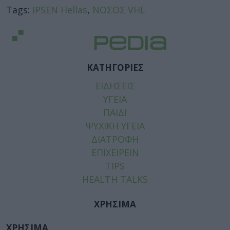
Tags:
IPSEN Hellas
,
ΝΟΣΟΣ VHL
ΚΑΤΗΓΟΡΙΕΣ
ΕΙΔΗΣΕΙΣ
ΥΓΕΙΑ
ΠΑΙΔΙ
ΨΥΧΙΚΗ ΥΓΕΙΑ
ΔΙΑΤΡΟΦΗ
ΕΠΙΧΕΙΡΕΙΝ
TIPS
HEALTH TALKS
ΧΡΗΣΙΜΑ
ΧΡΗΣΙΜΑ