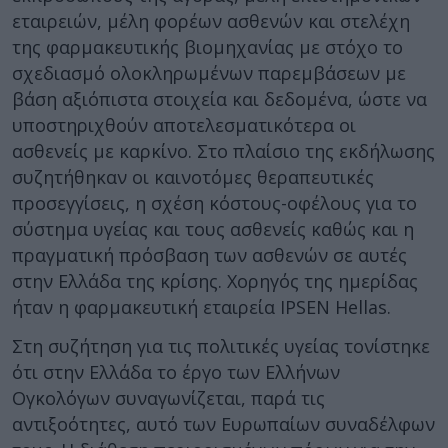
εταιρειών, μέλη φορέων ασθενών και στελέχη
της φαρμακευτικής βιομηχανίας με στόχο το
σχεδιασμό ολοκληρωμένων παρεμβάσεων με
βάση αξιόπιστα στοιχεία και δεδομένα, ώστε να
υποστηριχθούν αποτελεσματικότερα οι
ασθενείς με καρκίνο. Στο πλαίσιο της εκδήλωσης
συζητήθηκαν οι καινοτόμες θεραπευτικές
προσεγγίσεις, η σχέση κόστους-οφέλους για το
σύστημα υγείας και τους ασθενείς καθώς και η
πραγματική πρόσβαση των ασθενών σε αυτές
στην Ελλάδα της κρίσης. Χορηγός της ημερίδας
ήταν η φαρμακευτική εταιρεία IPSEN Hellas.
Στη συζήτηση για τις πολιτικές υγείας τονίστηκε
ότι στην Ελλάδα το έργο των Ελλήνων
Ογκολόγων συναγωνίζεται, παρά τις
αντιξοότητες, αυτό των Ευρωπαίων συναδέλφων