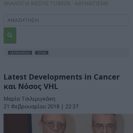
ΑΝΑΛΟΓΙΑ ΜΕΣΗΣ ΓΟΦΩΝ
ΑΔΥΝΑΤΙΣΜΑ
IATROPEDIA
ΥΓΕΙΑ
Latest Developments in Cancer
και Νόσος VHL
Μαρία Τσιλιμιγκάκη
21 Φεβρουαρίου 2018 | 22:37