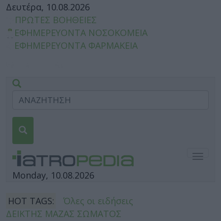
Δευτέρα, 10.08.2026
ΠΡΩΤΕΣ ΒΟΗΘΕΙΕΣ
ΕΦΗΜΕΡΕΥΟΝΤΑ ΝΟΣΟΚΟΜΕΙΑ
ΕΦΗΜΕΡΕΥΟΝΤΑ ΦΑΡΜΑΚΕΙΑ
Togg
navig
Monday, 10.08.2026
HOT TAGS:
Όλες οι ειδήσεις
ΔΕΙΚΤΗΣ ΜΑΖΑΣ ΣΩΜΑΤΟΣ