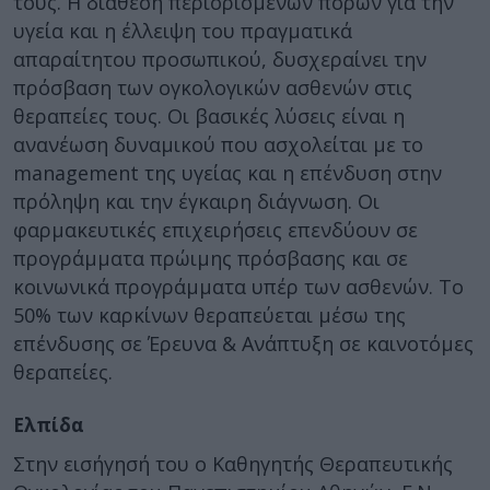
τους. Η διάθεση περιορισμένων πόρων για την
υγεία και η έλλειψη του πραγματικά
απαραίτητου προσωπικού, δυσχεραίνει την
πρόσβαση των ογκολογικών ασθενών στις
θεραπείες τους. Οι βασικές λύσεις είναι η
ανανέωση δυναμικού που ασχολείται με το
management της υγείας και η επένδυση στην
πρόληψη και την έγκαιρη διάγνωση. Οι
φαρμακευτικές επιχειρήσεις επενδύουν σε
προγράμματα πρώιμης πρόσβασης και σε
κοινωνικά προγράμματα υπέρ των ασθενών. Το
50% των καρκίνων θεραπεύεται μέσω της
επένδυσης σε Έρευνα & Ανάπτυξη σε καινοτόμες
θεραπείες.
Ελπίδα
Στην εισήγησή του ο Καθηγητής Θεραπευτικής