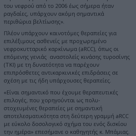
του νεφρού από το 2006 έως σήμερα ήταν
ραγδαίες, υπάρχουν ακόμη σημαντικά
περιθώρια βελτίωσης».
Πλέον υπάρχουν καινοτόμες θεραπείες για
επιλέξιμους ασθενείς με προχωρημένο
νεφροκυτταρικό καρκίνωμα (aRCC), όπως οι
επόμενης γενιάς αναστολείς κινάσης τυροσίνης
(TKI) με τη δυνατότητα να παρέχουν
επιπρόσθετες αντικαρκινικές επιδράσεις σε
σχέση με τις ήδη υπάρχουσες θεραπείες.
«Είναι σημαντικό που έχουμε θεραπευτικές
επιλογές, που χορηγούνται ως πολυ-
στοχευμένες θεραπείες με σημαντική
αποτελεσματικότητα στη δεύτερη γραμμή aRCC
με εύκολο δοσολογικό σχήμα του ενός δισκίου
την ημέρα» επεσήμανε ο καθηγητής κ. Μπάμιας.