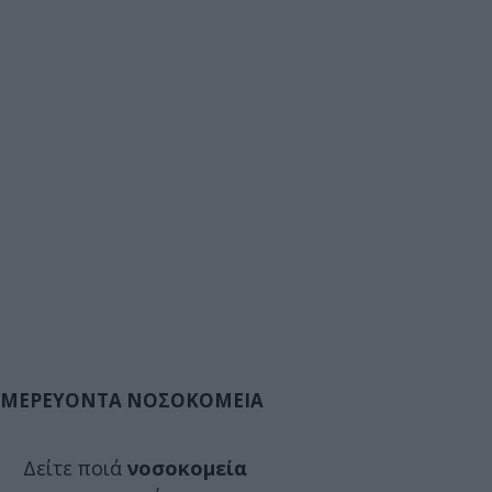
ΜΕΡΕΥΟΝΤΑ ΝΟΣΟΚΟΜΕΙΑ
Δείτε ποιά
νοσοκομεία