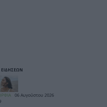
 ΕΙΔΗΣΕΩΝ
ΡΦΙΑ
06 Αυγούστου 2026
9