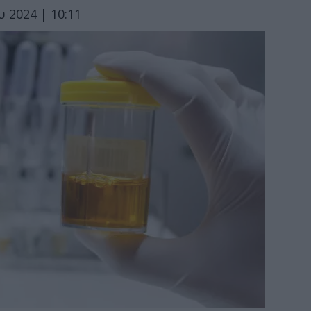
 2024 | 10:11