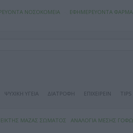
ΡΕΥΟΝΤΑ ΝΟΣΟΚΟΜΕΙΑ
ΕΦΗΜΕΡΕΥΟΝΤΑ ΦΑΡΜΑ
ΨΥΧΙΚΗ ΥΓΕΙΑ
ΔΙΑΤΡΟΦΗ
ΕΠΙΧΕΙΡΕΙΝ
TIPS
ΔΕΙΚΤΗΣ ΜΑΖΑΣ ΣΩΜΑΤΟΣ
ΑΝΑΛΟΓΙΑ ΜΕΣΗΣ ΓΟΦ