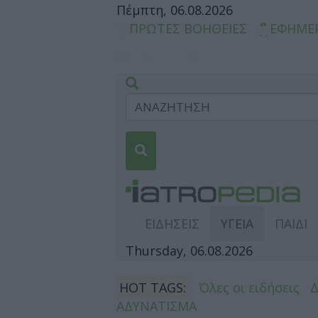
Πέμπτη, 06.08.2026
ΠΡΩΤΕΣ ΒΟΗΘΕΙΕΣ
ΕΦΗΜΕ
ΕΙΔΗΣΕΙΣ
ΥΓΕΙΑ
ΠΑΙΔΙ
Thursday, 06.08.2026
HOT TAGS:
Όλες οι ειδήσεις
ΑΔΥΝΑΤΙΣΜΑ