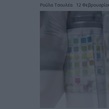
Ρούλα Τσουλέα
12 Φεβρουαρίου