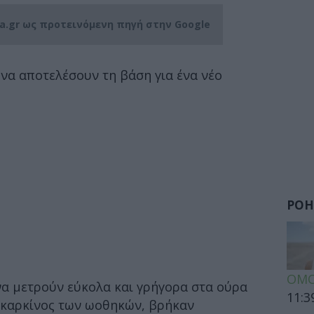
ia.gr ως προτεινόμενη πηγή στην Google
να αποτελέσουν τη βάση για ένα νέο
ΡΟΗ
ΟΜΟ
 να μετρούν εύκολα και γρήγορα στα ούρα
11:3
ο καρκίνος των ωοθηκών, βρήκαν