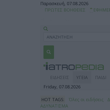
Παρασκευή, 07.08.2026
ΠΡΩΤΕΣ ΒΟΗΘΕΙΕΣ
ΕΦΗΜΕ
ΕΙΔΗΣΕΙΣ
ΥΓΕΙΑ
ΠΑΙΔΙ
Friday, 07.08.2026
HOT TAGS:
Όλες οι ειδήσεις
ΑΔΥΝΑΤΙΣΜΑ