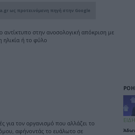
ia.gr ως προτεινόμενη πηγή στην Google
ιο αντίκτυπο στην ανοσολογική απόκριση με
 ηλικία ή το φύλο
ΡΟΗ
ΕΙΔΗ
ές για τον οργανισμό που αλλάζει το
Άδων
όμου, αφήνοντάς το ευάλωτο σε