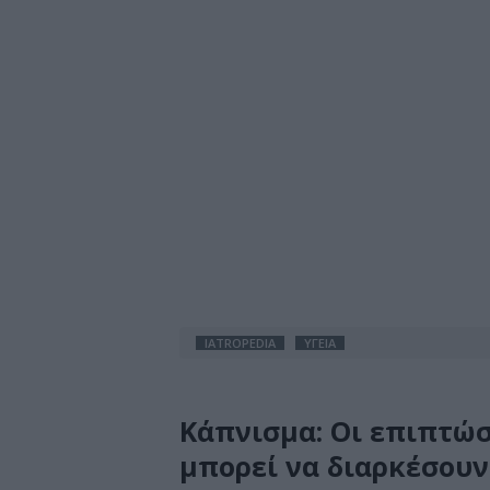
IATROPEDIA
ΥΓΕΙΑ
Κάπνισμα: Οι επιπτώσ
μπορεί να διαρκέσουν