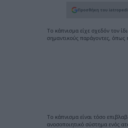
Προσθήκη του iatroped
Το κάπνισμα είχε σχεδόν τον ίδ
σημαντικούς παράγοντες, όπως η
Το κάπνισμα είναι τόσο επιβλαβ
ανοσοποιητικό σύστημα ενός ατ