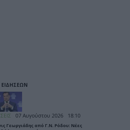
 ΕΙΔΗΣΕΩΝ
ΣΕΙΣ
07 Αυγούστου 2026
18:10
ις Γεωργιάδης από Γ.Ν. Ρόδου: Νέες