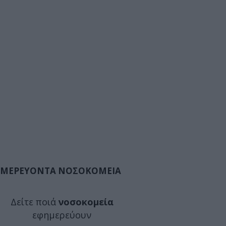
ΜΕΡΕΥΟΝΤΑ ΝΟΣΟΚΟΜΕΙΑ
Δείτε ποιά
νοσοκομεία
εφημερεύουν