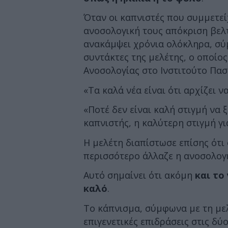
Όταν οι καπνιστές που συμμετεί
ανοσολογική τους απόκριση βελτ
ανακάμψει χρόνια ολόκληρα, σύ
συντάκτες της μελέτης, ο οποίο
Ανοσολογίας στο Ινστιτούτο Πασ
«Τα καλά νέα είναι ότι αρχίζει ν
«Ποτέ δεν είναι καλή στιγμή να ξ
καπνιστής, η καλύτερη στιγμή γι
Η μελέτη διαπίστωσε επίσης ότι
περισσότερο άλλαζε η ανοσολογ
Αυτό σημαίνει ότι ακόμη
και το
καλό
.
Το κάπνισμα, σύμφωνα με τη με
επιγενετικές επιδράσεις στις δ