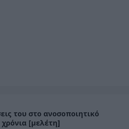
εις του στο ανοσοποιητικό
 χρόνια [μελέτη]