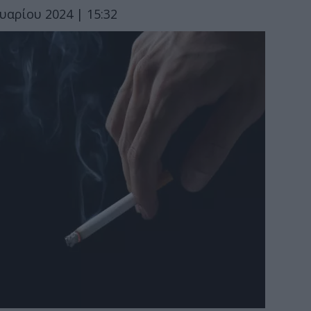
υαρίου 2024 | 15:32