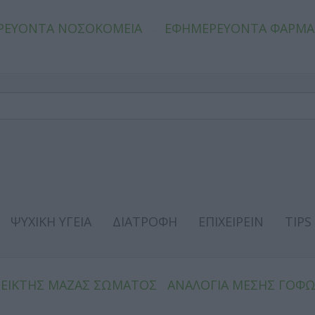
ΡΕΥΟΝΤΑ ΝΟΣΟΚΟΜΕΙΑ
ΕΦΗΜΕΡΕΥΟΝΤΑ ΦΑΡΜΑ
ΨΥΧΙΚΗ ΥΓΕΙΑ
ΔΙΑΤΡΟΦΗ
ΕΠΙΧΕΙΡΕΙΝ
TIPS
ΔΕΙΚΤΗΣ ΜΑΖΑΣ ΣΩΜΑΤΟΣ
ΑΝΑΛΟΓΙΑ ΜΕΣΗΣ ΓΟΦ