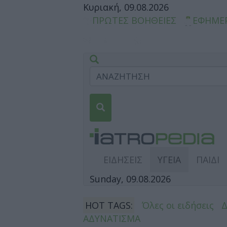
Κυριακή, 09.08.2026
ΠΡΩΤΕΣ ΒΟΗΘΕΙΕΣ
ΕΦΗΜΕ
ΕΙΔΗΣΕΙΣ
ΥΓΕΙΑ
ΠΑΙΔΙ
Sunday, 09.08.2026
HOT TAGS:
Όλες οι ειδήσεις
ΑΔΥΝΑΤΙΣΜΑ