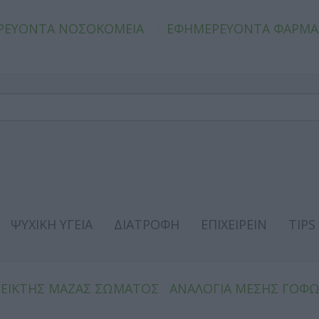
ΡΕΥΟΝΤΑ ΝΟΣΟΚΟΜΕΙΑ
ΕΦΗΜΕΡΕΥΟΝΤΑ ΦΑΡΜΑ
ΨΥΧΙΚΗ ΥΓΕΙΑ
ΔΙΑΤΡΟΦΗ
ΕΠΙΧΕΙΡΕΙΝ
TIPS
ΔΕΙΚΤΗΣ ΜΑΖΑΣ ΣΩΜΑΤΟΣ
ΑΝΑΛΟΓΙΑ ΜΕΣΗΣ ΓΟΦ