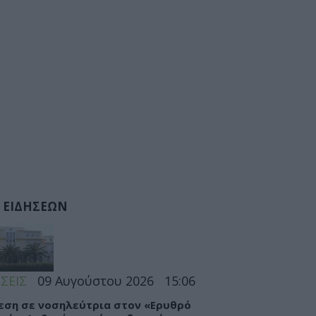
 ΕΙΔΗΣΕΩΝ
ΣΕΙΣ
09 Αυγούστου 2026
15:06
εση σε νοσηλεύτρια στον «Ερυθρό