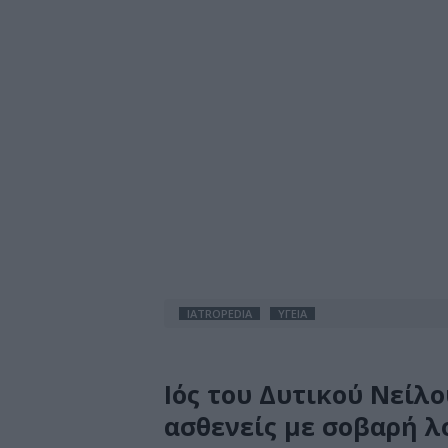
IATROPEDIA
ΥΓΕΙΑ
Ιός του Δυτικού Νείλο
ασθενείς με σοβαρή 