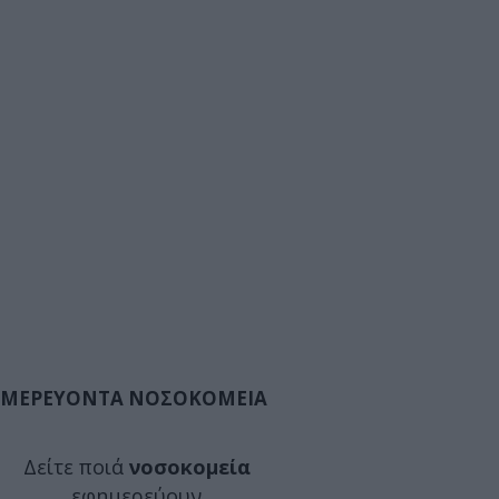
ΜΕΡΕΥΟΝΤΑ ΝΟΣΟΚΟΜΕΙΑ
Δείτε ποιά
νοσοκομεία
εφημερεύουν