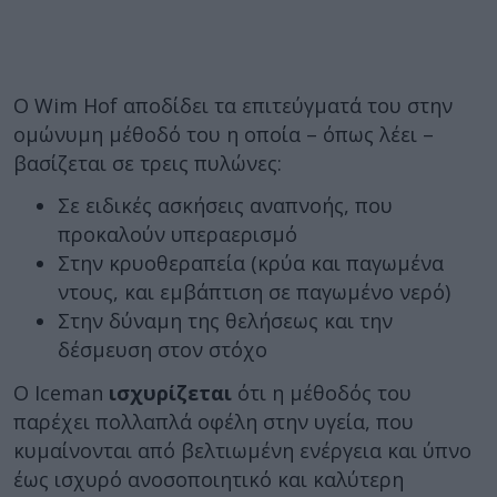
Ο Wim Hof αποδίδει τα επιτεύγματά του στην
ομώνυμη μέθοδό του η οποία – όπως λέει –
βασίζεται σε τρεις πυλώνες:
Σε ειδικές ασκήσεις αναπνοής, που
προκαλούν υπεραερισμό
Στην κρυοθεραπεία (κρύα και παγωμένα
ντους, και εμβάπτιση σε παγωμένο νερό)
Στην δύναμη της θελήσεως και την
δέσμευση στον στόχο
Ο Iceman
ισχυρίζεται
ότι η μέθοδός του
παρέχει πολλαπλά οφέλη στην υγεία, που
κυμαίνονται από βελτιωμένη ενέργεια και ύπνο
έως ισχυρό ανοσοποιητικό και καλύτερη