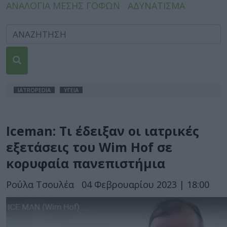
ΑΝΑΛΟΓΙΑ ΜΕΣΗΣ ΓΟΦΩΝ
ΑΔΥΝΑΤΙΣΜΑ
IATROPEDIA
ΥΓΕΙΑ
Iceman: Τι έδειξαν οι ιατρικές
εξετάσεις του Wim Hof σε
κορυφαία πανεπιστήμια
Ρούλα Τσουλέα
04 Φεβρουαρίου 2023 | 18:00