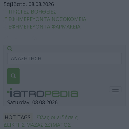
Σάββατο, 08.08.2026
ΠΡΩΤΕΣ ΒΟΗΘΕΙΕΣ
ΕΦΗΜΕΡΕΥΟΝΤΑ ΝΟΣΟΚΟΜΕΙΑ
ΕΦΗΜΕΡΕΥΟΝΤΑ ΦΑΡΜΑΚΕΙΑ
Togg
navig
Saturday, 08.08.2026
HOT TAGS:
Όλες οι ειδήσεις
ΔΕΙΚΤΗΣ ΜΑΖΑΣ ΣΩΜΑΤΟΣ