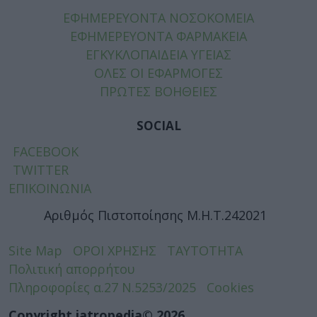
ΕΦΗΜΕΡΕΥΟΝΤΑ ΝΟΣΟΚΟΜΕΙΑ
ΕΦΗΜΕΡΕΥΟΝΤΑ ΦΑΡΜΑΚΕΙΑ
ΕΓΚΥΚΛΟΠΑΙΔΕΙΑ ΥΓΕΙΑΣ
ΟΛΕΣ ΟΙ ΕΦΑΡΜΟΓΕΣ
ΠΡΩΤΕΣ ΒΟΗΘΕΙΕΣ
SOCIAL
FACEBOOK
TWITTER
ΕΠΙΚΟΙΝΩΝΙΑ
Αριθμός Πιστοποίησης Μ.Η.Τ.242021
Site Map
ΟΡΟΙ ΧΡΗΣΗΣ
ΤΑΥΤΟΤΗΤΑ
Πολιτική απορρήτου
Πληροφορίες α.27 Ν.5253/2025
Cookies
Copyright iatropedia© 2026