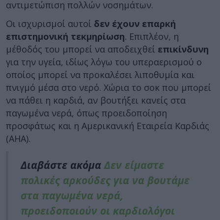
αντιμετώπιση πολλών νοσημάτων.
Οι ισχυρισμοί αυτοί
δεν έχουν επαρκή
επιστημονική τεκμηρίωση
. Επιπλέον, η
μέθοδός του μπορεί να αποδειχθεί
επικίνδυνη
για την υγεία, ιδίως λόγω του υπεραερισμού ο
οποίος μπορεί να προκαλέσει λιποθυμία και
πνιγμό μέσα στο νερό. Χώρια το σοκ που μπορεί
να πάθει η καρδιά, αν βουτήξει κανείς στα
παγωμένα νερά, όπως προειδοποίηση
προσφάτως και η Αμερικανική Εταιρεία Καρδιάς
(AHA).
Διαβάστε ακόμα
Δεν είμαστε
πολικές αρκούδες για να βουτάμε
στα παγωμένα νερά,
προειδοποιούν οι καρδιολόγοι