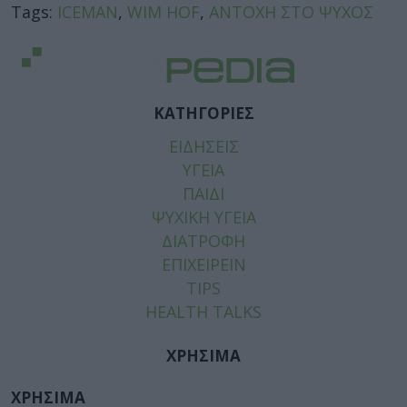
Tags:
ICEMAN
,
WIM HOF
,
ΑΝΤΟΧΗ ΣΤΟ ΨΥΧΟΣ
ΚΑΤΗΓΟΡΙΕΣ
ΕΙΔΗΣΕΙΣ
ΥΓΕΙΑ
ΠΑΙΔΙ
ΨΥΧΙΚΗ ΥΓΕΙΑ
ΔΙΑΤΡΟΦΗ
ΕΠΙΧΕΙΡΕΙΝ
TIPS
HEALTH TALKS
ΧΡΗΣΙΜΑ
ΧΡΗΣΙΜΑ