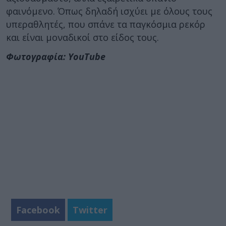
φαινόμενο. Όπως δηλαδή ισχύει με όλους τους
υπεραθλητές, που σπάνε τα παγκόσμια ρεκόρ
και είναι μοναδικοί στο είδος τους.
Φωτογραφία: YouTube
Facebook
Twitter