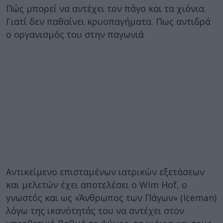
Πώς μπορεί να αντέχει τον πάγο και τα χιόνια.
Γιατί δεν παθαίνει κρυοπαγήματα. Πως αντιδρά
ο οργανισμός του στην παγωνιά
Αντικείμενο επισταμένων ιατρικών εξετάσεων
και μελετών έχει αποτελέσει ο Wim Hof, ο
γνωστός και ως «Άνθρωπος των Πάγων» (Iceman)
λόγω της ικανότητάς του να αντέχει στον