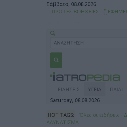
Σάββατο, 08.08.2026
ΠΡΩΤΕΣ ΒΟΗΘΕΙΕΣ
ΕΦΗΜΕ
ΕΙΔΗΣΕΙΣ
ΥΓΕΙΑ
ΠΑΙΔΙ
Saturday, 08.08.2026
HOT TAGS:
Όλες οι ειδήσεις
ΑΔΥΝΑΤΙΣΜΑ