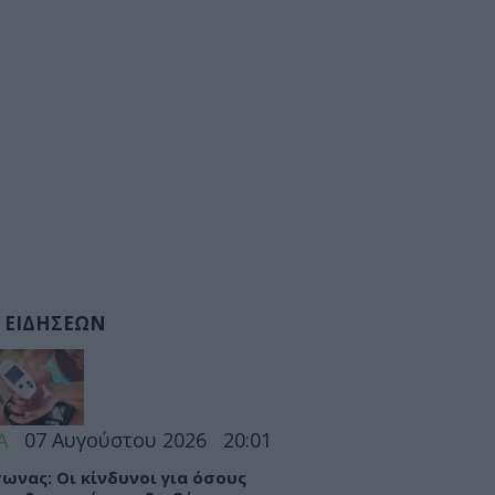
 ΕΙΔΗΣΕΩΝ
Α
07 Αυγούστου 2026
20:01
ωνας: Οι κίνδυνοι για όσους