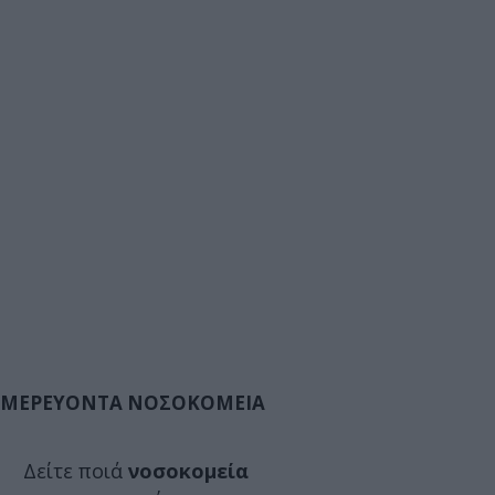
ΜΕΡΕΥΟΝΤΑ ΝΟΣΟΚΟΜΕΙΑ
Δείτε ποιά
νοσοκομεία