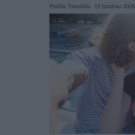
Ρούλα Τσουλέα
13 Ιουνίου 2026