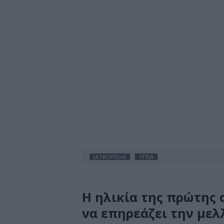
IATROPEDIA
ΥΓΕΙΑ
Η ηλικία της πρώτης
να επηρεάζει την μελ