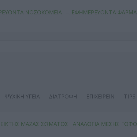
ΡΕΥΟΝΤΑ ΝΟΣΟΚΟΜΕΙΑ
ΕΦΗΜΕΡΕΥΟΝΤΑ ΦΑΡΜΑ
ΨΥΧΙΚΗ ΥΓΕΙΑ
ΔΙΑΤΡΟΦΗ
ΕΠΙΧΕΙΡΕΙΝ
TIPS
ΔΕΙΚΤΗΣ ΜΑΖΑΣ ΣΩΜΑΤΟΣ
ΑΝΑΛΟΓΙΑ ΜΕΣΗΣ ΓΟΦ