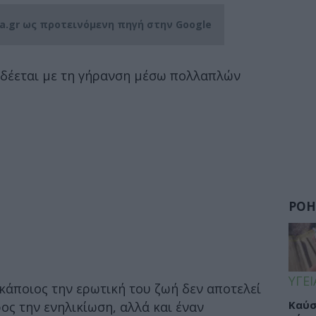
ia.gr ως προτεινόμενη πηγή στην Google
νδέεται με τη γήρανση μέσω πολλαπλών
ΡΟΗ
ΥΓΕΙ
 κάποιος την ερωτική του ζωή δεν αποτελεί
Καύσ
ς την ενηλικίωση, αλλά και έναν