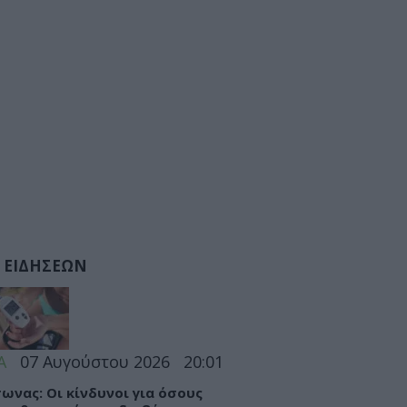
 ΕΙΔΗΣΕΩΝ
Α
07 Αυγούστου 2026
20:01
ωνας: Οι κίνδυνοι για όσους