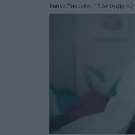
Ρούλα Τσουλέα
15 Δεκεμβρίου 