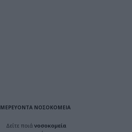
ΜΕΡΕΥΟΝΤΑ ΝΟΣΟΚΟΜΕΙΑ
Δείτε ποιά
νοσοκομεία