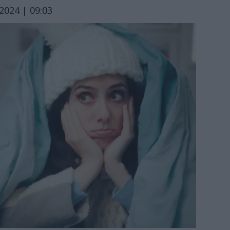
2024 | 09:03