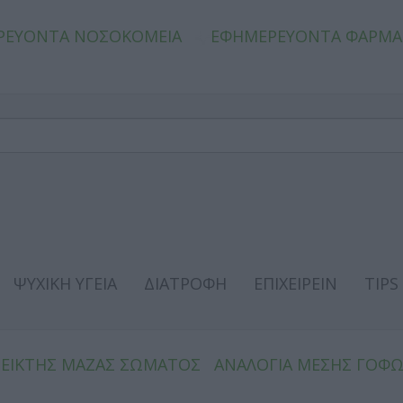
ΡΕΥΟΝΤΑ ΝΟΣΟΚΟΜΕΙΑ
ΕΦΗΜΕΡΕΥΟΝΤΑ ΦΑΡΜΑ
ΨΥΧΙΚΗ ΥΓΕΙΑ
ΔΙΑΤΡΟΦΗ
ΕΠΙΧΕΙΡΕΙΝ
TIPS
ΔΕΙΚΤΗΣ ΜΑΖΑΣ ΣΩΜΑΤΟΣ
ΑΝΑΛΟΓΙΑ ΜΕΣΗΣ ΓΟΦ