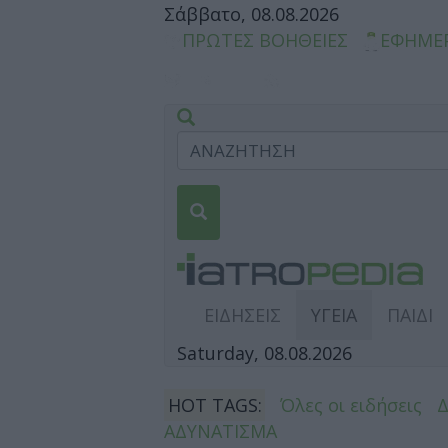
Σάββατο, 08.08.2026
ΠΡΩΤΕΣ ΒΟΗΘΕΙΕΣ
ΕΦΗΜΕ
ΕΙΔΗΣΕΙΣ
ΥΓΕΙΑ
ΠΑΙΔΙ
Saturday, 08.08.2026
HOT TAGS:
Όλες οι ειδήσεις
ΑΔΥΝΑΤΙΣΜΑ