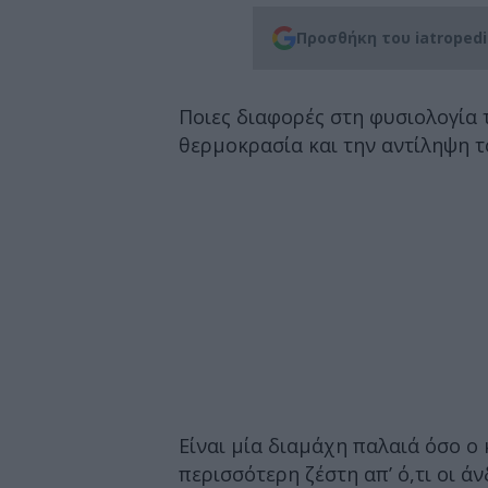
Προσθήκη του iatroped
Ποιες διαφορές στη φυσιολογία
θερμοκρασία και την αντίληψη τ
Είναι μία διαμάχη παλαιά όσο ο
περισσότερη ζέστη απ’ ό,τι οι άνδ