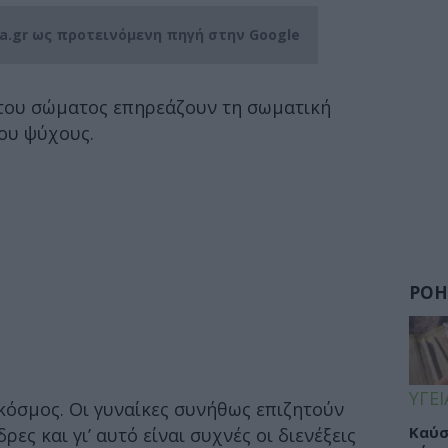
ia.gr ως προτεινόμενη πηγή στην Google
 του σώματος επηρεάζουν τη σωματική
ου ψύχους.
ΡΟΗ
ΥΓΕΙ
 κόσμος. Οι γυναίκες συνήθως επιζητούν
Καύσ
ρες και γι’ αυτό είναι συχνές οι διενέξεις