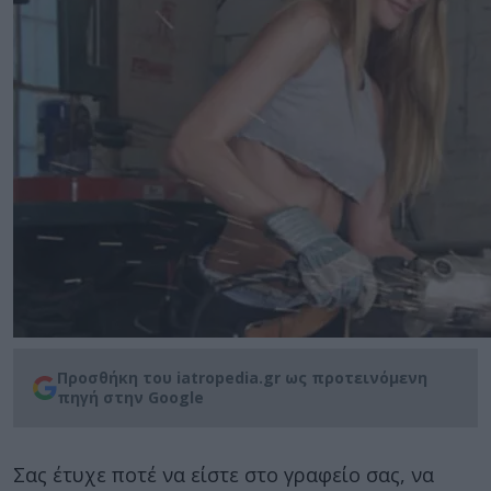
Προσθήκη του iatropedia.gr ως προτεινόμενη
πηγή στην Google
Σας έτυχε ποτέ να είστε στο γραφείο σας, να