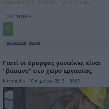
ΑΝΑΛΟΓΙΑ ΜΕΣΗΣ ΓΟΦΩΝ
ΑΔΥΝΑΤΙΣΜΑ
IATROPEDIA
ΥΓΕΙΑ
Γιατί οι όμορφες γυναίκες είναι
“βάσανο” στο χώρο εργασίας;
Iatropedia
10 Απριλίου 2013 | 06:00