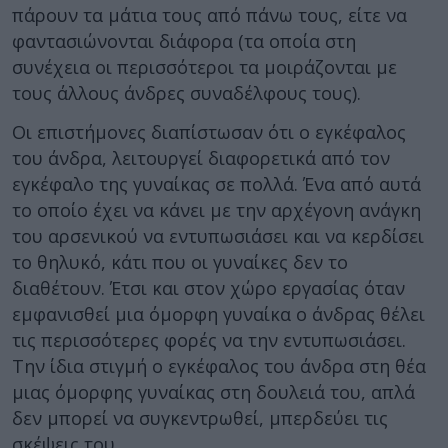
πάρουν τα μάτια τους από πάνω τους, είτε να
φαντασιώνονται διάφορα (τα οποία στη
συνέχεια οι περισσότεροι τα μοιράζονται με
τους άλλους άνδρες συναδέλφους τους).
Οι επιστήμονες διαπίστωσαν ότι ο εγκέφαλος
του άνδρα, λειτουργεί διαφορετικά από τον
εγκέφαλο της γυναίκας σε πολλά. Ένα από αυτά
το οποίο έχει να κάνει με την αρχέγονη ανάγκη
του αρσενικού να εντυπωσιάσει και να κερδίσει
το θηλυκό, κάτι που οι γυναίκες δεν το
διαθέτουν. Έτσι και στον χώρο εργασίας όταν
εμφανισθεί μια όμορφη γυναίκα ο άνδρας θέλει
τις περισσότερες φορές να την εντυπωσιάσει.
Την ίδια στιγμή ο εγκέφαλος του άνδρα στη θέα
μιας όμορφης γυναίκας στη δουλειά του, απλά
δεν μπορεί να συγκεντρωθεί, μπερδεύει τις
σκέψεις του