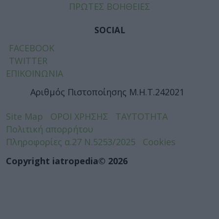
ΠΡΩΤΕΣ ΒΟΗΘΕΙΕΣ
SOCIAL
FACEBOOK
TWITTER
ΕΠΙΚΟΙΝΩΝΙΑ
Αριθμός Πιστοποίησης Μ.Η.Τ.242021
Site Map
ΟΡΟΙ ΧΡΗΣΗΣ
ΤΑΥΤΟΤΗΤΑ
Πολιτική απορρήτου
Πληροφορίες α.27 Ν.5253/2025
Cookies
Copyright iatropedia© 2026