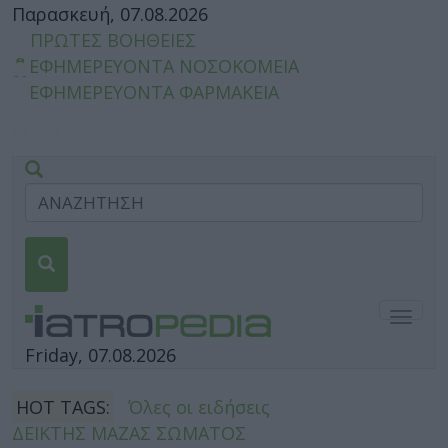
Παρασκευή, 07.08.2026
ΠΡΩΤΕΣ ΒΟΗΘΕΙΕΣ
ΕΦΗΜΕΡΕΥΟΝΤΑ ΝΟΣΟΚΟΜΕΙΑ
ΕΦΗΜΕΡΕΥΟΝΤΑ ΦΑΡΜΑΚΕΙΑ
Togg
navig
Friday, 07.08.2026
HOT TAGS:
Όλες οι ειδήσεις
ΔΕΙΚΤΗΣ ΜΑΖΑΣ ΣΩΜΑΤΟΣ