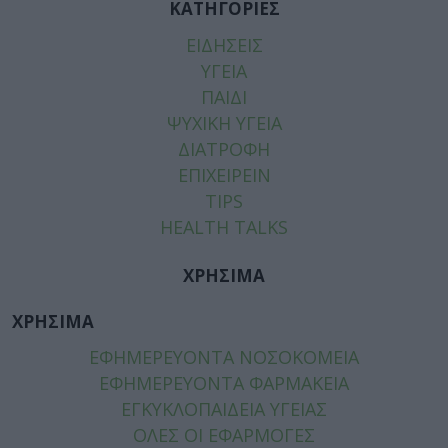
ΚΑΤΗΓΟΡΙΕΣ
ΕΙΔΗΣΕΙΣ
ΥΓΕΙΑ
ΠΑΙΔΙ
ΨΥΧΙΚΗ ΥΓΕΙΑ
ΔΙΑΤΡΟΦΗ
ΕΠΙΧΕΙΡΕΙΝ
TIPS
HEALTH TALKS
ΧΡΗΣΙΜΑ
ΧΡΗΣΙΜΑ
ΕΦΗΜΕΡΕΥΟΝΤΑ ΝΟΣΟΚΟΜΕΙΑ
ΕΦΗΜΕΡΕΥΟΝΤΑ ΦΑΡΜΑΚΕΙΑ
ΕΓΚΥΚΛΟΠΑΙΔΕΙΑ ΥΓΕΙΑΣ
ΟΛΕΣ ΟΙ ΕΦΑΡΜΟΓΕΣ