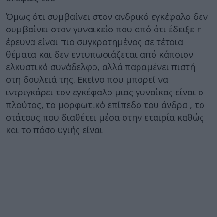
Όμως ότι συμβαίνει στον ανδρικό εγκέφαλο δεν
συμβαίνει στον γυναικείο που από ότι έδειξε η
έρευνα είναι πιο συγκροτημένος σε τέτοια
θέματα και δεν εντυπωσιάζεται από κάποιον
ελκυστικό συνάδελφο, αλλά παραμένει πιστή
στη δουλειά της. Εκείνο που μπορεί να
ιντριγκάρει τον εγκέφαλο μιας γυναίκας είναι ο
πλούτος, το μορφωτικό επίπεδο του άνδρα , το
στάτους που διαθέτει μέσα στην εταιρία καθώς
και το πόσο υγιής είναι