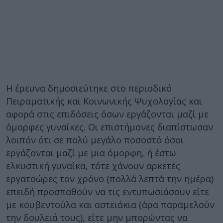
Η έρευνα δημοσιεύτηκε στο περιοδικό
Πειραματικής και Κοινωνικής Ψυχολογίας και
αφορά στις επιδόσεις όσων εργάζονται μαζί με
όμορφες γυναίκες. Οι επιστήμονες διαπίστωσαν
λοιπόν ότι σε πολύ μεγάλο ποσοστό όσοι
εργάζονται μαζί με μια όμορφη, ή έστω
ελκυστική γυναίκα, τότε χάνουν αρκετές
εργατοώρες τον χρόνο (πολλά λεπτά την ημέρα)
επειδή προσπαθούν να τις εντυπωσιάσουν είτε
με κουβεντούλα και αστειάκια (άρα παραμελούν
την δουλειά τους), είτε μην μπορώντας να